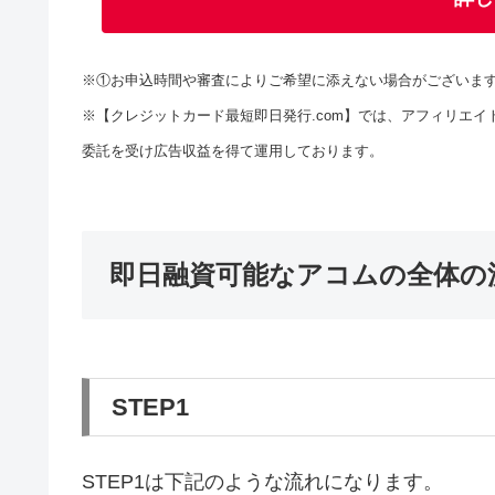
※①お申込時間や審査によりご希望に添えない場合がございま
※【クレジットカード最短即日発行.com】では、アフィリエイ
委託を受け広告収益を得て運用しております。
即日融資可能なアコムの全体の
STEP1
STEP1は下記のような流れになります。