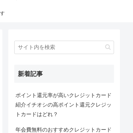
す
新着記事
ポイント還元率が高いクレジットカード
紹介イチオシの高ポイント還元クレジッ
トカードはどれ？
年会費無料のおすすめクレジットカード