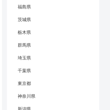
福島県
茨城県
栃木県
群馬県
埼玉県
千葉県
東京都
神奈川県
新潟県