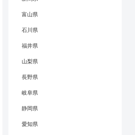
富山県
石川県
福井県
山梨県
長野県
岐阜県
静岡県
愛知県