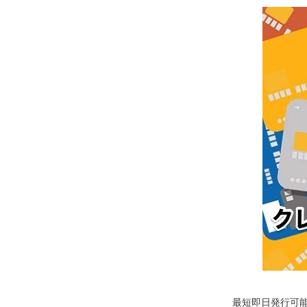
最短即日発行可能