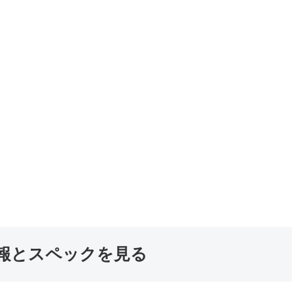
報とスペックを見る