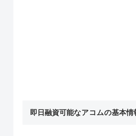
即日融資可能なアコムの基本情