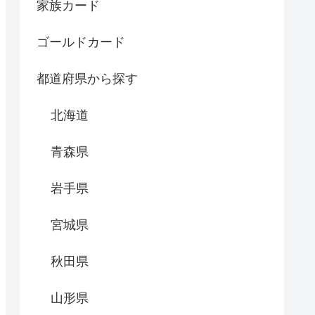
家族カード
ゴールドカード
都道府県から探す
北海道
青森県
岩手県
宮城県
秋田県
山形県