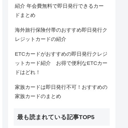
紹介 年会費無料で即日発行できるカー
ドまとめ
海外旅行保険付帯のおすすめ即日発行ク
レジットカードの紹介
ETCカードがおすすめの即日発行クレジ
ットカード紹介 お得で便利なETCカー
ドはどれ！
家族カードは即日発行不可！おすすめの
家族カードのまとめ
最も読まれている記事TOP5