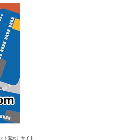
イント還元）サイト