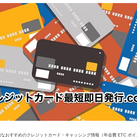
なおすすめのクレジットカード・キャッシング情報（年会費 ETC ポ