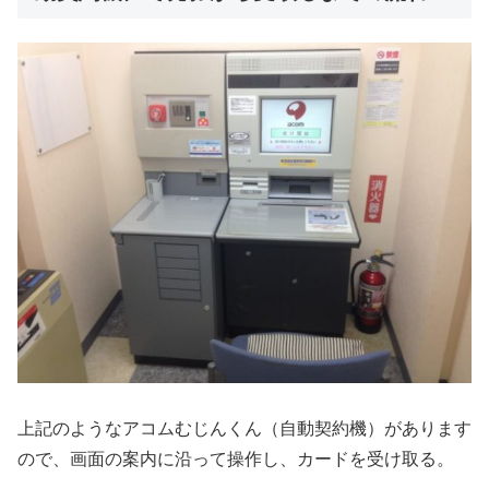
上記のようなアコムむじんくん（自動契約機）があります
ので、画面の案内に沿って操作し、カードを受け取る。