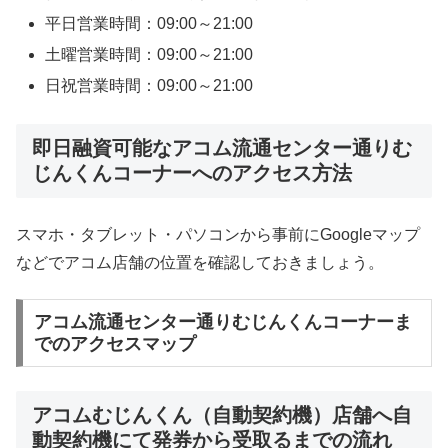
平日営業時間：09:00～21:00
土曜営業時間：09:00～21:00
日祝営業時間：09:00～21:00
即日融資可能なアコム流通センター通りむ
じんくんコーナーへのアクセス方法
スマホ・タブレット・パソコンから事前にGoogleマップ
などでアコム店舗の位置を確認しておきましょう。
アコム流通センター通りむじんくんコーナーま
でのアクセスマップ
アコムむじんくん（自動契約機）店舗へ自
動契約機にて発券から受取るまでの流れ