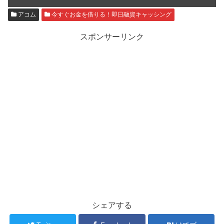
アコム
今すぐお金を借りる！即日融資キャッシング
スポンサーリンク
シェアする