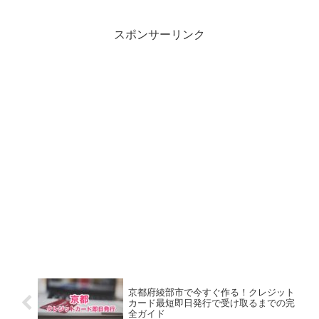
スポンサーリンク
京都府綾部市で今すぐ作る！クレジット
カード最短即日発行で受け取るまでの完
全ガイド