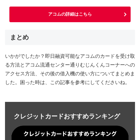
アコムの詳細はこちら
まとめ
いかがでしたか？即日融資可能なアコムのカードを受け取
る方法とアコム流通センター通りむじんくんコーナーへの
アクセス方法、その後の借入機の使い方についてまとめま
した。困った時は、この記事を参考にしてくださいね。
クレジットカードおすすめランキング