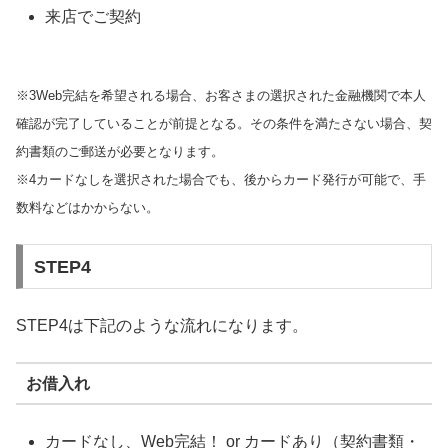
来店でご契約
※3Web完結を希望される場合、お客さまの選択された金融機関で本人
確認が完了していることが前提となる。その条件を満たさない場合、契
約書類のご郵送が必要となります。
※4カードなしを選択された場合でも、後からカード発行が可能で、手
数料などはかからない。
STEP4
STEP4は下記のような流れになります。
お借入れ
カードなし、Web完結！ or カードあり（契約書類・