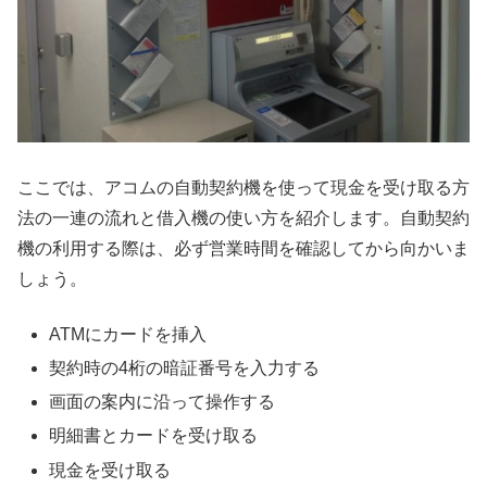
ここでは、アコムの自動契約機を使って現金を受け取る方
法の一連の流れと借入機の使い方を紹介します。自動契約
機の利用する際は、必ず営業時間を確認してから向かいま
しょう。
ATMにカードを挿入
契約時の4桁の暗証番号を入力する
画面の案内に沿って操作する
明細書とカードを受け取る
現金を受け取る