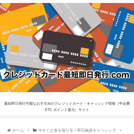
最短即日発行可能なおすすめのクレジットカード・キャッシング情報（年会費
ETC ポイント還元）サイト
ホーム
今すぐお金を借りる！即日融資キャッシング