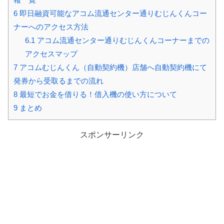
6
即日融資可能なアコム流通センター通りむじんくんコー
ナーへのアクセス方法
6.1
アコム流通センター通りむじんくんコーナーまでの
アクセスマップ
7
アコムむじんくん（自動契約機）店舗へ自動契約機にて
発券から受取るまでの流れ
8
最短でお金を借りる！借入機の使い方について
9
まとめ
スポンサーリンク