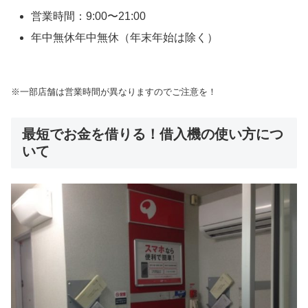
営業時間：9:00〜21:00
年中無休年中無休（年末年始は除く）
※一部店舗は営業時間が異なりますのでご注意を！
最短でお金を借りる！借入機の使い方につ
いて