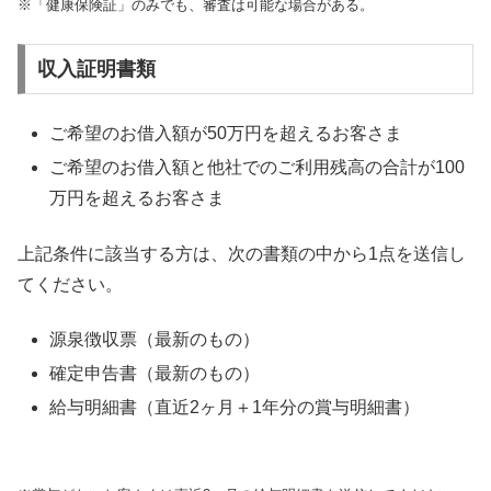
※「健康保険証」のみでも、審査は可能な場合がある。
収入証明書類
ご希望のお借入額が50万円を超えるお客さま
ご希望のお借入額と他社でのご利用残高の合計が100
万円を超えるお客さま
上記条件に該当する方は、次の書類の中から1点を送信し
てください。
源泉徴収票（最新のもの）
確定申告書（最新のもの）
給与明細書（直近2ヶ月＋1年分の賞与明細書）