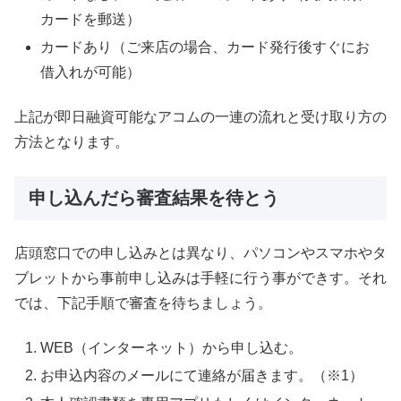
カードを郵送）
カードあり（ご来店の場合、カード発行後すぐにお
借入れが可能）
上記が即日融資可能なアコムの一連の流れと受け取り方の
方法となります。
申し込んだら審査結果を待とう
店頭窓口での申し込みとは異なり、パソコンやスマホやタ
ブレットから事前申し込みは手軽に行う事ができす。それ
では、下記手順で審査を待ちましょう。
WEB（インターネット）から申し込む。
お申込内容のメールにて連絡が届きます。（※1）