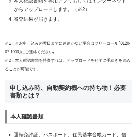
本人確認書類を専用アプリもしくはインターネット
からアップロードします。（※2）
審査結果が届きます。
※1：※お申し込みの翌日までに連絡がない場合はフリーコール｢0120-
07-1000｣にご連絡ください｡
※2：本人確認書類を持参すれば、アップロードをせずに手続きを進め
ることが可能です。
申し込み時、自動契約機への持ち物！必要
書類とは？
本人確認書類
運転免許証、パスポート、住民基本台帳カード、個