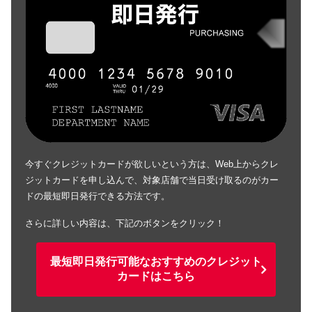
今すぐクレジットカードが欲しいという方は、Web上からクレ
ジットカードを申し込んで、対象店舗で当日受け取るのがカー
ドの最短即日発行できる方法です。
さらに詳しい内容は、下記のボタンをクリック！
最短即日発行可能なおすすめのクレジット
カードはこちら