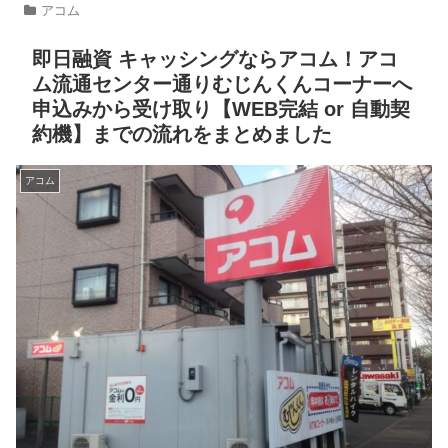
アコム
即日融資 キャッシングならアコム！アコ
ム流通センター通りむじんくんコーナーへ
申込みから受け取り【WEB完結 or 自動契
約機】までの流れをまとめました
アコム