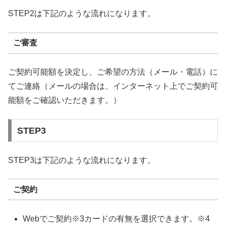
STEP2は下記のような流れになります。
ご審査
ご契約可能額を決定し、ご希望の方法（メール・電話）に
てご連絡（メールの場合は、インターネット上でご契約可
能額をご確認いただきます。）
STEP3
STEP3は下記のような流れになります。
ご契約
Webでご契約※3カードの有無を選択できます。※4