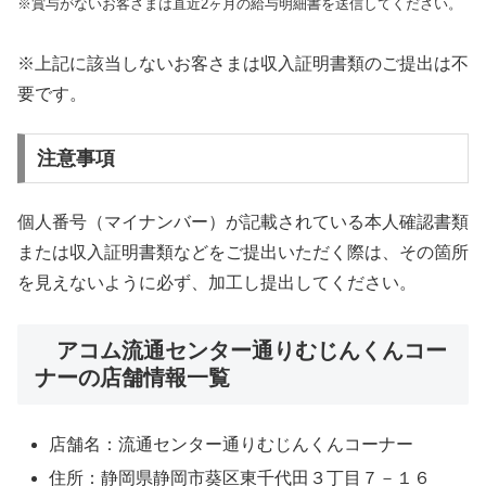
※賞与がないお客さまは直近2ヶ月の給与明細書を送信してください。
※上記に該当しないお客さまは収入証明書類のご提出は不
要です。
注意事項
個人番号（マイナンバー）が記載されている本人確認書類
または収入証明書類などをご提出いただく際は、その箇所
を見えないように必ず、加工し提出してください。
アコム流通センター通りむじんくんコー
ナーの店舗情報一覧
店舗名：流通センター通りむじんくんコーナー
住所：静岡県静岡市葵区東千代田３丁目７－１６