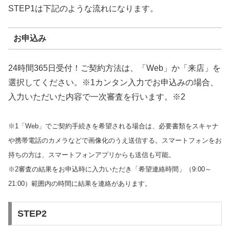
STEP1は下記のような流れになります。
お申込み
24時間365日受付！ご契約方法は、「Web」か「来店」を
選択してください。※1カンタン入力でお申込みの場合、
入力いただいた内容で一次審査を行います。※2
※1「Web」でご契約手続きを希望される場合は、必要書類をスキャナ
や携帯電話のカメラなどで画像化のうえ送信する。スマートフォンをお
持ちの方は、スマートフォンアプリからも送信も可能。
※2審査の結果をお申込時に入力いただき「希望連絡時間」（9:00～
21:00）範囲内の時間に結果を連絡があります。
STEP2