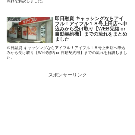
流れを解説しました。
即日融資 キャッシングならアイ
アイフル
フル！アイフル１８号上田店へ申
込みから受け取り【WEB完結 or
自動契約機】までの流れをまとめ
ました
即日融資 キャッシングならアイフル！アイフル１８号上田店へ申込
みから受け取り【WEB完結 or 自動契約機】までの流れを解説しまし
た。
スポンサーリンク