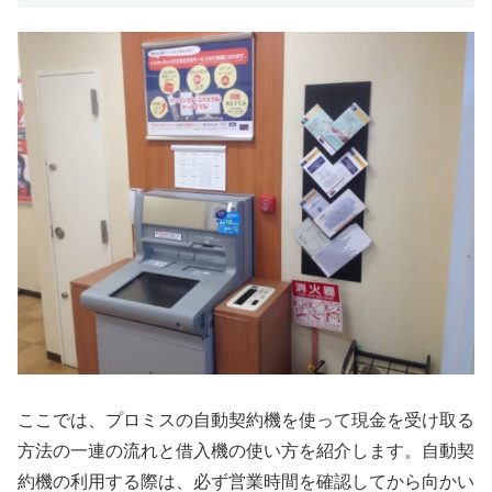
ここでは、プロミスの自動契約機を使って現金を受け取る
方法の一連の流れと借入機の使い方を紹介します。自動契
約機の利用する際は、必ず営業時間を確認してから向かい