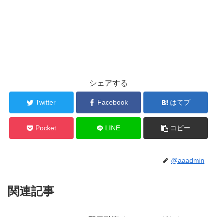
シェアする
Twitter
Facebook
はてブ
Pocket
LINE
コピー
@aaadmin
関連記事