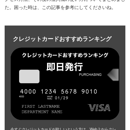
た。困った時は、この記事を参考にしてくださいね。
クレジットカードおすすめランキング
今すぐクレジットカードが欲しいという方は、Web上からクレ