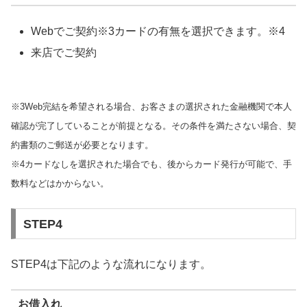
Webでご契約※3カードの有無を選択できます。※4
来店でご契約
※3Web完結を希望される場合、お客さまの選択された金融機関で本人
確認が完了していることが前提となる。その条件を満たさない場合、契
約書類のご郵送が必要となります。
※4カードなしを選択された場合でも、後からカード発行が可能で、手
数料などはかからない。
STEP4
STEP4は下記のような流れになります。
お借入れ