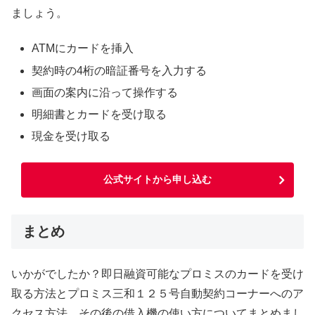
ましょう。
ATMにカードを挿入
契約時の4桁の暗証番号を入力する
画面の案内に沿って操作する
明細書とカードを受け取る
現金を受け取る
公式サイトから申し込む
まとめ
いかがでしたか？即日融資可能なプロミスのカードを受け
取る方法とプロミス三和１２５号自動契約コーナーへのア
クセス方法、その後の借入機の使い方についてまとめまし