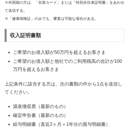
※外国籍の方は、「在留カード」または「特別永住者証明書」をあわせ
て送信する。
※「健康保険証」のみでも、審査は可能な場合がある。
収入証明書類
ご希望のお借入額が50万円を超えるお客さま
ご希望のお借入額と他社でのご利用残高の合計が100
万円を超えるお客さま
上記条件に該当する方は、次の書類の中から1点を送信し
てください。
源泉徴収票（最新のもの）
確定申告書（最新のもの）
給与明細書（直近2ヶ月＋1年分の賞与明細書）