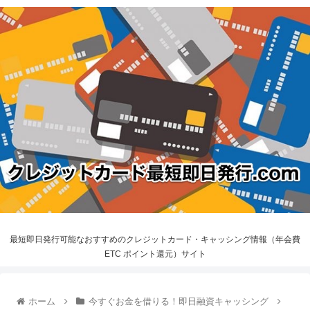
最短即日発行可能なおすすめのクレジットカード・キャッシング情報（年会費
ETC ポイント還元）サイト
ホーム
今すぐお金を借りる！即日融資キャッシング