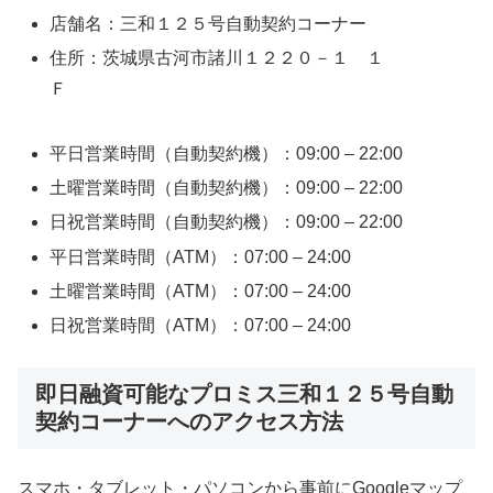
店舗名：三和１２５号自動契約コーナー
住所：茨城県古河市諸川１２２０－１ １
Ｆ
平日営業時間（自動契約機）：09:00 – 22:00
土曜営業時間（自動契約機）：09:00 – 22:00
日祝営業時間（自動契約機）：09:00 – 22:00
平日営業時間（ATM）：07:00 – 24:00
土曜営業時間（ATM）：07:00 – 24:00
日祝営業時間（ATM）：07:00 – 24:00
即日融資可能なプロミス三和１２５号自動
契約コーナーへのアクセス方法
スマホ・タブレット・パソコンから事前にGoogleマップ