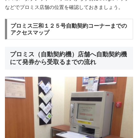
などでプロミス店舗の位置を確認しておきましょう。
プロミス三和１２５号自動契約コーナーまでの
アクセスマップ
プロミス（自動契約機）店舗へ自動契約機
にて発券から受取るまでの流れ