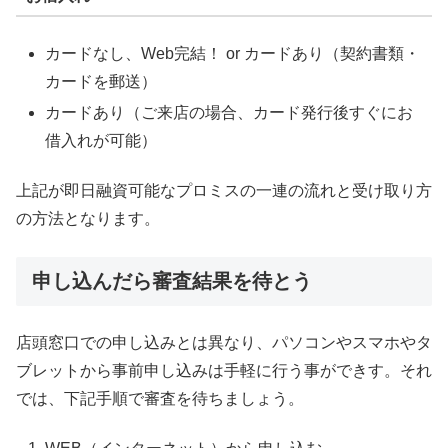
カードなし、Web完結！ or カードあり（契約書類・
カードを郵送）
カードあり（ご来店の場合、カード発行後すぐにお
借入れが可能）
上記が即日融資可能なプロミスの一連の流れと受け取り方
の方法となります。
申し込んだら審査結果を待とう
店頭窓口での申し込みとは異なり、パソコンやスマホやタ
ブレットから事前申し込みは手軽に行う事ができす。それ
では、下記手順で審査を待ちましょう。