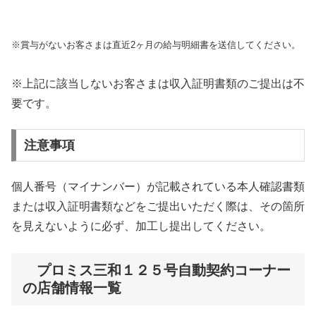
※賞与がないお客さまは直近2ヶ月の給与明細書を送信してください。
※上記に該当しないお客さまは収入証明書類のご提出は不
要です。
注意事項
個人番号（マイナンバー）が記載されている本人確認書類
または収入証明書類などをご提出いただく際は、その箇所
を見えないように必ず、加工し提出してください。
プロミス三和１２５号自動契約コーナー
の店舗情報一覧