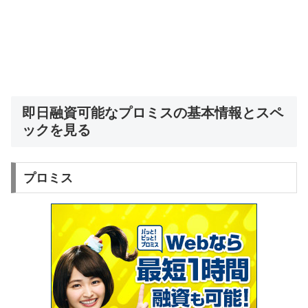
即日融資可能なプロミスの基本情報とスペ
ックを見る
プロミス