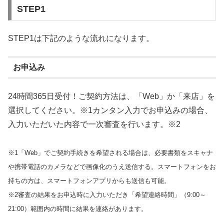
STEP1
STEP1は下記のような流れになります。
お申込み
24時間365日受付！ご契約方法は、「Web」か「来店」を
選択してください。※1カンタン入力でお申込みの場合、
入力いただいた内容で一次審査を行います。※2
※1「Web」でご契約手続きを希望される場合は、必要書類をスキャナ
や携帯電話のカメラなどで画像化のうえ送信する。スマートフォンをお
持ちの方は、スマートフォンアプリからも送信も可能。
※2審査の結果をお申込時に入力いただき「希望連絡時間」（9:00～
21:00）範囲内の時間に結果を連絡があります。