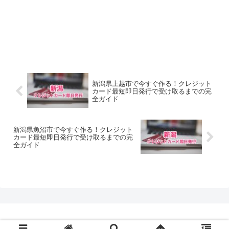
新潟県上越市で今すぐ作る！クレジット
カード最短即日発行で受け取るまでの完
全ガイド
新潟県魚沼市で今すぐ作る！クレジット
カード最短即日発行で受け取るまでの完
全ガイド