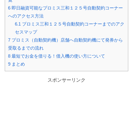
6
即日融資可能なプロミス三和１２５号自動契約コーナー
へのアクセス方法
6.1
プロミス三和１２５号自動契約コーナーまでのアク
セスマップ
7
プロミス（自動契約機）店舗へ自動契約機にて発券から
受取るまでの流れ
8
最短でお金を借りる！借入機の使い方について
9
まとめ
スポンサーリンク