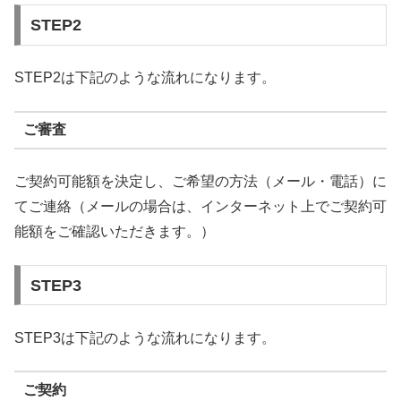
STEP2
STEP2は下記のような流れになります。
ご審査
ご契約可能額を決定し、ご希望の方法（メール・電話）に
てご連絡（メールの場合は、インターネット上でご契約可
能額をご確認いただきます。）
STEP3
STEP3は下記のような流れになります。
ご契約