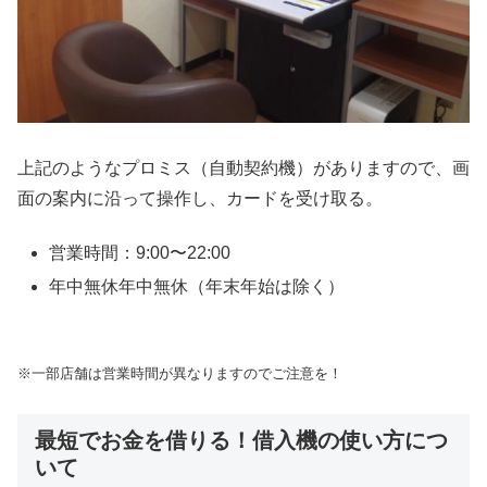
上記のようなプロミス（自動契約機）がありますので、画
面の案内に沿って操作し、カードを受け取る。
営業時間：9:00〜22:00
年中無休年中無休（年末年始は除く）
※一部店舗は営業時間が異なりますのでご注意を！
最短でお金を借りる！借入機の使い方につ
いて