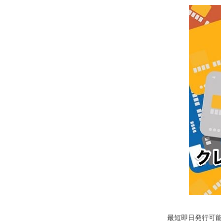
最短即日発行可能