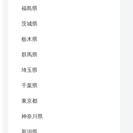
福島県
茨城県
栃木県
群馬県
埼玉県
千葉県
東京都
神奈川県
新潟県