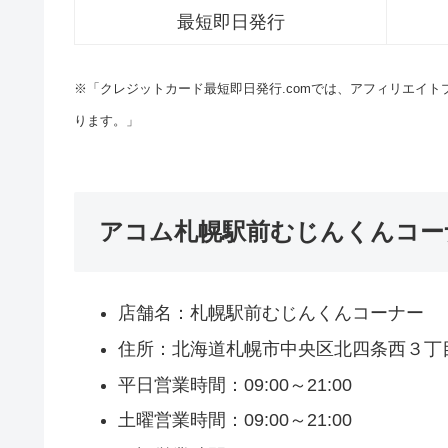
最短即日発行
※「クレジットカード最短即日発行.comでは、アフィリエイ
ります。」
アコム札幌駅前むじんくんコー
店舗名：札幌駅前むじんくんコーナー
住所：北海道札幌市中央区北四条西３丁
平日営業時間：09:00～21:00
土曜営業時間：09:00～21:00