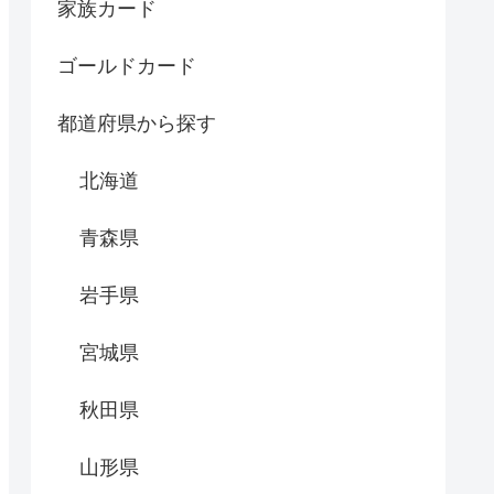
家族カード
ゴールドカード
都道府県から探す
北海道
青森県
岩手県
宮城県
秋田県
山形県