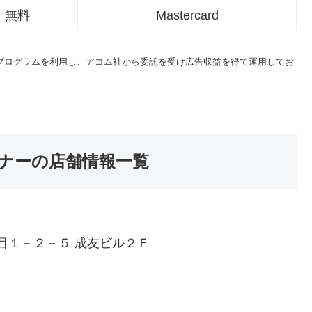
無料
Mastercard
トプログラムを利用し、アコム社から委託を受け広告収益を得て運用してお
ナーの店舗情報一覧
目１－２－５ 成友ビル２Ｆ