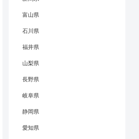
富山県
石川県
福井県
山梨県
長野県
岐阜県
静岡県
愛知県