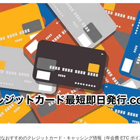
なおすすめのクレジットカード・キャッシング情報（年会費 ETC ポ