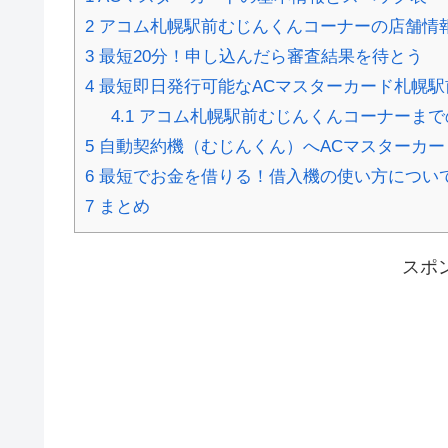
2
アコム札幌駅前むじんくんコーナーの店舗情
3
最短20分！申し込んだら審査結果を待とう
4
最短即日発行可能なACマスターカード札幌駅
4.1
アコム札幌駅前むじんくんコーナーまで
5
自動契約機（むじんくん）へACマスターカー
6
最短でお金を借りる！借入機の使い方につい
7
まとめ
スポ