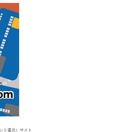
イント還元）サイト