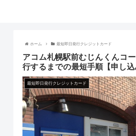
ホーム
最短即日発行クレジットカード
アコム札幌駅前むじんくんコー
行するまでの最短手順【申し込
最短即日発行クレジットカード