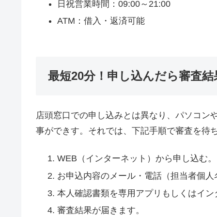
日祝営業時間：09:00～21:00
ATM：借入・返済可能
最短20分！申し込んだら審査結
店頭窓口での申し込みとは異なり、パソコン
事ができす。それでは、下記手順で審査を待
WEB（インターネット）から申し込む。
お申込内容のメール・電話（担当者個人
本人確認書類を専用アプリもしくはイン
審査結果が届きます。