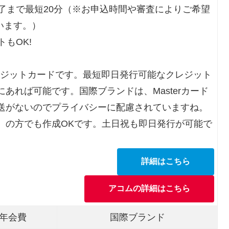
了まで最短20分（※お申込時間や審査によりご希望
います。）
もOK!
レジットカードです。最短即日発行可能なクレジット
あれば可能です。国際ブランドは、Masterカード
送がないのでプライバシーに配慮されていますね。
）の方でも作成OKです。土日祝も即日発行が可能で
詳細はこちら
アコムの詳細はこちら
年会費
国際ブランド