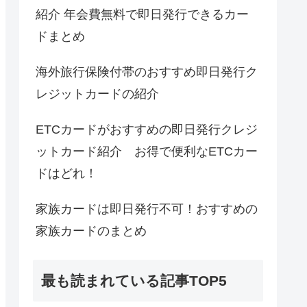
紹介 年会費無料で即日発行できるカー
ドまとめ
海外旅行保険付帯のおすすめ即日発行ク
レジットカードの紹介
ETCカードがおすすめの即日発行クレジ
ットカード紹介 お得で便利なETCカー
ドはどれ！
家族カードは即日発行不可！おすすめの
家族カードのまとめ
最も読まれている記事TOP5