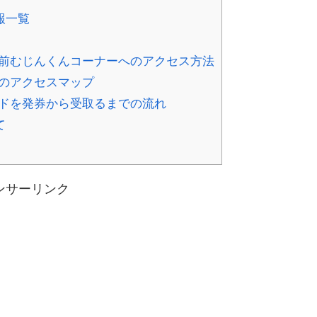
報一覧
前むじんくんコーナーへのアクセス方法
のアクセスマップ
ドを発券から受取るまでの流れ
て
ンサーリンク