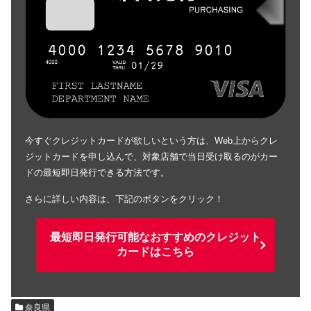
今すぐクレジットカードが欲しいという方は、Web上からクレ
ジットカードを申し込んで、対象店舗で当日受け取るのがカー
ドの最短即日発行できる方法です。
さらに詳しい内容は、下記のボタンをクリック！
最短即日発行可能なおすすめのクレジット
カードはこちら
奈良県