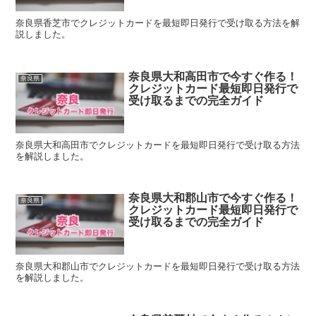
奈良県香芝市でクレジットカードを最短即日発行で受け取る方法を解
説しました。
奈良県大和高田市で今すぐ作る！
奈良県
クレジットカード最短即日発行で
受け取るまでの完全ガイド
奈良県大和高田市でクレジットカードを最短即日発行で受け取る方法
を解説しました。
奈良県大和郡山市で今すぐ作る！
奈良県
クレジットカード最短即日発行で
受け取るまでの完全ガイド
奈良県大和郡山市でクレジットカードを最短即日発行で受け取る方法
を解説しました。