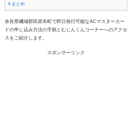
4
まとめ
奈良県磯城郡田原本町で即日発行可能なACマスターカー
ドの申し込み方法の手順とむじんくんコーナーへのアクセ
スをご紹介します。
スポンサーリンク