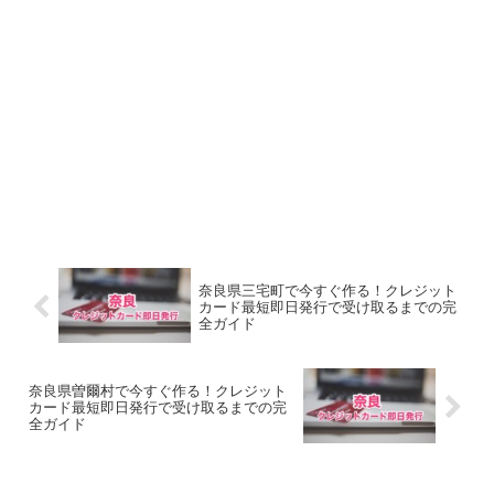
奈良県三宅町で今すぐ作る！クレジット
カード最短即日発行で受け取るまでの完
全ガイド
奈良県曽爾村で今すぐ作る！クレジット
カード最短即日発行で受け取るまでの完
全ガイド