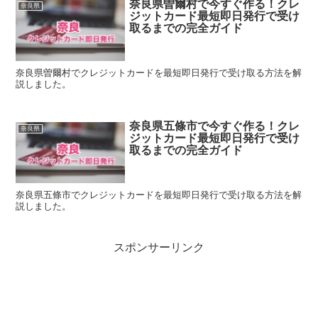
奈良県曽爾村で今すぐ作る！クレ
奈良県
ジットカード最短即日発行で受け
取るまでの完全ガイド
奈良県曽爾村でクレジットカードを最短即日発行で受け取る方法を解
説しました。
奈良県五條市で今すぐ作る！クレ
奈良県
ジットカード最短即日発行で受け
取るまでの完全ガイド
奈良県五條市でクレジットカードを最短即日発行で受け取る方法を解
説しました。
スポンサーリンク