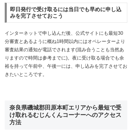
即日発行で受け取るには当日でも早めに申し込
みを完了させておこう
インターネットで申し込んだ後、公式サイトにも最短30
分審査とあるように概ね1時間以内にはオペレーターより
審査結果の通知が電話でされます(混み合うことも当然あ
りますので時間は参考までに)。夜に受け取る場合でも余
裕を持って午前中、午後一には、申し込みを完了させてお
きたいところです。
奈良県磯城郡田原本町エリアから最短で受
け取れるむじんくんコーナーへのアクセス
方法