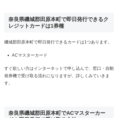
奈良県磯城郡田原本町で即日発行できるク
レジットカードは1券種
磯城郡田原本町で即日発行できるカードは1つあります。
ACマスターカード
すぐ欲しい方はインターネットで申し込んで、窓口・自動
発券機で受け取る流れになりますが、詳しくみていきま
す。
奈良県磯城郡田原本町でACマスターカー