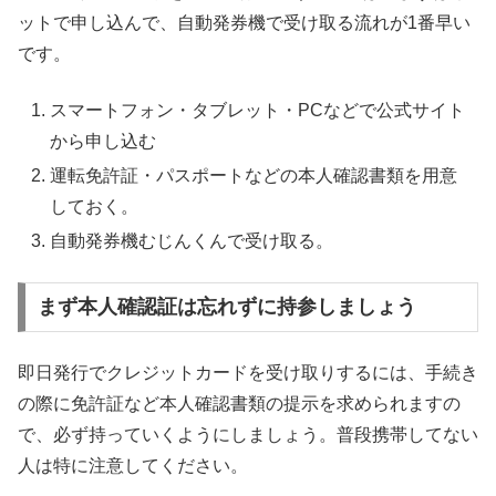
ットで申し込んで、自動発券機で受け取る流れが1番早い
です。
スマートフォン・タブレット・PCなどで公式サイト
から申し込む
運転免許証・パスポートなどの本人確認書類を用意
しておく。
自動発券機むじんくんで受け取る。
まず本人確認証は忘れずに持参しましょう
即日発行でクレジットカードを受け取りするには、手続き
の際に免許証など本人確認書類の提示を求められますの
で、必ず持っていくようにしましょう。普段携帯してない
人は特に注意してください。