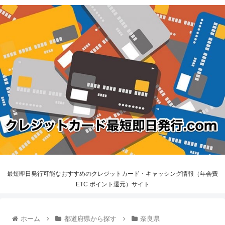
最短即日発行可能なおすすめのクレジットカード・キャッシング情報（年会費
ETC ポイント還元）サイト
ホーム
都道府県から探す
奈良県