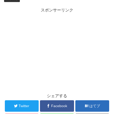
スポンサーリンク
シェアする
Twitter
Facebook
はてブ