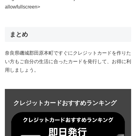
allowfullscreen>
まとめ
奈良県磯城郡田原本町ですぐにクレジットカードを作りた
い方もご自分の生活に合ったカードを発行して、お得に利
用しましょう。
クレジットカードおすすめランキング