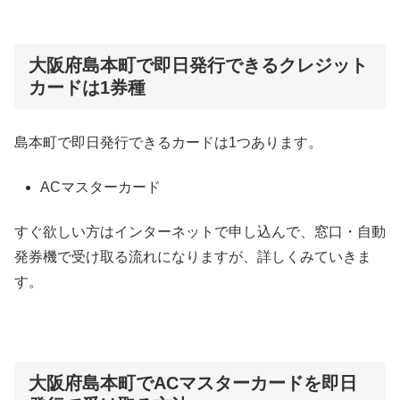
大阪府島本町で即日発行できるクレジット
カードは1券種
島本町で即日発行できるカードは1つあります。
ACマスターカード
すぐ欲しい方はインターネットで申し込んで、窓口・自動
発券機で受け取る流れになりますが、詳しくみていきま
す。
大阪府島本町でACマスターカードを即日