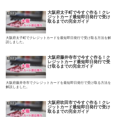
大阪府太子町で今すぐ作る！クレ
大阪府
ジットカード最短即日発行で受け
取るまでの完全ガイド
大阪府太子町でクレジットカードを最短即日発行で受け取る方法を解
説しました。
大阪府藤井寺市で今すぐ作る！ク
大阪府
レジットカード最短即日発行で受
け取るまでの完全ガイド
大阪府藤井寺市でクレジットカードを最短即日発行で受け取る方法を
解説しました。
大阪府吹田市で今すぐ作る！クレ
大阪府
ジットカード最短即日発行で受け
取るまでの完全ガイド