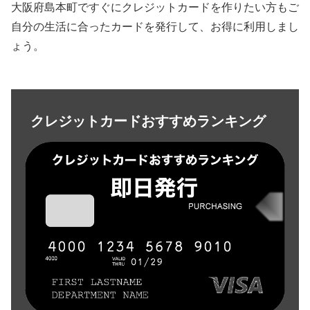
大阪府島本町ですぐにクレジットカードを作りたい方もご
自分の生活に合ったカードを発行して、お得に利用しまし
ょう。
クレジットカードおすすめランキング