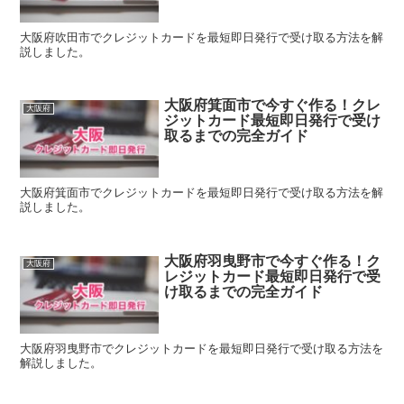
大阪府吹田市でクレジットカードを最短即日発行で受け取る方法を解
説しました。
大阪府箕面市で今すぐ作る！クレ
大阪府
ジットカード最短即日発行で受け
取るまでの完全ガイド
大阪府箕面市でクレジットカードを最短即日発行で受け取る方法を解
説しました。
大阪府羽曳野市で今すぐ作る！ク
大阪府
レジットカード最短即日発行で受
け取るまでの完全ガイド
大阪府羽曳野市でクレジットカードを最短即日発行で受け取る方法を
解説しました。