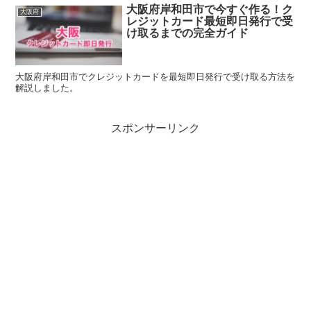
大阪府岸和田市で今すぐ作る！ク
大阪府
レジットカード最短即日発行で受
け取るまでの完全ガイド
大阪府岸和田市でクレジットカードを最短即日発行で受け取る方法を
解説しました。
スポンサーリンク