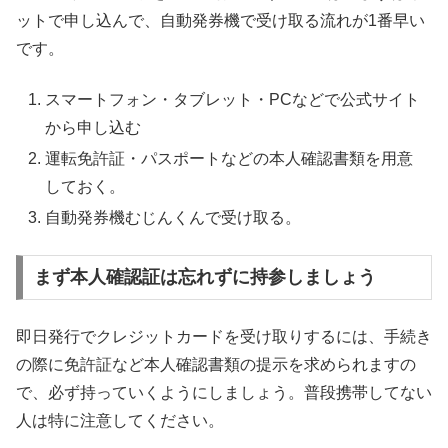
ットで申し込んで、自動発券機で受け取る流れが1番早い
です。
スマートフォン・タブレット・PCなどで公式サイト
から申し込む
運転免許証・パスポートなどの本人確認書類を用意
しておく。
自動発券機むじんくんで受け取る。
まず本人確認証は忘れずに持参しましょう
即日発行でクレジットカードを受け取りするには、手続き
の際に免許証など本人確認書類の提示を求められますの
で、必ず持っていくようにしましょう。普段携帯してない
人は特に注意してください。