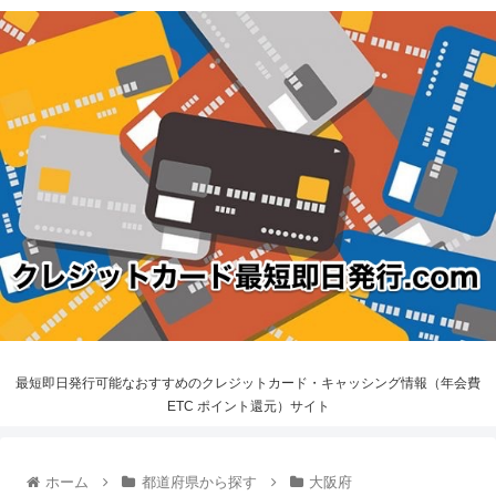
最短即日発行可能なおすすめのクレジットカード・キャッシング情報（年会費
ETC ポイント還元）サイト
ホーム
都道府県から探す
大阪府