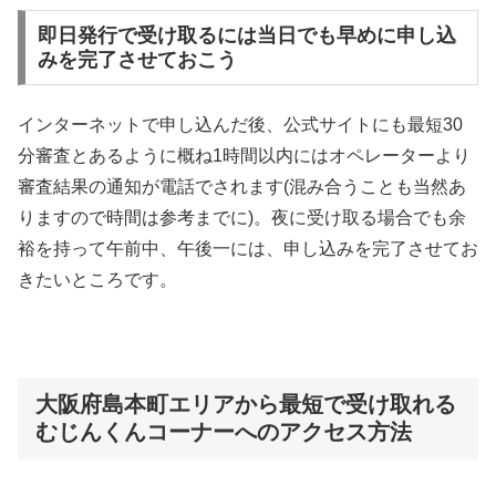
即日発行で受け取るには当日でも早めに申し込
みを完了させておこう
インターネットで申し込んだ後、公式サイトにも最短30
分審査とあるように概ね1時間以内にはオペレーターより
審査結果の通知が電話でされます(混み合うことも当然あ
りますので時間は参考までに)。夜に受け取る場合でも余
裕を持って午前中、午後一には、申し込みを完了させてお
きたいところです。
大阪府島本町エリアから最短で受け取れる
むじんくんコーナーへのアクセス方法