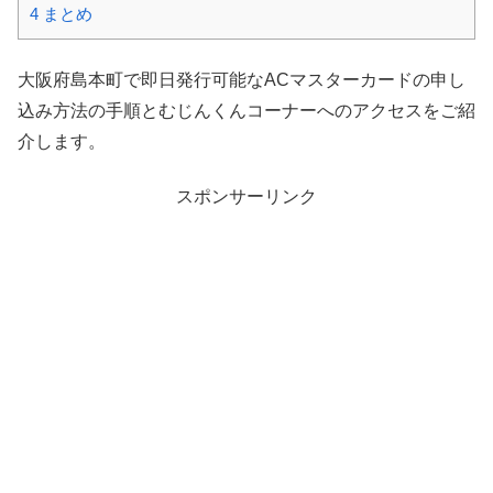
4
まとめ
大阪府島本町で即日発行可能なACマスターカードの申し
込み方法の手順とむじんくんコーナーへのアクセスをご紹
介します。
スポンサーリンク