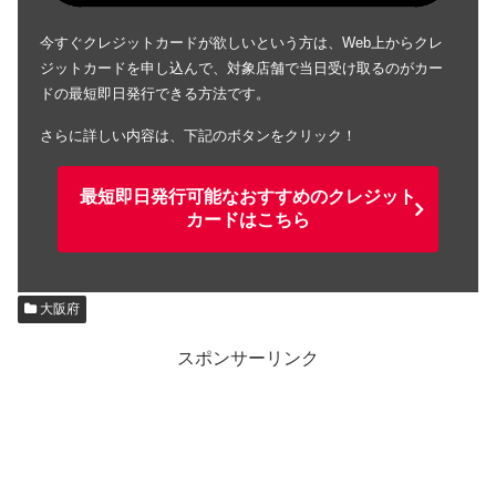
今すぐクレジットカードが欲しいという方は、Web上からクレ
ジットカードを申し込んで、対象店舗で当日受け取るのがカー
ドの最短即日発行できる方法です。
さらに詳しい内容は、下記のボタンをクリック！
最短即日発行可能なおすすめのクレジット
カードはこちら
大阪府
スポンサーリンク