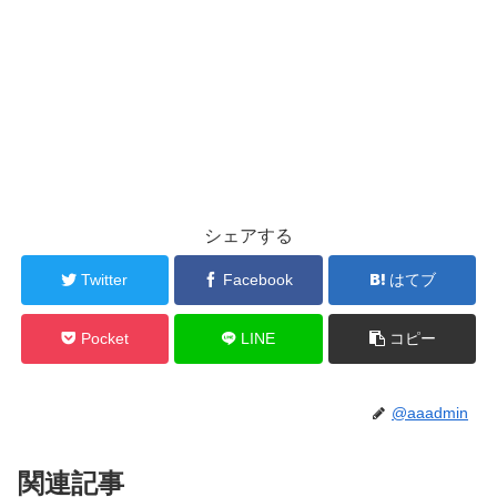
シェアする
Twitter
Facebook
はてブ
Pocket
LINE
コピー
@aaadmin
関連記事