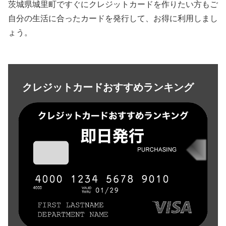
茨城県城里町ですぐにクレジットカードを作りたい方もご
自分の生活に合ったカードを発行して、お得に利用しまし
ょう。
クレジットカードおすすめランキング