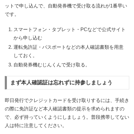
ットで申し込んで、自動発券機で受け取る流れが1番早い
です。
スマートフォン・タブレット・PCなどで公式サイト
から申し込む
運転免許証・パスポートなどの本人確認書類を用意
しておく。
自動発券機むじんくんで受け取る。
まず本人確認証は忘れずに持参しましょう
即日発行でクレジットカードを受け取りするには、手続き
の際に免許証など本人確認書類の提示を求められますの
で、必ず持っていくようにしましょう。普段携帯してない
人は特に注意してください。