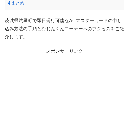
4
まとめ
茨城県城里町で即日発行可能なACマスターカードの申し
込み方法の手順とむじんくんコーナーへのアクセスをご紹
介します。
スポンサーリンク