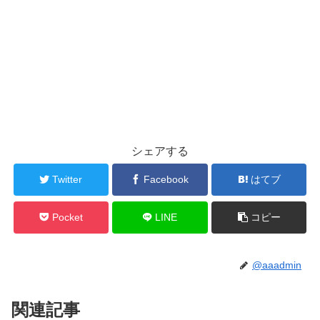
シェアする
Twitter
Facebook
はてブ
Pocket
LINE
コピー
@aaadmin
関連記事