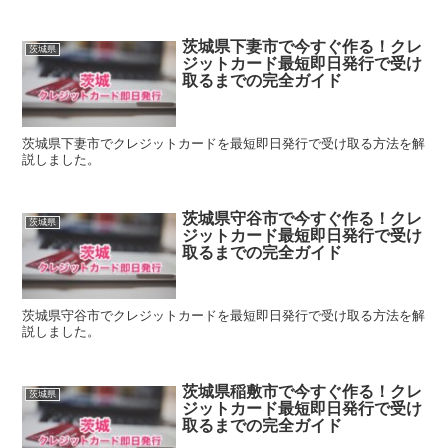
茨城県下妻市で今すぐ作る！クレ
茨城県
ジットカード最短即日発行で受け
取るまでの完全ガイド
茨城県下妻市でクレジットカードを最短即日発行で受け取る方法を解
説しました。
茨城県守谷市で今すぐ作る！クレ
茨城県
ジットカード最短即日発行で受け
取るまでの完全ガイド
茨城県守谷市でクレジットカードを最短即日発行で受け取る方法を解
説しました。
茨城県稲敷市で今すぐ作る！クレ
茨城県
ジットカード最短即日発行で受け
取るまでの完全ガイド