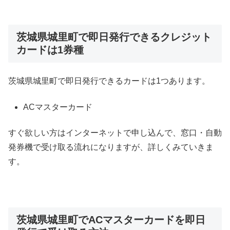
茨城県城里町で即日発行できるクレジット
カードは1券種
茨城県城里町で即日発行できるカードは1つあります。
ACマスターカード
すぐ欲しい方はインターネットで申し込んで、窓口・自動
発券機で受け取る流れになりますが、詳しくみていきま
す。
茨城県城里町でACマスターカードを即日