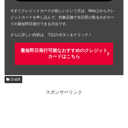
今すぐクレジットカードが欲しいという方は、Web上からクレ
ジットカードを申し込んで、対象店舗で当日受け取るのがカー
ドの最短即日発行できる方法です。
さらに詳しい内容は、下記のボタンをクリック！
最短即日発行可能なおすすめのクレジット
カードはこちら
茨城県
スポンサーリンク