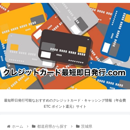
最短即日発行可能なおすすめのクレジットカード・キャッシング情報（年会費
ETC ポイント還元）サイト
ホーム
都道府県から探す
茨城県