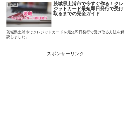
茨城県土浦市で今すぐ作る！クレ
茨城県
ジットカード最短即日発行で受け
取るまでの完全ガイド
茨城県土浦市でクレジットカードを最短即日発行で受け取る方法を解
説しました。
スポンサーリンク