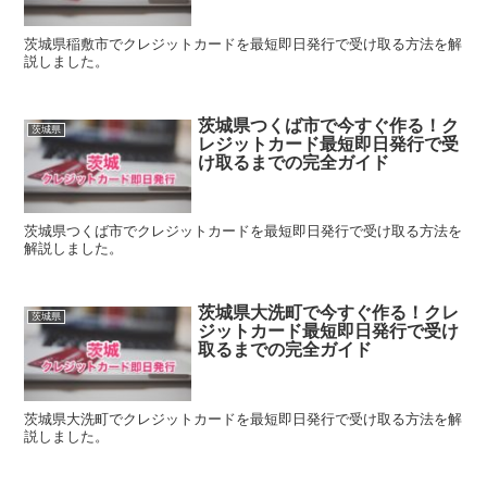
茨城県稲敷市でクレジットカードを最短即日発行で受け取る方法を解
説しました。
茨城県つくば市で今すぐ作る！ク
茨城県
レジットカード最短即日発行で受
け取るまでの完全ガイド
茨城県つくば市でクレジットカードを最短即日発行で受け取る方法を
解説しました。
茨城県大洗町で今すぐ作る！クレ
茨城県
ジットカード最短即日発行で受け
取るまでの完全ガイド
茨城県大洗町でクレジットカードを最短即日発行で受け取る方法を解
説しました。