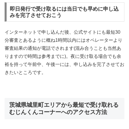
即日発行で受け取るには当日でも早めに申し込
みを完了させておこう
インターネットで申し込んだ後、公式サイトにも最短30
分審査とあるように概ね1時間以内にはオペレーターより
審査結果の通知が電話でされます(混み合うことも当然あ
りますので時間は参考までに)。夜に受け取る場合でも余
裕を持って午前中、午後一には、申し込みを完了させてお
きたいところです。
茨城県城里町エリアから最短で受け取れる
むじんくんコーナーへのアクセス方法