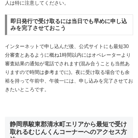
人は特に注意してください。
即日発行で受け取るには当日でも早めに申し込
みを完了させておこう
インターネットで申し込んだ後、公式サイトにも最短30
分審査とあるように概ね1時間以内にはオペレーターより
審査結果の通知が電話でされます(混み合うことも当然あ
りますので時間は参考までに)。夜に受け取る場合でも余
裕を持って午前中、午後一には、申し込みを完了させてお
きたいところです。
静岡県駿東郡清水町エリアから最短で受け
取れるむじんくんコーナーへのアクセス方