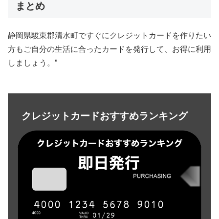
まとめ
静岡県駿東郡清水町ですぐにクレジットカードを作りたい
方もご自分の生活に合ったカードを発行して、お得に利用
しましょう。”
クレジットカードおすすめランキング