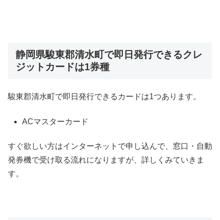
静岡県駿東郡清水町で即日発行できるクレ
ジットカードは1券種
駿東郡清水町で即日発行できるカードは1つあります。
ACマスターカード
すぐ欲しい方はインターネットで申し込んで、窓口・自動
発券機で受け取る流れになりますが、詳しくみていきま
す。