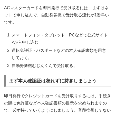
ACマスターカードを即日発行で受け取るには、まずはネ
ットで申し込んで、自動発券機で受け取る流れが1番早い
です。
スマートフォン・タブレット・PCなどで公式サイト
<から申し込む
運転免許証・パスポートなどの本人確認書類を用意
しておく。
自動発券機むじんくんで受け取る。
まず本人確認証は忘れずに持参しましょう
即日発行でクレジットカードを受け取りするには、手続き
の際に免許証など本人確認書類の提示を求められますの
で、必ず持っていくようにしましょう。普段携帯してない