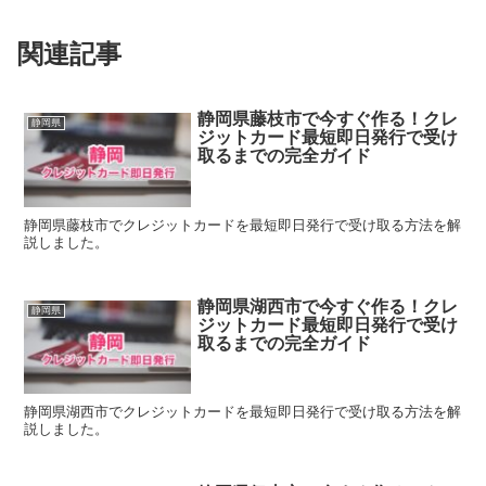
関連記事
静岡県藤枝市で今すぐ作る！クレ
静岡県
ジットカード最短即日発行で受け
取るまでの完全ガイド
静岡県藤枝市でクレジットカードを最短即日発行で受け取る方法を解
説しました。
静岡県湖西市で今すぐ作る！クレ
静岡県
ジットカード最短即日発行で受け
取るまでの完全ガイド
静岡県湖西市でクレジットカードを最短即日発行で受け取る方法を解
説しました。