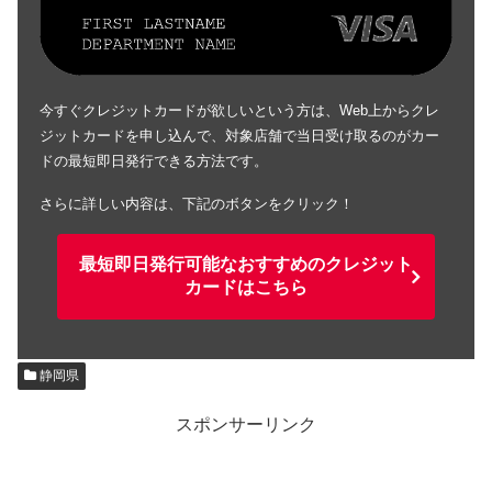
今すぐクレジットカードが欲しいという方は、Web上からクレ
ジットカードを申し込んで、対象店舗で当日受け取るのがカー
ドの最短即日発行できる方法です。
さらに詳しい内容は、下記のボタンをクリック！
最短即日発行可能なおすすめのクレジット
カードはこちら
静岡県
スポンサーリンク