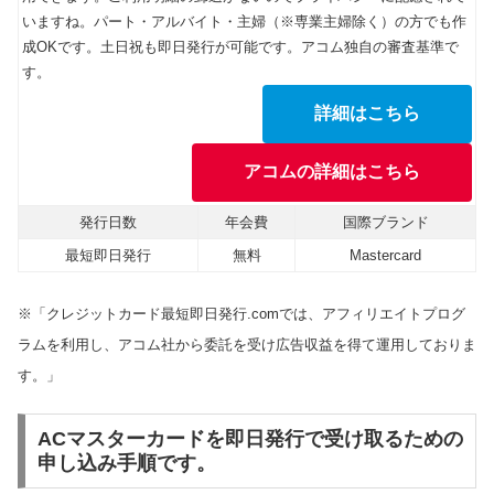
いますね。パート・アルバイト・主婦（※専業主婦除く）の方でも作
成OKです。土日祝も即日発行が可能です。アコム独自の審査基準で
す。
詳細はこちら
アコムの詳細はこちら
発行日数
年会費
国際ブランド
最短即日発行
無料
Mastercard
※「クレジットカード最短即日発行.comでは、アフィリエイトプログ
ラムを利用し、アコム社から委託を受け広告収益を得て運用しておりま
す。」
ACマスターカードを即日発行で受け取るための
申し込み手順です。