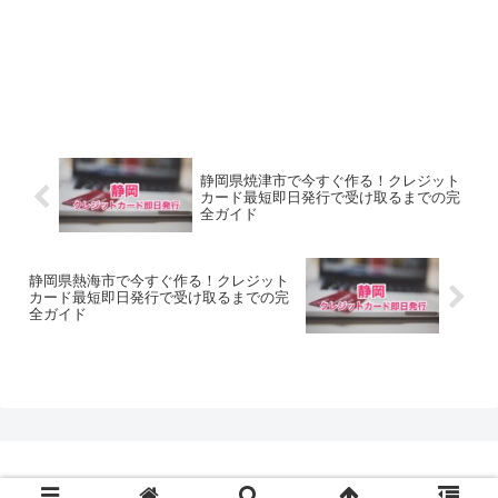
静岡県焼津市で今すぐ作る！クレジット
カード最短即日発行で受け取るまでの完
全ガイド
静岡県熱海市で今すぐ作る！クレジット
カード最短即日発行で受け取るまでの完
全ガイド