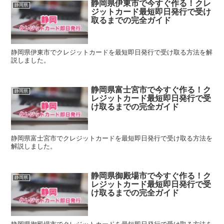
静岡県伊東市で今すぐ作る！クレ
静岡県
ジットカード最短即日発行で受け
取るまでの完全ガイド
静岡県伊東市でクレジットカードを最短即日発行で受け取る方法を解
説しました。
静岡県富士宮市で今すぐ作る！ク
静岡県
レジットカード最短即日発行で受
け取るまでの完全ガイド
静岡県富士宮市でクレジットカードを最短即日発行で受け取る方法を
解説しました。
静岡県御殿場市で今すぐ作る！ク
静岡県
レジットカード最短即日発行で受
け取るまでの完全ガイド