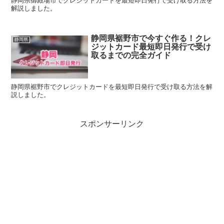
静岡県御殿場市でクレジットカードを最短即日発行で受け取る方法を
解説しました。
静岡県裾野市で今すぐ作る！クレ
静岡県
ジットカード最短即日発行で受け
取るまでの完全ガイド
静岡県裾野市でクレジットカードを最短即日発行で受け取る方法を解
説しました。
スポンサーリンク