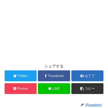
シェアする
Twitter
Facebook
はてブ
Pocket
LINE
コピー
@aaadmin