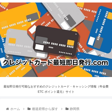
最短即日発行可能なおすすめのクレジットカード・キャッシング情報（年会費
ETC ポイント還元）サイト
ホーム
都道府県から探す
静岡県