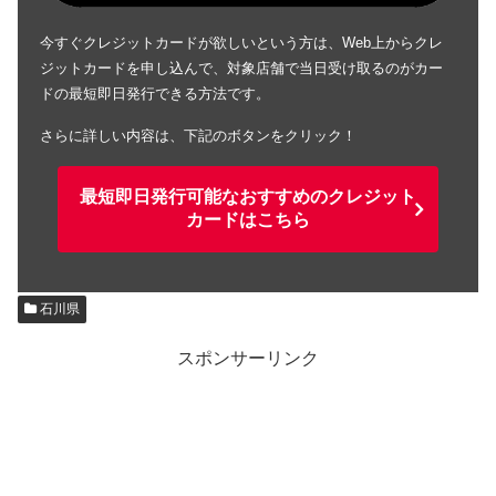
今すぐクレジットカードが欲しいという方は、Web上からクレ
ジットカードを申し込んで、対象店舗で当日受け取るのがカー
ドの最短即日発行できる方法です。
さらに詳しい内容は、下記のボタンをクリック！
最短即日発行可能なおすすめのクレジット
カードはこちら
石川県
スポンサーリンク