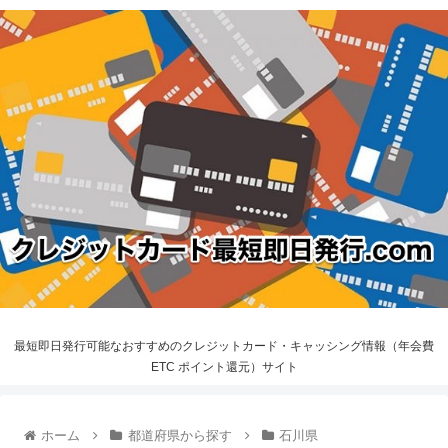
最短即日発行可能なおすすめのクレジットカード・キャッシング情報（年会費
ETC ポイント還元）サイト
ホーム
都道府県から探す
石川県