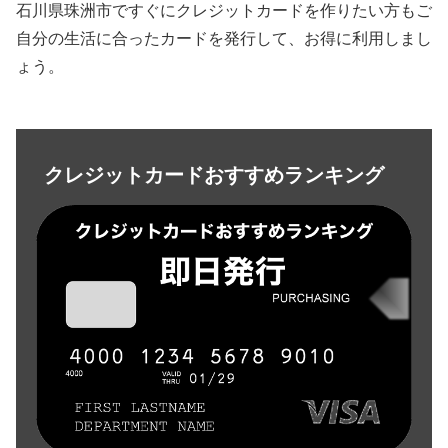
石川県珠洲市ですぐにクレジットカードを作りたい方もご
自分の生活に合ったカードを発行して、お得に利用しまし
ょう。
クレジットカードおすすめランキング