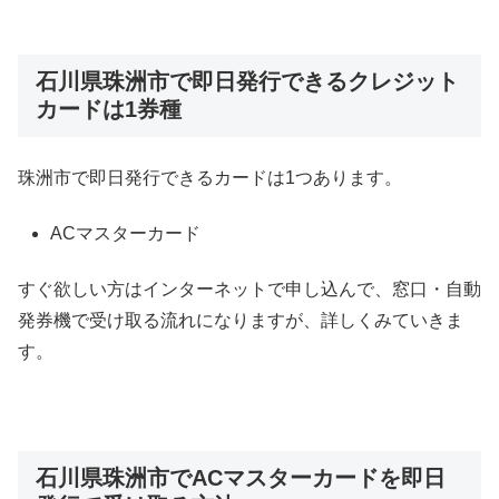
石川県珠洲市で即日発行できるクレジット
カードは1券種
珠洲市で即日発行できるカードは1つあります。
ACマスターカード
すぐ欲しい方はインターネットで申し込んで、窓口・自動
発券機で受け取る流れになりますが、詳しくみていきま
す。
石川県珠洲市でACマスターカードを即日