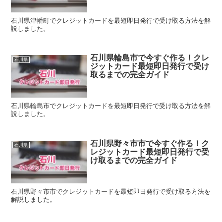
石川県津幡町でクレジットカードを最短即日発行で受け取る方法を解
説しました。
石川県輪島市で今すぐ作る！クレ
石川県
ジットカード最短即日発行で受け
取るまでの完全ガイド
石川県輪島市でクレジットカードを最短即日発行で受け取る方法を解
説しました。
石川県野々市市で今すぐ作る！ク
石川県
レジットカード最短即日発行で受
け取るまでの完全ガイド
石川県野々市市でクレジットカードを最短即日発行で受け取る方法を
解説しました。