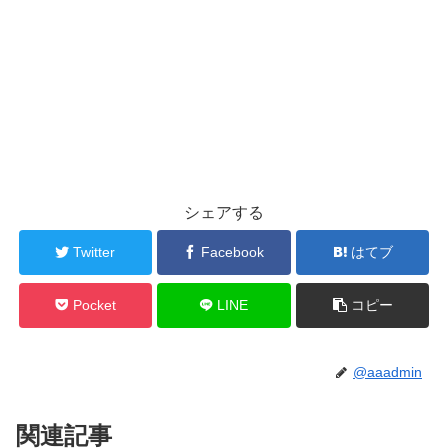
シェアする
Twitter
Facebook
はてブ
Pocket
LINE
コピー
@aaadmin
関連記事