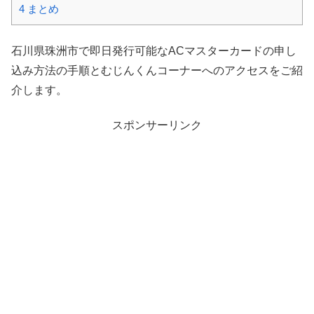
4
まとめ
石川県珠洲市で即日発行可能なACマスターカードの申し
込み方法の手順とむじんくんコーナーへのアクセスをご紹
介します。
スポンサーリンク