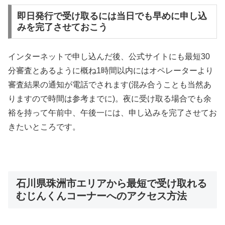
即日発行で受け取るには当日でも早めに申し込
みを完了させておこう
インターネットで申し込んだ後、公式サイトにも最短30
分審査とあるように概ね1時間以内にはオペレーターより
審査結果の通知が電話でされます(混み合うことも当然あ
りますので時間は参考までに)。夜に受け取る場合でも余
裕を持って午前中、午後一には、申し込みを完了させてお
きたいところです。
石川県珠洲市エリアから最短で受け取れる
むじんくんコーナーへのアクセス方法