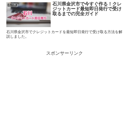
石川県金沢市で今すぐ作る！クレ
石川県
ジットカード最短即日発行で受け
取るまでの完全ガイド
石川県金沢市でクレジットカードを最短即日発行で受け取る方法を解
説しました。
スポンサーリンク