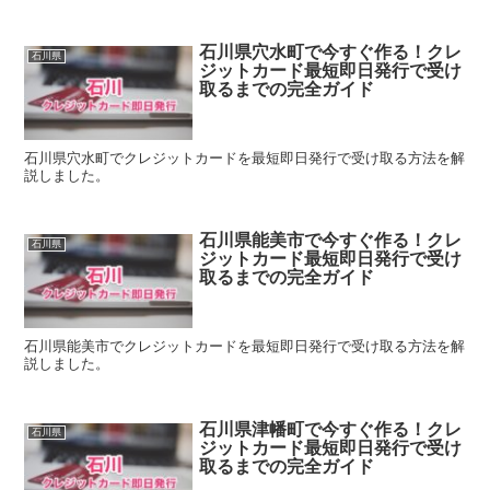
石川県穴水町で今すぐ作る！クレ
石川県
ジットカード最短即日発行で受け
取るまでの完全ガイド
石川県穴水町でクレジットカードを最短即日発行で受け取る方法を解
説しました。
石川県能美市で今すぐ作る！クレ
石川県
ジットカード最短即日発行で受け
取るまでの完全ガイド
石川県能美市でクレジットカードを最短即日発行で受け取る方法を解
説しました。
石川県津幡町で今すぐ作る！クレ
石川県
ジットカード最短即日発行で受け
取るまでの完全ガイド