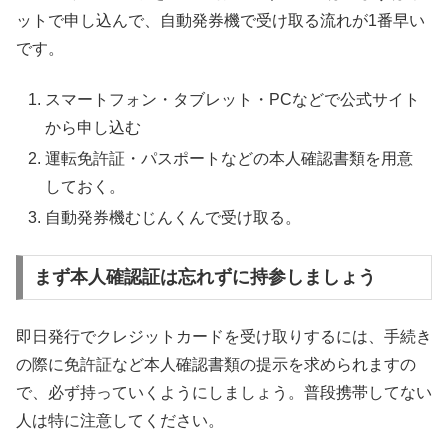
ットで申し込んで、自動発券機で受け取る流れが1番早い
です。
スマートフォン・タブレット・PCなどで公式サイト
から申し込む
運転免許証・パスポートなどの本人確認書類を用意
しておく。
自動発券機むじんくんで受け取る。
まず本人確認証は忘れずに持参しましょう
即日発行でクレジットカードを受け取りするには、手続き
の際に免許証など本人確認書類の提示を求められますの
で、必ず持っていくようにしましょう。普段携帯してない
人は特に注意してください。