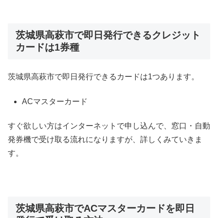
茨城県高萩市で即日発行できるクレジット
カードは1券種
茨城県高萩市で即日発行できるカードは1つあります。
ACマスターカード
すぐ欲しい方はインターネットで申し込んで、窓口・自動
発券機で受け取る流れになりますが、詳しくみていきま
す。
茨城県高萩市でACマスターカードを即日