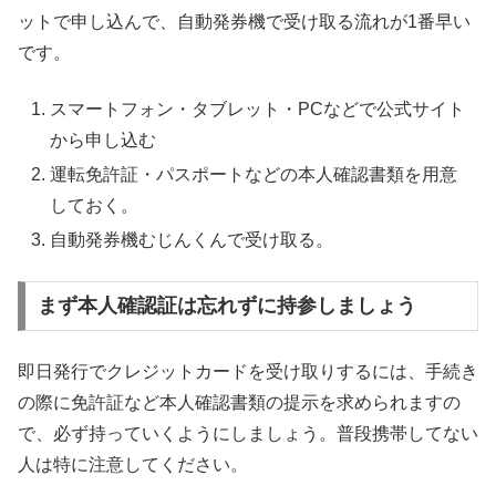
ットで申し込んで、自動発券機で受け取る流れが1番早い
です。
スマートフォン・タブレット・PCなどで公式サイト
から申し込む
運転免許証・パスポートなどの本人確認書類を用意
しておく。
自動発券機むじんくんで受け取る。
まず本人確認証は忘れずに持参しましょう
即日発行でクレジットカードを受け取りするには、手続き
の際に免許証など本人確認書類の提示を求められますの
で、必ず持っていくようにしましょう。普段携帯してない
人は特に注意してください。