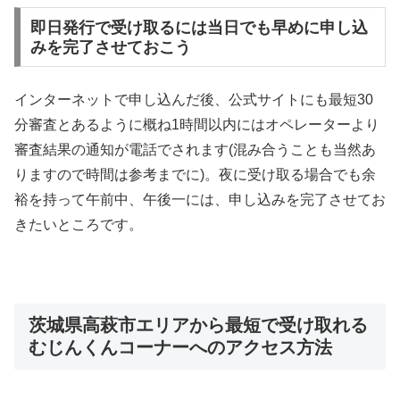
即日発行で受け取るには当日でも早めに申し込
みを完了させておこう
インターネットで申し込んだ後、公式サイトにも最短30
分審査とあるように概ね1時間以内にはオペレーターより
審査結果の通知が電話でされます(混み合うことも当然あ
りますので時間は参考までに)。夜に受け取る場合でも余
裕を持って午前中、午後一には、申し込みを完了させてお
きたいところです。
茨城県高萩市エリアから最短で受け取れる
むじんくんコーナーへのアクセス方法