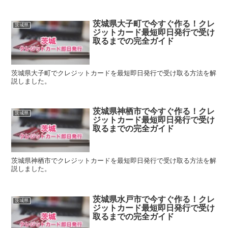
茨城県大子町で今すぐ作る！クレ
茨城県
ジットカード最短即日発行で受け
取るまでの完全ガイド
茨城県大子町でクレジットカードを最短即日発行で受け取る方法を解
説しました。
茨城県神栖市で今すぐ作る！クレ
茨城県
ジットカード最短即日発行で受け
取るまでの完全ガイド
茨城県神栖市でクレジットカードを最短即日発行で受け取る方法を解
説しました。
茨城県水戸市で今すぐ作る！クレ
茨城県
ジットカード最短即日発行で受け
取るまでの完全ガイド