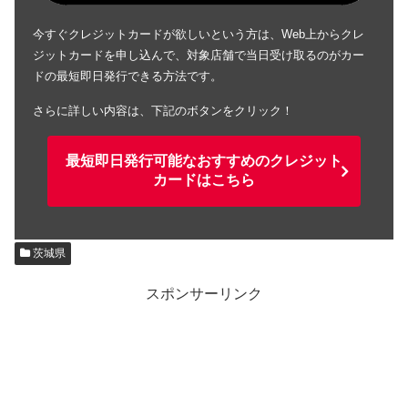
今すぐクレジットカードが欲しいという方は、Web上からクレ
ジットカードを申し込んで、対象店舗で当日受け取るのがカー
ドの最短即日発行できる方法です。
さらに詳しい内容は、下記のボタンをクリック！
最短即日発行可能なおすすめのクレジット
カードはこちら
茨城県
スポンサーリンク