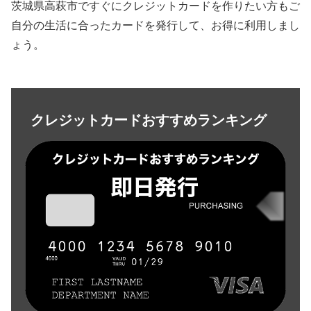
茨城県高萩市ですぐにクレジットカードを作りたい方もご
自分の生活に合ったカードを発行して、お得に利用しまし
ょう。
クレジットカードおすすめランキング