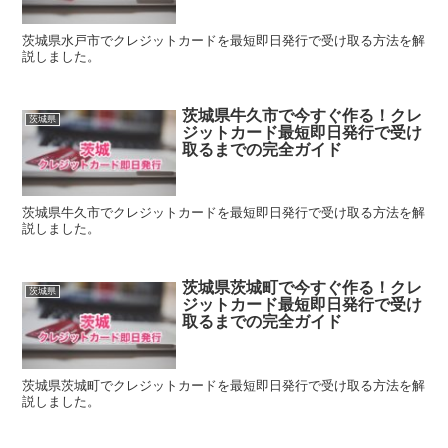
茨城県水戸市でクレジットカードを最短即日発行で受け取る方法を解
説しました。
茨城県牛久市で今すぐ作る！クレ
茨城県
ジットカード最短即日発行で受け
取るまでの完全ガイド
茨城県牛久市でクレジットカードを最短即日発行で受け取る方法を解
説しました。
茨城県茨城町で今すぐ作る！クレ
茨城県
ジットカード最短即日発行で受け
取るまでの完全ガイド
茨城県茨城町でクレジットカードを最短即日発行で受け取る方法を解
説しました。