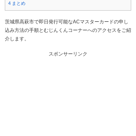
4
まとめ
茨城県高萩市で即日発行可能なACマスターカードの申し
込み方法の手順とむじんくんコーナーへのアクセスをご紹
介します。
スポンサーリンク