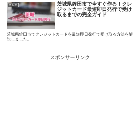
茨城県鉾田市で今すぐ作る！クレ
茨城県
ジットカード最短即日発行で受け
取るまでの完全ガイド
茨城県鉾田市でクレジットカードを最短即日発行で受け取る方法を解
説しました。
スポンサーリンク