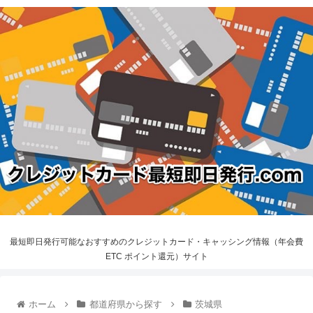
最短即日発行可能なおすすめのクレジットカード・キャッシング情報（年会費
ETC ポイント還元）サイト
ホーム
都道府県から探す
茨城県