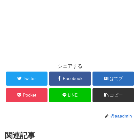
シェアする
Twitter
Facebook
はてブ
Pocket
LINE
コピー
@aaadmin
関連記事