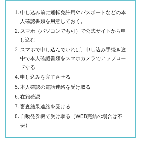
申し込み前に運転免許用やパスポートなどの本
人確認書類を用意しておく。
スマホ（パソコンでも可）で公式サイトから申
し込む
スマホで申し込んでいれば、申し込み手続き途
中で本人確認書類をスマホカメラでアップロー
ドする
申し込みを完了させる
本人確認の電話連絡を受け取る
在籍確認
審査結果連絡を受ける
自動発券機で受け取る（WEB完結の場合は不
要）