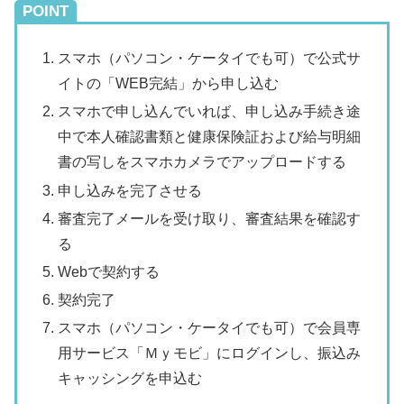
POINT
スマホ（パソコン・ケータイでも可）で公式サ
イトの「WEB完結」から申し込む
スマホで申し込んでいれば、申し込み手続き途
中で本人確認書類と健康保険証および給与明細
書の写しをスマホカメラでアップロードする
申し込みを完了させる
審査完了メールを受け取り、審査結果を確認す
る
Webで契約する
契約完了
スマホ（パソコン・ケータイでも可）で会員専
用サービス「Ｍｙモビ」にログインし、振込み
キャッシングを申込む