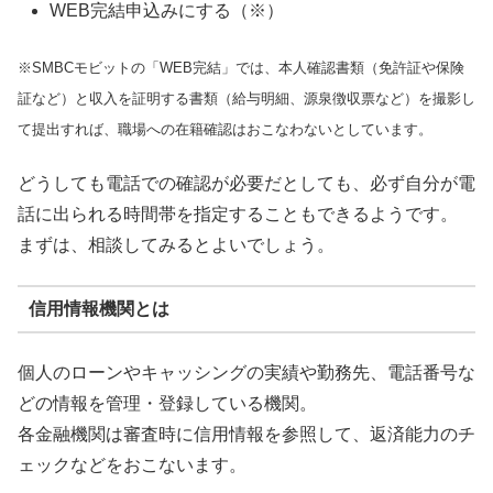
WEB完結申込みにする（※）
※SMBCモビットの「WEB完結」では、本人確認書類（免許証や保険
証など）と収入を証明する書類（給与明細、源泉徴収票など）を撮影し
て提出すれば、職場への在籍確認はおこなわないとしています。
どうしても電話での確認が必要だとしても、必ず自分が電
話に出られる時間帯を指定することもできるようです。
まずは、相談してみるとよいでしょう。
信用情報機関とは
個人のローンやキャッシングの実績や勤務先、電話番号な
どの情報を管理・登録している機関。
各金融機関は審査時に信用情報を参照して、返済能力のチ
ェックなどをおこないます。