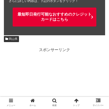
さらに詳しい内容は、下記のボタンをクリック！
最短即日発行可能なおすすめのクレジット
カードはこちら
岡山県
スポンサーリンク
メニュー
ホーム
検索
トップ
サイドバー