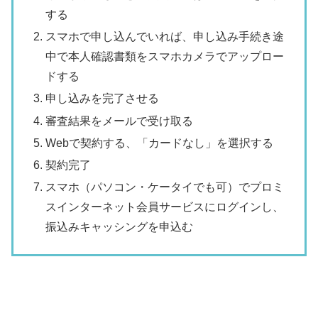
する
スマホで申し込んでいれば、申し込み手続き途
中で本人確認書類をスマホカメラでアップロー
ドする
申し込みを完了させる
審査結果をメールで受け取る
Webで契約する、「カードなし」を選択する
契約完了
スマホ（パソコン・ケータイでも可）でプロミ
スインターネット会員サービスにログインし、
振込みキャッシングを申込む