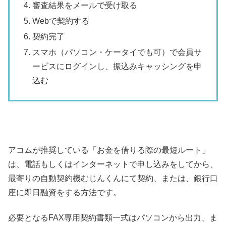
審査結果をメールで受け取る
Webで契約する
契約完了
スマホ（パソコン・ケータイでも可）で会員サ
ービスにログインし、振込みキャッシングを申
込む
アコムが推奨している「お金を借りる際の最短ルート」
は、電話もしくはインターネットで申し込みをしてから、
最寄りの自動契約機むじんくんにて契約、または、銀行口
座に即日融資をする方法です。
必要となるFAX専用契約書類一式はパソコンから出力、ま