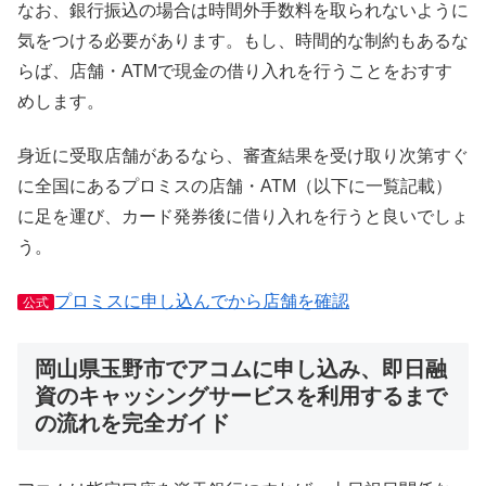
なお、銀行振込の場合は時間外手数料を取られないように
気をつける必要があります。もし、時間的な制約もあるな
らば、店舗・ATMで現金の借り入れを行うことをおすす
めします。
身近に受取店舗があるなら、審査結果を受け取り次第すぐ
に全国にあるプロミスの店舗・ATM（以下に一覧記載）
に足を運び、カード発券後に借り入れを行うと良いでしょ
う。
プロミスに申し込んでから店舗を確認
公式
岡山県玉野市でアコムに申し込み、即日融
資のキャッシングサービスを利用するまで
の流れを完全ガイド