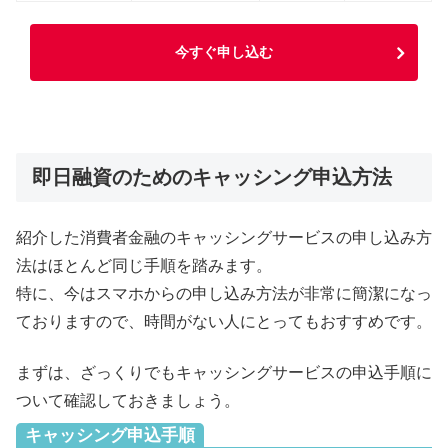
今すぐ申し込む
即日融資のためのキャッシング申込方法
紹介した消費者金融のキャッシングサービスの申し込み方
法はほとんど同じ手順を踏みます。
特に、今はスマホからの申し込み方法が非常に簡潔になっ
ておりますので、時間がない人にとってもおすすめです。
まずは、ざっくりでもキャッシングサービスの申込手順に
ついて確認しておきましょう。
キャッシング申込手順