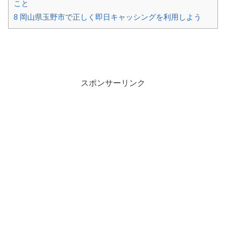
こと
8
岡山県玉野市で正しく即日キャッシングを利用しよう
スポンサーリンク