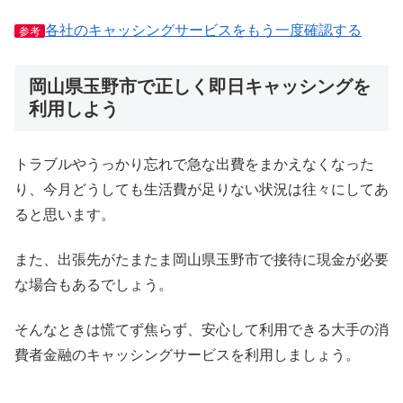
各社のキャッシングサービスをもう一度確認する
参考
岡山県玉野市で正しく即日キャッシングを
利用しよう
トラブルやうっかり忘れで急な出費をまかえなくなった
り、今月どうしても生活費が足りない状況は往々にしてあ
ると思います。
また、出張先がたまたま岡山県玉野市で接待に現金が必要
な場合もあるでしょう。
そんなときは慌てず焦らず、安心して利用できる大手の消
費者金融のキャッシングサービスを利用しましょう。