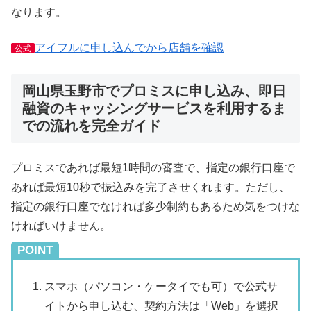
なります。
アイフルに申し込んでから店舗を確認
公式
岡山県玉野市でプロミスに申し込み、即日
融資のキャッシングサービスを利用するま
での流れを完全ガイド
プロミスであれば最短1時間の審査で、指定の銀行口座で
あれば最短10秒で振込みを完了させくれます。ただし、
指定の銀行口座でなければ多少制約もあるため気をつけな
ければいけません。
POINT
スマホ（パソコン・ケータイでも可）で公式サ
イトから申し込む、契約方法は「Web」を選択