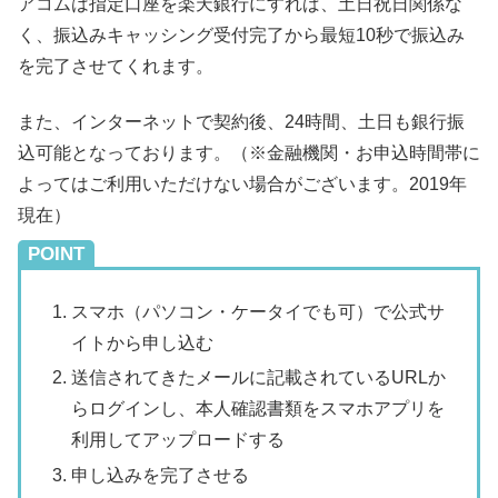
アコムは指定口座を楽天銀行にすれば、土日祝日関係な
く、振込みキャッシング受付完了から最短10秒で振込み
を完了させてくれます。
また、インターネットで契約後、24時間、土日も銀行振
込可能となっております。（※金融機関・お申込時間帯に
よってはご利用いただけない場合がございます。2019年
現在）
POINT
スマホ（パソコン・ケータイでも可）で公式サ
イトから申し込む
送信されてきたメールに記載されているURLか
らログインし、本人確認書類をスマホアプリを
利用してアップロードする
申し込みを完了させる