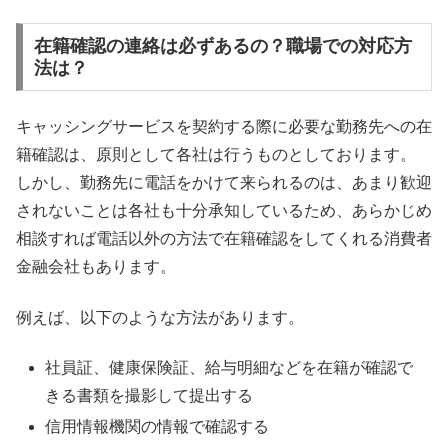
在籍確認の連絡は必ずあるの？職場での対応方
法は？
キャッシングサービスを契約する際に必要な勤務先への在
籍確認は、原則として各社は行うものとしております。
しかし、勤務先に電話をかけて来られるのは、あまり歓迎
されないことは各社も十分承知しているため、あらかじめ
相談すれば電話以外の方法で在籍確認をしてくれる消費者
金融会社もあります。
例えば、以下のような方法があります。
社員証、健康保険証、給与明細などを在籍が確認で
きる書類を撮影して提出する
信用情報機関の情報で確認する