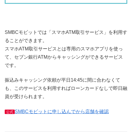
SMBCモビットでは「スマホATM取引サービス」を利用す
ることができます。
スマホATM取引サービスとは専用のスマホアプリを使っ
て、セブン銀行ATMからキャッシングができるサービス
です。
振込みキャッシング依頼が平日14:45に間に合わなくて
も、このサービスを利用すればローンカードなしで即日融
資が受けられます。
SMBCモビットに申し込んでから店舗を確認
公式