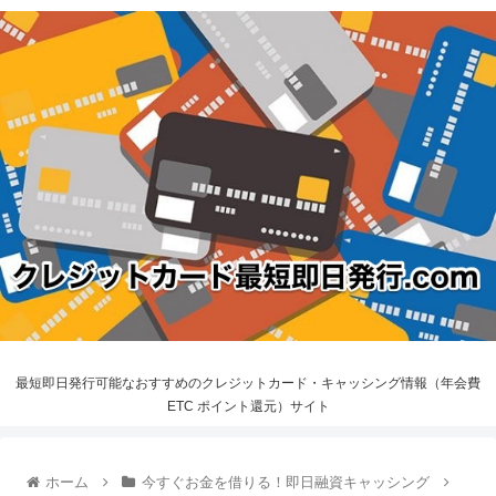
最短即日発行可能なおすすめのクレジットカード・キャッシング情報（年会費
ETC ポイント還元）サイト
ホーム
今すぐお金を借りる！即日融資キャッシング