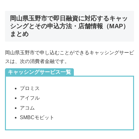
岡山県玉野市で即日融資に対応するキャッ
シングとその申込方法・店舗情報（MAP）
まとめ
岡山県玉野市で申し込むことができるキャッシングサービ
スは、次の消費者金融です。
キャッシングサービス一覧
プロミス
アイフル
アコム
SMBCモビット