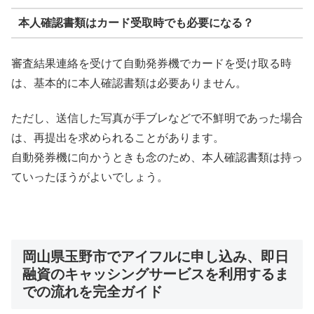
本人確認書類はカード受取時でも必要になる？
審査結果連絡を受けて自動発券機でカードを受け取る時
は、基本的に本人確認書類は必要ありません。
ただし、送信した写真が手ブレなどで不鮮明であった場合
は、再提出を求められることがあります。
自動発券機に向かうときも念のため、本人確認書類は持っ
ていったほうがよいでしょう。
岡山県玉野市でアイフルに申し込み、即日
融資のキャッシングサービスを利用するま
での流れを完全ガイド