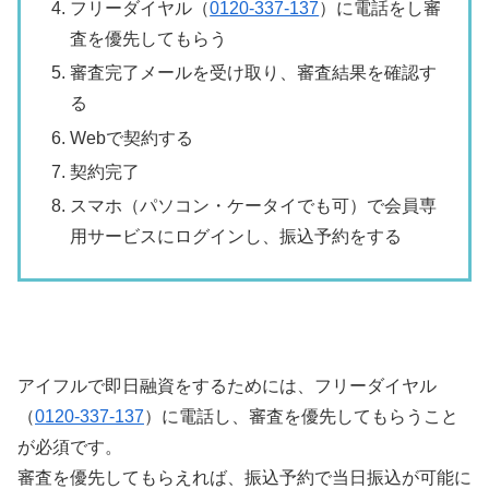
フリーダイヤル（
0120-337-137
）に電話をし審
査を優先してもらう
審査完了メールを受け取り、審査結果を確認す
る
Webで契約する
契約完了
スマホ（パソコン・ケータイでも可）で会員専
用サービスにログインし、振込予約をする
アイフルで即日融資をするためには、フリーダイヤル
（
0120-337-137
）に電話し、審査を優先してもらうこと
が必須です。
審査を優先してもらえれば、振込予約で当日振込が可能に