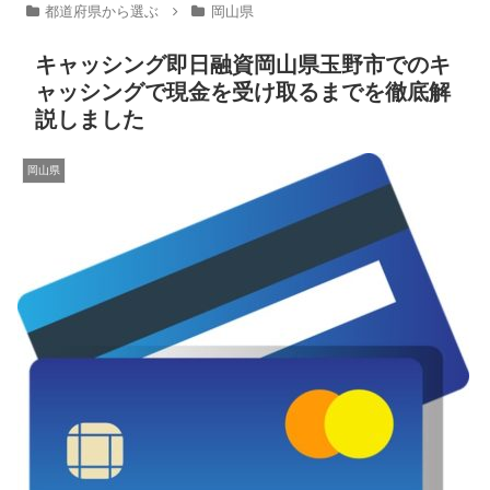
都道府県から選ぶ
岡山県
キャッシング即日融資岡山県玉野市でのキ
ャッシングで現金を受け取るまでを徹底解
説しました
岡山県