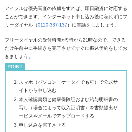
アイフルは優先審査の依頼をすれば、即日融資に対応する
ことができます。インターネット申し込み後に忘れずにフ
リーダイヤル（
0120-337-137
）に電話をしましょう。
フリーダイヤルの受付時間が9時から21時なので、できる
だけ午前中に手続きを完了させてすぐに振込予約をしてお
きましょう。
POINT
スマホ（パソコン・ケータイでも可）で公式サ
イトから申し込む
本人確認書類と健康保険証および給与明細書の
写し（場合によって収入証明書）を書類提出サ
ービスやメールでアップロードする
申し込みを完了させる