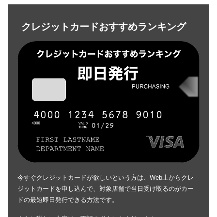
クレジットカードおすすめランキング
今すぐクレジットカードが欲しいという方は、Web上からクレ
ジットカードを申し込んで、対象店舗で当日受け取るのがカー
ドの最短即日発行できる方法です。