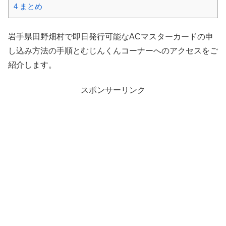
4
まとめ
岩手県田野畑村で即日発行可能なACマスターカードの申
し込み方法の手順とむじんくんコーナーへのアクセスをご
紹介します。
スポンサーリンク