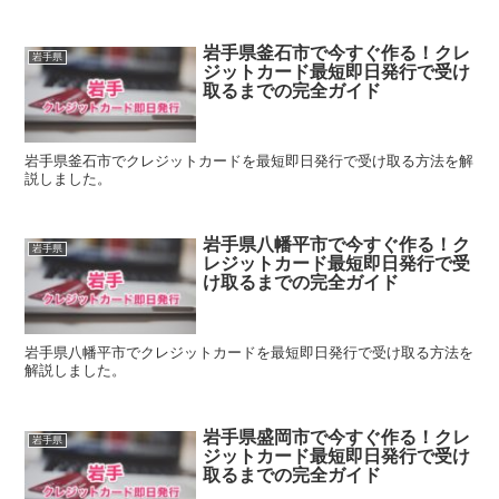
岩手県釜石市で今すぐ作る！クレ
岩手県
ジットカード最短即日発行で受け
取るまでの完全ガイド
岩手県釜石市でクレジットカードを最短即日発行で受け取る方法を解
説しました。
岩手県八幡平市で今すぐ作る！ク
岩手県
レジットカード最短即日発行で受
け取るまでの完全ガイド
岩手県八幡平市でクレジットカードを最短即日発行で受け取る方法を
解説しました。
岩手県盛岡市で今すぐ作る！クレ
岩手県
ジットカード最短即日発行で受け
取るまでの完全ガイド