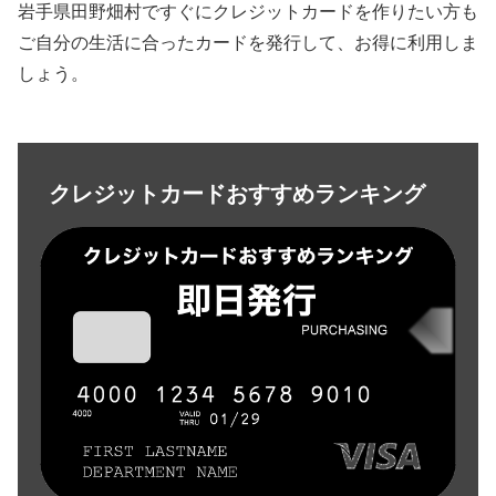
岩手県田野畑村ですぐにクレジットカードを作りたい方も
ご自分の生活に合ったカードを発行して、お得に利用しま
しょう。
クレジットカードおすすめランキング