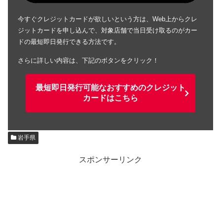
今すぐクレジットカードが欲しいという方は、Web上からクレ
ジットカードを申し込んで、対象店舗で当日受け取るのがカー
ドの最短即日発行できる方法です。
さらに詳しい内容は、下記のボタンをクリック！
最短即日発行可能なおすすめのクレジット
カードはこちら
岩手県
スポンサーリンク