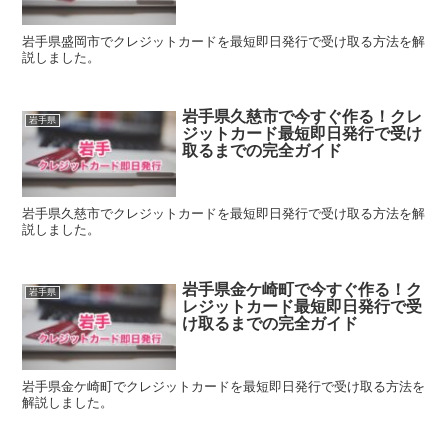
岩手県盛岡市でクレジットカードを最短即日発行で受け取る方法を解
説しました。
岩手県久慈市で今すぐ作る！クレ
岩手県
ジットカード最短即日発行で受け
取るまでの完全ガイド
岩手県久慈市でクレジットカードを最短即日発行で受け取る方法を解
説しました。
岩手県金ケ崎町で今すぐ作る！ク
岩手県
レジットカード最短即日発行で受
け取るまでの完全ガイド
岩手県金ケ崎町でクレジットカードを最短即日発行で受け取る方法を
解説しました。