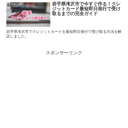
岩手県滝沢市で今すぐ作る！クレ
岩手県
ジットカード最短即日発行で受け
取るまでの完全ガイド
岩手県滝沢市でクレジットカードを最短即日発行で受け取る方法を解
説しました。
スポンサーリンク