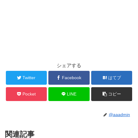
シェアする
Twitter
Facebook
はてブ
Pocket
LINE
コピー
@aaadmin
関連記事