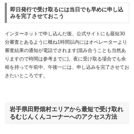
即日発行で受け取るには当日でも早めに申し込
みを完了させておこう
インターネットで申し込んだ後、公式サイトにも最短30
分審査とあるように概ね1時間以内にはオペレーターより
審査結果の通知が電話でされます(混み合うことも当然あ
りますので時間は参考までに)。夜に受け取る場合でも余
裕を持って午前中、午後一には、申し込みを完了させてお
きたいところです。
岩手県田野畑村エリアから最短で受け取れ
るむじんくんコーナーへのアクセス方法