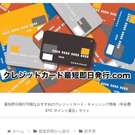
最短即日発行可能なおすすめのクレジットカード・キャッシング情報（年会費
ETC ポイント還元）サイト
ホーム
都道府県から探す
岩手県