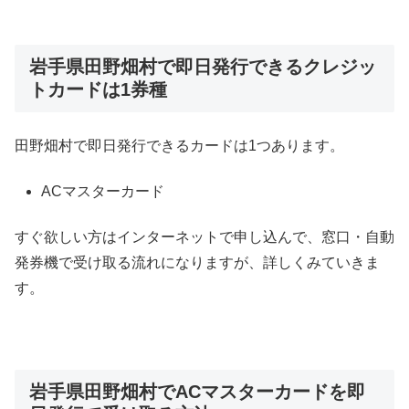
岩手県田野畑村で即日発行できるクレジッ
トカードは1券種
田野畑村で即日発行できるカードは1つあります。
ACマスターカード
すぐ欲しい方はインターネットで申し込んで、窓口・自動
発券機で受け取る流れになりますが、詳しくみていきま
す。
岩手県田野畑村でACマスターカードを即