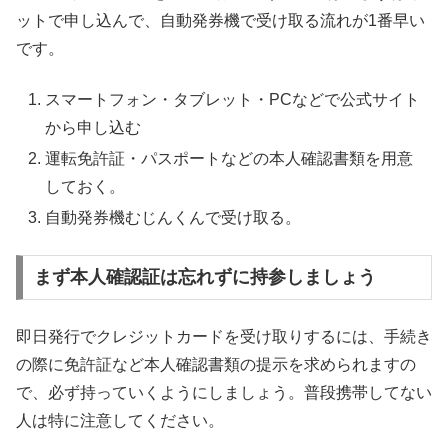
ットで申し込んで、自動発券機で受け取る流れが1番早い
です。
スマートフォン・タブレット・PCなどで公式サイト
から申し込む
運転免許証・パスポートなどの本人確認書類を用意
しておく。
自動発券機むじんくんで受け取る。
まず本人確認証は忘れずに持参しましょう
即日発行でクレジットカードを受け取りするには、手続き
の際に免許証など本人確認書類の提示を求められますの
で、必ず持っていくようにしましょう。普段携帯してない
人は特に注意してください。