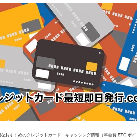
なおすすめのクレジットカード・キャッシング情報（年会費 ETC ポ