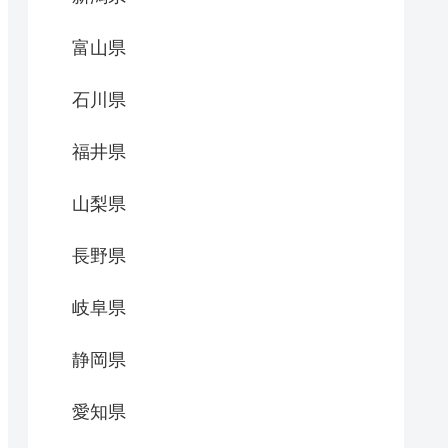
富山県
石川県
福井県
山梨県
長野県
岐阜県
静岡県
愛知県