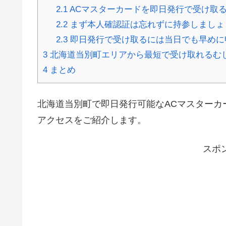
2.1
ACマスターカードを即日発行で受け取
2.2
まず本人確認証は忘れずに持参しましょ
2.3
即日発行で受け取るには当日でも早めに
3
北海道当別町エリアから最短で受け取れるむ
4
まとめ
北海道当別町で即日発行可能なACマスターカ
アクセスをご紹介します。
スポ