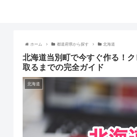
ホーム
都道府県から探す
北海道
北海道当別町で今すぐ作る！ク
取るまでの完全ガイド
北海道