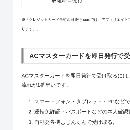
最短即日発行
※「クレジットカード最短即日発行.comでは、アフィリエイ
ります。」
ACマスターカードを即日発行で
ACマスターカードを即日発行で受け取るには
流れが1番早いです。
スマートフォン・タブレット・PCなど
運転免許証・パスポートなどの本人確認
自動発券機むじんくんで受け取る。