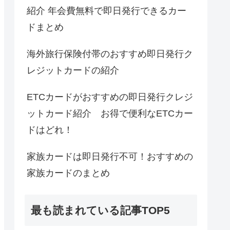
紹介 年会費無料で即日発行できるカー
ドまとめ
海外旅行保険付帯のおすすめ即日発行ク
レジットカードの紹介
ETCカードがおすすめの即日発行クレジ
ットカード紹介 お得で便利なETCカー
ドはどれ！
家族カードは即日発行不可！おすすめの
家族カードのまとめ
最も読まれている記事TOP5