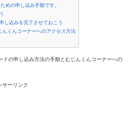
るための申し込み手順です。
う
申し込みを完了させておこう
じんくんコーナーへのアクセス方法
ードの申し込み方法の手順とむじんくんコーナーへの
ンサーリンク