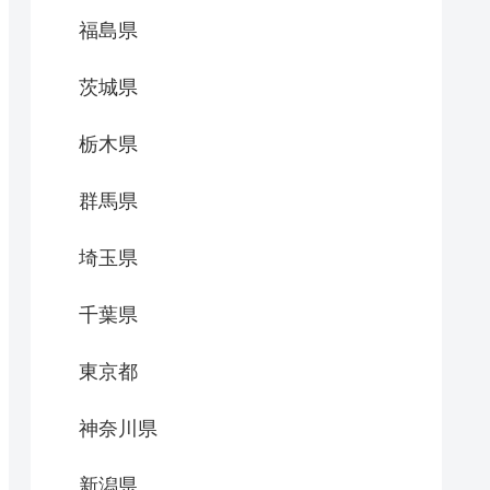
福島県
茨城県
栃木県
群馬県
埼玉県
千葉県
東京都
神奈川県
新潟県