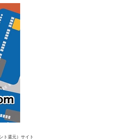
イント還元）サイト