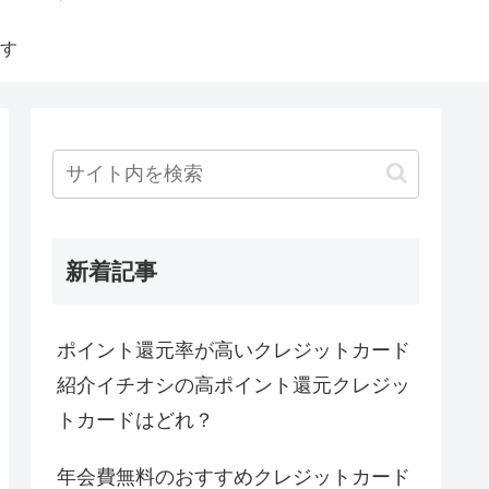
す
新着記事
ポイント還元率が高いクレジットカード
紹介イチオシの高ポイント還元クレジッ
トカードはどれ？
年会費無料のおすすめクレジットカード