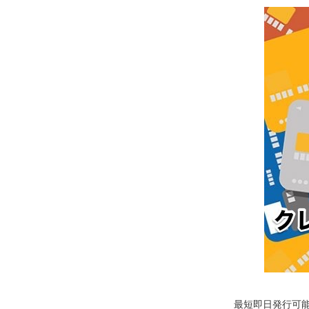
最短即日発行可能