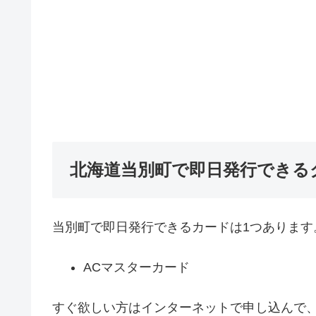
北海道当別町で即日発行できる
当別町で即日発行できるカードは1つあります
ACマスターカード
すぐ欲しい方はインターネットで申し込んで