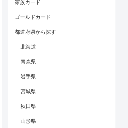
家族カード
ゴールドカード
都道府県から探す
北海道
青森県
岩手県
宮城県
秋田県
山形県