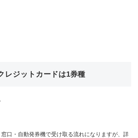
クレジットカードは1券種
。
、窓口・自動発券機で受け取る流れになりますが、詳