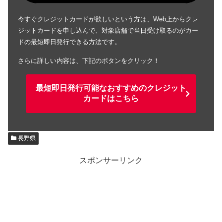
今すぐクレジットカードが欲しいという方は、Web上からクレ
ジットカードを申し込んで、対象店舗で当日受け取るのがカー
ドの最短即日発行できる方法です。
さらに詳しい内容は、下記のボタンをクリック！
最短即日発行可能なおすすめのクレジット
カードはこちら
長野県
スポンサーリンク