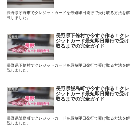
長野県茅野市でクレジットカードを最短即日発行で受け取る方法を解
説しました。
長野県下條村で今すぐ作る！クレ
長野県
ジットカード最短即日発行で受け
取るまでの完全ガイド
長野県下條村でクレジットカードを最短即日発行で受け取る方法を解
説しました。
長野県飯島町で今すぐ作る！クレ
長野県
ジットカード最短即日発行で受け
取るまでの完全ガイド
長野県飯島町でクレジットカードを最短即日発行で受け取る方法を解
説しました。