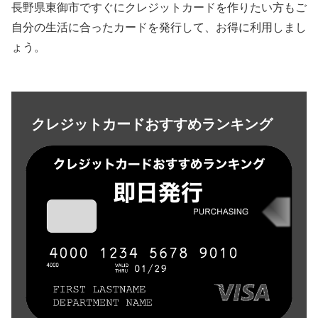
長野県東御市ですぐにクレジットカードを作りたい方もご
自分の生活に合ったカードを発行して、お得に利用しまし
ょう。
クレジットカードおすすめランキング