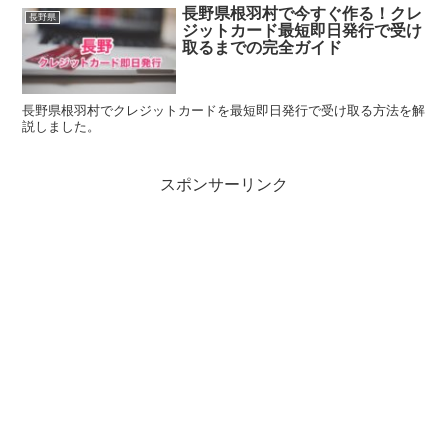
長野県根羽村で今すぐ作る！クレ
長野県
ジットカード最短即日発行で受け
取るまでの完全ガイド
長野県根羽村でクレジットカードを最短即日発行で受け取る方法を解
説しました。
スポンサーリンク