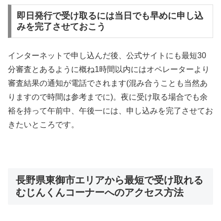
即日発行で受け取るには当日でも早めに申し込
みを完了させておこう
インターネットで申し込んだ後、公式サイトにも最短30
分審査とあるように概ね1時間以内にはオペレーターより
審査結果の通知が電話でされます(混み合うことも当然あ
りますので時間は参考までに)。夜に受け取る場合でも余
裕を持って午前中、午後一には、申し込みを完了させてお
きたいところです。
長野県東御市エリアから最短で受け取れる
むじんくんコーナーへのアクセス方法