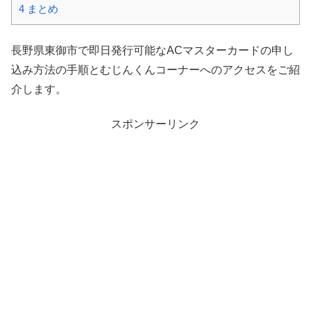
4
まとめ
長野県東御市で即日発行可能なACマスターカードの申し
込み方法の手順とむじんくんコーナーへのアクセスをご紹
介します。
スポンサーリンク