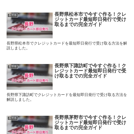
長野県松本市で今すぐ作る！クレ
長野県
ジットカード最短即日発行で受け
取るまでの完全ガイド
長野県松本市でクレジットカードを最短即日発行で受け取る方法を解
説しました。
長野県下諏訪町で今すぐ作る！ク
長野県
レジットカード最短即日発行で受
け取るまでの完全ガイド
長野県下諏訪町でクレジットカードを最短即日発行で受け取る方法を
解説しました。
長野県茅野市で今すぐ作る！クレ
長野県
ジットカード最短即日発行で受け
取るまでの完全ガイド