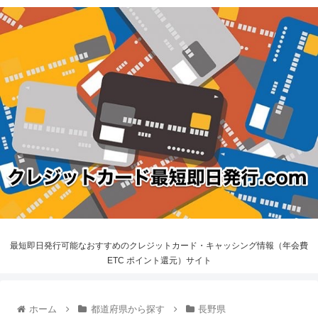
最短即日発行可能なおすすめのクレジットカード・キャッシング情報（年会費
ETC ポイント還元）サイト
ホーム
都道府県から探す
長野県