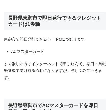
長野県東御市で即日発行できるクレジット
カードは1券種
東御市で即日発行できるカードは1つあります。
ACマスターカード
すぐ欲しい方はインターネットで申し込んで、窓口・自動
発券機で受け取る流れになりますが、詳しくみていきま
す。
長野県東御市でACマスターカードを即日