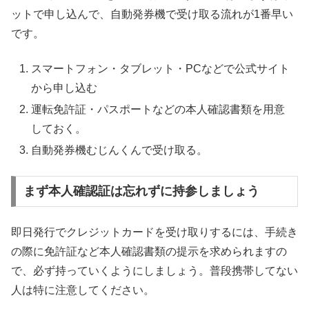
ットで申し込んで、自動発券機で受け取る流れが1番早い
です。
スマートフォン・タブレット・PCなどで公式サイト
から申し込む
運転免許証・パスポートなどの本人確認書類を用意
しておく。
自動発券機むじんくんで受け取る。
まず本人確認証は忘れずに持参しましょう
即日発行でクレジットカードを受け取りするには、手続き
の際に免許証など本人確認書類の提示を求められますの
で、必ず持っていくようにしましょう。普段携帯してない
人は特に注意してください。