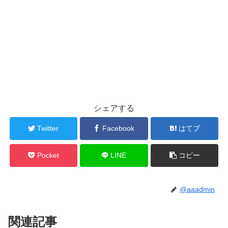
シェアする
Twitter
Facebook
はてブ
Pocket
LINE
コピー
@aaadmin
関連記事