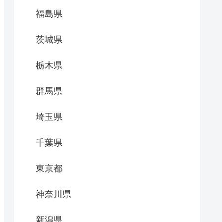
福島県
茨城県
栃木県
群馬県
埼玉県
千葉県
東京都
神奈川県
新潟県