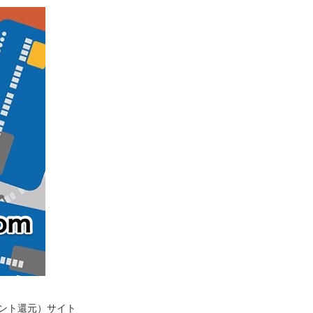
イント還元）サイト