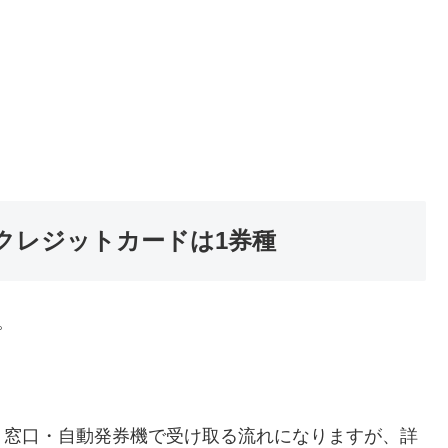
クレジットカードは1券種
。
、窓口・自動発券機で受け取る流れになりますが、詳