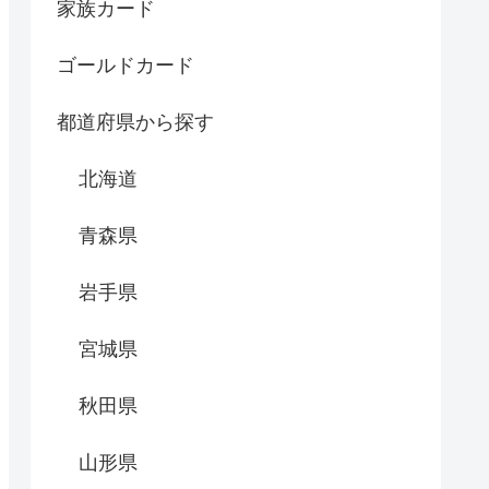
家族カード
ゴールドカード
都道府県から探す
北海道
青森県
岩手県
宮城県
秋田県
山形県