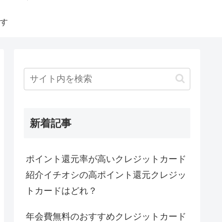
す
新着記事
ポイント還元率が高いクレジットカード
紹介イチオシの高ポイント還元クレジッ
トカードはどれ？
年会費無料のおすすめクレジットカード