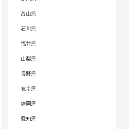
富山県
石川県
福井県
山梨県
長野県
岐阜県
静岡県
愛知県