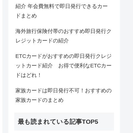
紹介 年会費無料で即日発行できるカー
ドまとめ
海外旅行保険付帯のおすすめ即日発行ク
レジットカードの紹介
ETCカードがおすすめの即日発行クレジ
ットカード紹介 お得で便利なETCカー
ドはどれ！
家族カードは即日発行不可！おすすめの
家族カードのまとめ
最も読まれている記事TOP5