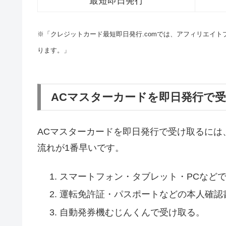
最短即日発行
※「クレジットカード最短即日発行.comでは、アフィリエイ
ります。」
ACマスターカードを即日発行で
ACマスターカードを即日発行で受け取るには
流れが1番早いです。
スマートフォン・タブレット・PCなど
運転免許証・パスポートなどの本人確認
自動発券機むじんくんで受け取る。