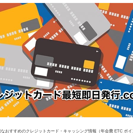
なおすすめのクレジットカード・キャッシング情報（年会費 ETC ポ