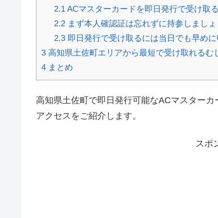
2.1
ACマスターカードを即日発行で受け取
2.2
まず本人確認証は忘れずに持参しましょ
2.3
即日発行で受け取るには当日でも早めに
3
高知県土佐町エリアから最短で受け取れるむ
4
まとめ
高知県土佐町で即日発行可能なACマスターカ
アクセスをご紹介します。
スポ