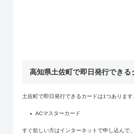
高知県土佐町で即日発行できる
土佐町で即日発行できるカードは1つあります
ACマスターカード
すぐ欲しい方はインターネットで申し込んで