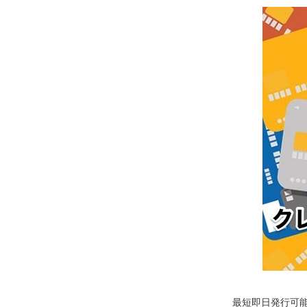
最短即日発行可能