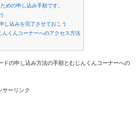
るための申し込み手順です。
う
申し込みを完了させておこう
じんくんコーナーへのアクセス方法
ードの申し込み方法の手順とむじんくんコーナーへの
ンサーリンク