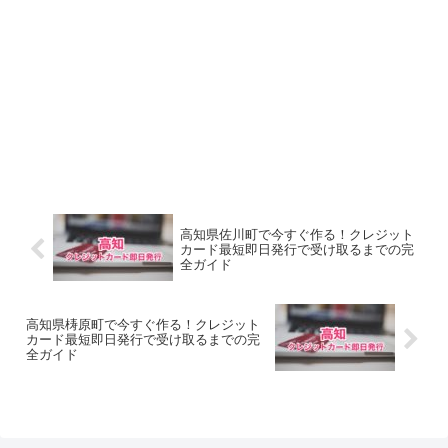
高知県佐川町で今すぐ作る！クレジット
カード最短即日発行で受け取るまでの完
全ガイド
高知県梼原町で今すぐ作る！クレジット
カード最短即日発行で受け取るまでの完
全ガイド