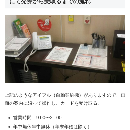
にて発券から受取るまでの流れ
上記のようなアイフル（自動契約機）がありますので、画
面の案内に沿って操作し、カードを受け取る。
営業時間：9:00〜21:00
年中無休年中無休（年末年始は除く）