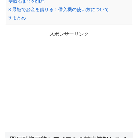
受取るまでの流れ
8
最短でお金を借りる！借入機の使い方について
9
まとめ
スポンサーリンク