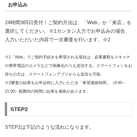
お申込み
24時間365日受付！ご契約方法は、「Web」か「来店」を
選択してください。※1カンタン入力でお申込みの場合、
入力いただいた内容で一次審査を行います。※2
※1「Web」でご契約手続きを希望される場合は、必要書類をスキャナ
や携帯電話のカメラなどで画像化のうえ送信する。スマートフォンをお
持ちの方は、スマートフォンアプリからも送信も可能。
※2審査の結果をお申込時に入力いただき「希望連絡時間」（9:00～
21:00）範囲内の時間に結果を連絡があります。
STEP2
STEP2は下記のような流れになります。