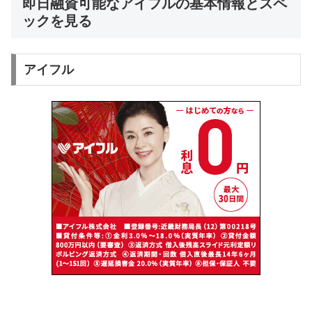
即日融資可能なアイフルの基本情報とスペ
ックを見る
アイフル