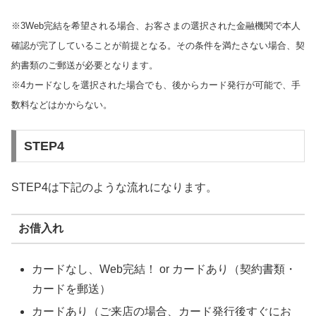
※3Web完結を希望される場合、お客さまの選択された金融機関で本人
確認が完了していることが前提となる。その条件を満たさない場合、契
約書類のご郵送が必要となります。
※4カードなしを選択された場合でも、後からカード発行が可能で、手
数料などはかからない。
STEP4
STEP4は下記のような流れになります。
お借入れ
カードなし、Web完結！ or カードあり（契約書類・
カードを郵送）
カードあり（ご来店の場合、カード発行後すぐにお