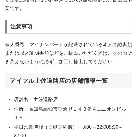
要です。
注意事項
個人番号（マイナンバー）が記載されている本人確認書類
または収入証明書類などをご提出いただく際は、その箇所
を見えないように必ず、加工し提出してください。
アイフル土佐道路店の店舗情報一覧
店舗名：土佐道路店
住所：高知県高知市朝倉甲１４３番４ユニオンビル
１Ｆ
平日営業時間（自動契約機）：8:00～22:008:00～
22:00