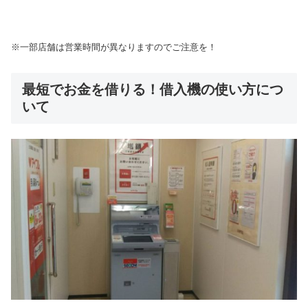
※一部店舗は営業時間が異なりますのでご注意を！
最短でお金を借りる！借入機の使い方につ
いて