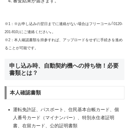
審査結果が届きます。
※1：※お申し込みの翌日までに連絡がない場合はフリーコール｢0120-
201-810｣にご連絡ください｡。
※2：本人確認書類を持参すれば、アップロードをせずに手続きを進め
ることが可能です。
申し込み時、自動契約機への持ち物！必要
書類とは？
本人確認書類
運転免許証、パスポート、住民基本台帳カード、個
人番号カード（マイナンバー）、特別永住者証明
書、在留カード、公的証明書類