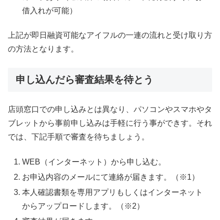
借入れが可能）
上記が即日融資可能なアイフルの一連の流れと受け取り方
の方法となります。
申し込んだら審査結果を待とう
店頭窓口での申し込みとは異なり、パソコンやスマホやタ
ブレットから事前申し込みは手軽に行う事ができす。それ
では、下記手順で審査を待ちましょう。
WEB（インターネット）から申し込む。
お申込内容のメールにて連絡が届きます。（※1）
本人確認書類を専用アプリもしくはインターネット
からアップロードします。（※2）