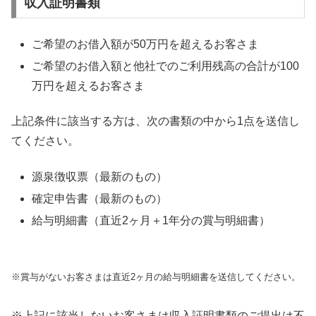
収入証明書類
ご希望のお借入額が50万円を超えるお客さま
ご希望のお借入額と他社でのご利用残高の合計が100
万円を超えるお客さま
上記条件に該当する方は、次の書類の中から1点を送信し
てください。
源泉徴収票（最新のもの）
確定申告書（最新のもの）
給与明細書（直近2ヶ月＋1年分の賞与明細書）
※賞与がないお客さまは直近2ヶ月の給与明細書を送信してください。
※上記に該当しないお客さまは収入証明書類のご提出は不