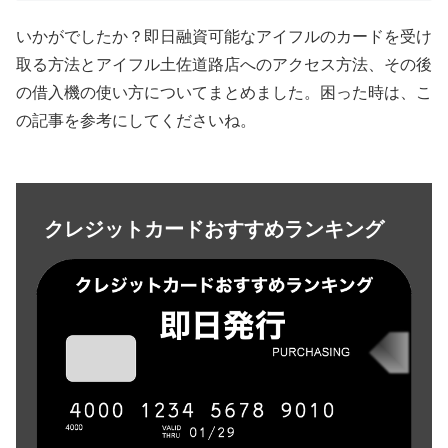
いかがでしたか？即日融資可能なアイフルのカードを受け
取る方法とアイフル土佐道路店へのアクセス方法、その後
の借入機の使い方についてまとめました。困った時は、こ
の記事を参考にしてくださいね。
クレジットカードおすすめランキング