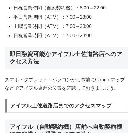
日祝営業時間（自動契約機）：8:00～22:00
平日営業時間（ATM）：7:00～23:00
土曜営業時間（ATM）：7:00～23:00
日祝営業時間（ATM）：7:00～23:00
即日融資可能なアイフル土佐道路店へのア
クセス方法
スマホ・タブレット・パソコンから事前にGoogleマップ
などでアイフル店舗の位置を確認しておきましょう。
アイフル土佐道路店までのアクセスマップ
アイフル（自動契約機）店舗へ自動契約機