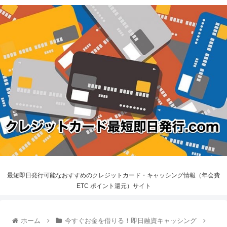
最短即日発行可能なおすすめのクレジットカード・キャッシング情報（年会費
ETC ポイント還元）サイト
ホーム
今すぐお金を借りる！即日融資キャッシング