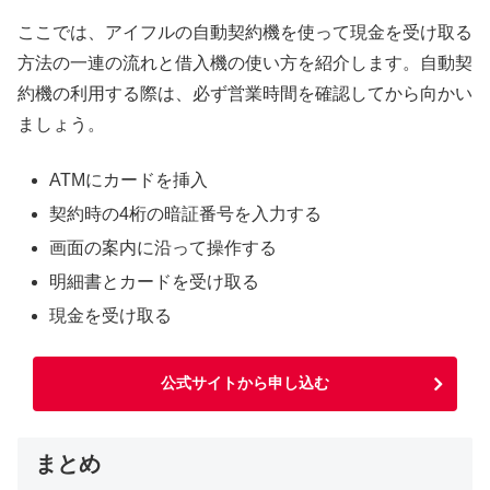
ここでは、アイフルの自動契約機を使って現金を受け取る
方法の一連の流れと借入機の使い方を紹介します。自動契
約機の利用する際は、必ず営業時間を確認してから向かい
ましょう。
ATMにカードを挿入
契約時の4桁の暗証番号を入力する
画面の案内に沿って操作する
明細書とカードを受け取る
現金を受け取る
公式サイトから申し込む
まとめ