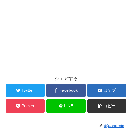
シェアする
Twitter
Facebook
はてブ
Pocket
LINE
コピー
@aaadmin