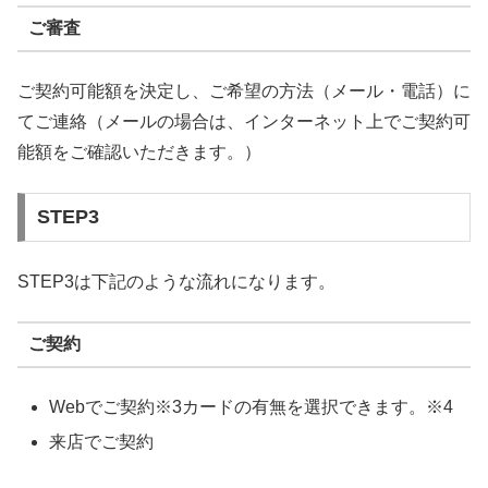
ご審査
ご契約可能額を決定し、ご希望の方法（メール・電話）に
てご連絡（メールの場合は、インターネット上でご契約可
能額をご確認いただきます。）
STEP3
STEP3は下記のような流れになります。
ご契約
Webでご契約※3カードの有無を選択できます。※4
来店でご契約