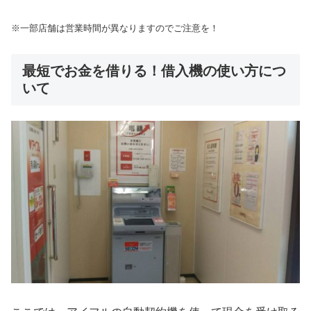
※一部店舗は営業時間が異なりますのでご注意を！
最短でお金を借りる！借入機の使い方につ
いて