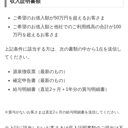
収入証明書類
ご希望のお借入額が50万円を超えるお客さま
ご希望のお借入額と他社でのご利用残高の合計が100
万円を超えるお客さま
上記条件に該当する方は、次の書類の中から1点を送信し
てください。
源泉徴収票（最新のもの）
確定申告書（最新のもの）
給与明細書（直近2ヶ月＋1年分の賞与明細書）
※賞与がないお客さまは直近2ヶ月の給与明細書を送信してください。
※上記に該当しないお客さまは収入証明書類のご提出は不