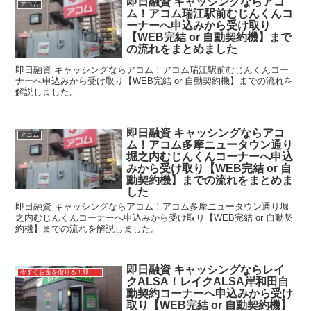
即日融資 キャッシングならアコ
アコム
ム！アコム瑞江駅前むじんくんコ
ーナーへ申込みから受け取り
【WEB完結 or 自動契約機】まで
の流れをまとめました
即日融資 キャッシングならアコム！アコム瑞江駅前むじんくんコー
ナーへ申込みから受け取り【WEB完結 or 自動契約機】までの流れを
解説しました。
即日融資 キャッシングならアコ
アコム
ム！アコム多摩ニュータウン通り
堀之内むじんくんコーナーへ申込
みから受け取り【WEB完結 or 自
動契約機】までの流れをまとめま
した
即日融資 キャッシングならアコム！アコム多摩ニュータウン通り堀
之内むじんくんコーナーへ申込みから受け取り【WEB完結 or 自動契
約機】までの流れを解説しました。
即日融資 キャッシングならレイ
今すぐお金を借りる！即日融資キャッシング
クALSA！レイクALSA岸和田自
動契約コーナーへ申込みから受け
取り【WEB完結 or 自動契約機】