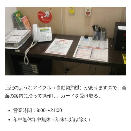
上記のようなアイフル（自動契約機）がありますので、画
面の案内に沿って操作し、カードを受け取る。
営業時間：9:00〜21:00
年中無休年中無休（年末年始は除く）