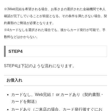
※3Web完結を希望される場合、お客さまの選択された金融機関で本人
確認が完了していることが前提となる。その条件を満たさない場合、契
約書類のご郵送が必要となります。
※4カードなしを選択された場合でも、後からカード発行が可能で、手
数料などはかからない。
STEP4
STEP4は下記のような流れになります。
お借入れ
カードなし、Web完結！ or カードあり（契約書類・
カードを郵送）
カードあり（ご来店の場合、カード発行後すぐにお