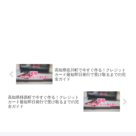
高知県佐川町で今すぐ作る！クレジット
カード最短即日発行で受け取るまでの完
全ガイド
高知県梼原町で今すぐ作る！クレジット
カード最短即日発行で受け取るまでの完
全ガイド