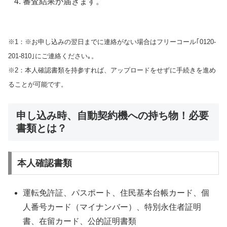
審査結果が届きます。
※1：※お申し込みの翌日までに連絡がない場合はフリーコール｢0120-
201-810｣にご連絡ください｡。
※2：本人確認書類を持参すれば、アップロードをせずに手続きを進め
ることが可能です。
申し込み時、自動契約機への持ち物！必要
書類とは？
本人確認書類
運転免許証、パスポート、住民基本台帳カード、個
人番号カード（マイナンバー）、特別永住者証明
書、在留カード、公的証明書類