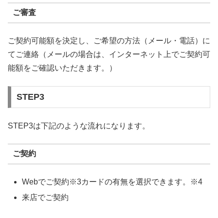
ご審査
ご契約可能額を決定し、ご希望の方法（メール・電話）に
てご連絡（メールの場合は、インターネット上でご契約可
能額をご確認いただきます。）
STEP3
STEP3は下記のような流れになります。
ご契約
Webでご契約※3カードの有無を選択できます。※4
来店でご契約