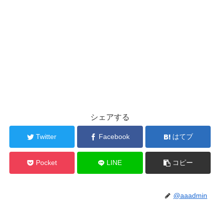
シェアする
Twitter
Facebook
はてブ
Pocket
LINE
コピー
@aaadmin