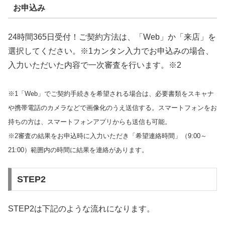
お申込み
24時間365日受付！ご契約方法は、「Web」か「来店」を
選択してください。※1カンタン入力でお申込みの場合、
入力いただいた内容で一次審査を行います。※2
※1「Web」でご契約手続きを希望される場合は、必要書類をスキャナ
や携帯電話のカメラなどで画像化のうえ送信する。スマートフォンをお
持ちの方は、スマートフォンアプリからも送信も可能。
※2審査の結果をお申込時に入力いただき「希望連絡時間」（9:00～
21:00）範囲内の時間に結果を連絡があります。
STEP2
STEP2は下記のような流れになります。