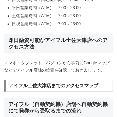
平日営業時間（ATM）：7:00～23:00
土曜営業時間（ATM）：7:00～23:00
日祝営業時間（ATM）：7:00～23:00
即日融資可能なアイフル土佐大津店へのア
クセス方法
スマホ・タブレット・パソコンから事前にGoogleマップ
などでアイフル店舗の位置を確認しておきましょう。
アイフル土佐大津店までのアクセスマップ
アイフル（自動契約機）店舗へ自動契約機
にて発券から受取るまでの流れ