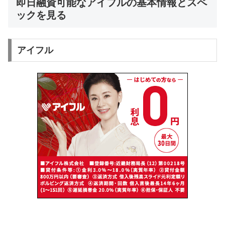
即日融資可能なアイフルの基本情報とスペ
ックを見る
アイフル