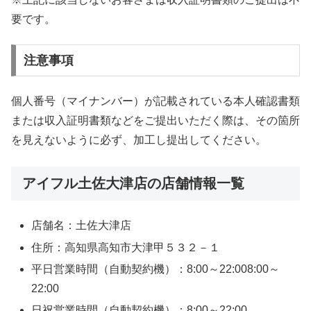
要です。
注意事項
個人番号（マイナンバー）が記載されている本人確認書類
または収入証明書類などをご提出いただく際は、その箇所
を見えないように必ず、加工し提出してください。
アイフル土佐大津店の店舗情報一覧
店舗名：土佐大津店
住所：高知県高知市大津甲５３２－１
平日営業時間（自動契約機）：8:00～22:008:00～
22:00
日祝営業時間（自動契約機）：8:00～22:00