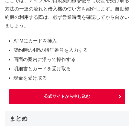
ここでは、アイフルの自動契約機を使って現金を受け取る
方法の一連の流れと借入機の使い方を紹介します。自動契
約機の利用する際は、必ず営業時間を確認してから向かい
ましょう。
ATMにカードを挿入
契約時の4桁の暗証番号を入力する
画面の案内に沿って操作する
明細書とカードを受け取る
現金を受け取る
公式サイトから申し込む
まとめ