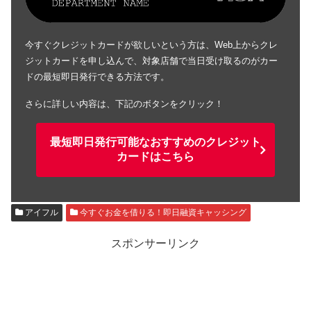
今すぐクレジットカードが欲しいという方は、Web上からクレ
ジットカードを申し込んで、対象店舗で当日受け取るのがカー
ドの最短即日発行できる方法です。
さらに詳しい内容は、下記のボタンをクリック！
最短即日発行可能なおすすめのクレジット
カードはこちら
アイフル
今すぐお金を借りる！即日融資キャッシング
スポンサーリンク