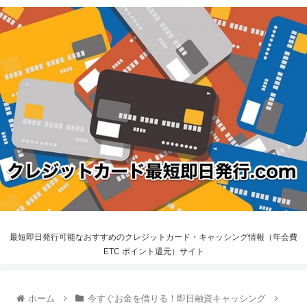
最短即日発行可能なおすすめのクレジットカード・キャッシング情報（年会費
ETC ポイント還元）サイト
ホーム
今すぐお金を借りる！即日融資キャッシング