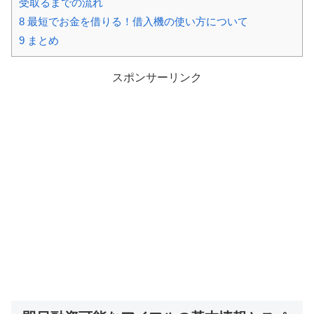
受取るまでの流れ
8
最短でお金を借りる！借入機の使い方について
9
まとめ
スポンサーリンク