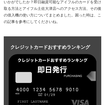
いかがでしたか？即日融資可能なアイフルのカードを受け
取る方法とアイフル土佐大津店へのアクセス方法、その後
の借入機の使い方についてまとめました。困った時は、こ
の記事を参考にしてくださいね。
クレジットカードおすすめランキング