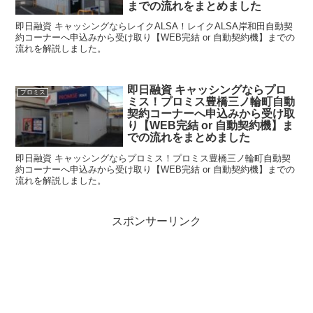
までの流れをまとめました
即日融資 キャッシングならレイクALSA！レイクALSA岸和田自動契
約コーナーへ申込みから受け取り【WEB完結 or 自動契約機】までの
流れを解説しました。
即日融資 キャッシングならプロ
プロミス
ミス！プロミス豊橋三ノ輪町自動
契約コーナーへ申込みから受け取
り【WEB完結 or 自動契約機】ま
での流れをまとめました
即日融資 キャッシングならプロミス！プロミス豊橋三ノ輪町自動契
約コーナーへ申込みから受け取り【WEB完結 or 自動契約機】までの
流れを解説しました。
スポンサーリンク