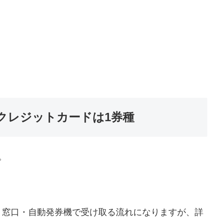
クレジットカードは1券種
。
、窓口・自動発券機で受け取る流れになりますが、詳