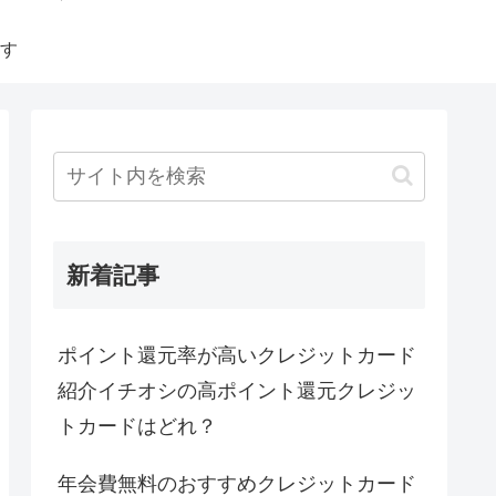
す
新着記事
ポイント還元率が高いクレジットカード
紹介イチオシの高ポイント還元クレジッ
トカードはどれ？
年会費無料のおすすめクレジットカード