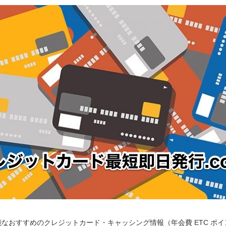
なおすすめのクレジットカード・キャッシング情報（年会費 ETC ポ