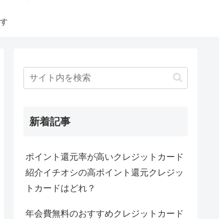
す
新着記事
ポイント還元率が高いクレジットカード
紹介イチオシの高ポイント還元クレジッ
トカードはどれ？
年会費無料のおすすめクレジットカード