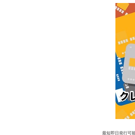
最短即日発行可能