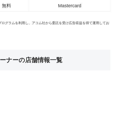
無料
Mastercard
トプログラムを利用し、アコム社から委託を受け広告収益を得て運用してお
ーナーの店舗情報一覧