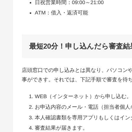
日祝営業時間：09:00～21:00
ATM：借入・返済可能
最短20分！申し込んだら審査結
店頭窓口での申し込みとは異なり、パソコン
事ができす。それでは、下記手順で審査を待
WEB（インターネット）から申し込む。
お申込内容のメール・電話（担当者個人
本人確認書類を専用アプリもしくはイン
審査結果が届きます。