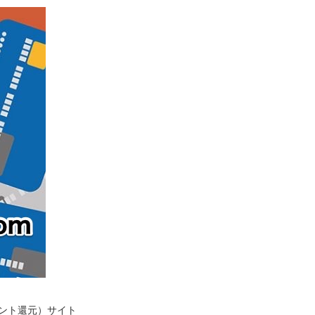
イント還元）サイト