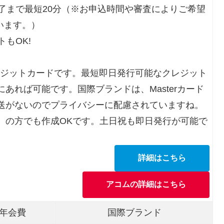
了まで最短20分（※お申込時間や審査によりご希望
います。）
もOK!
レジットカードです。最短即日発行可能なクレジット
あれば可能です。国際ブランドは、Masterカード
送がないのでプライバシーに配慮されていますね。
）の方でも作成OKです。土日祝も即日発行が可能で
詳細はこちら
アコムの詳細はこちら
年会費
国際ブランド