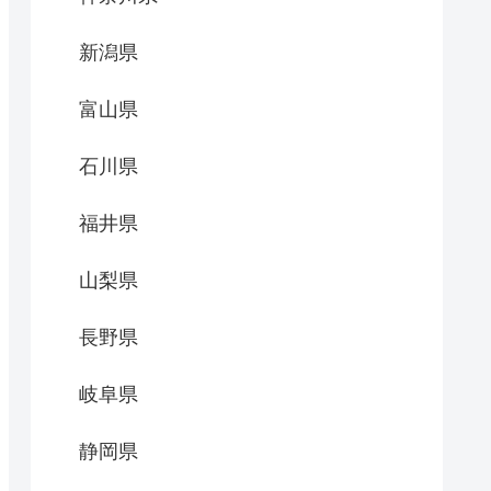
新潟県
富山県
石川県
福井県
山梨県
長野県
岐阜県
静岡県