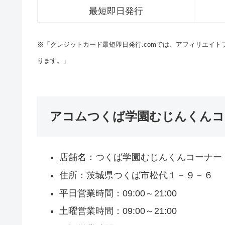
最短即日発行
※「クレジットカード最短即日発行.comでは、アフィリエイ
ります。」
アコムつくば学園むじんくんコ
店舗名：つくば学園むじんくんコーナー
住所：茨城県つくば市松代１－９－６
平日営業時間：09:00～21:00
土曜営業時間：09:00～21:00