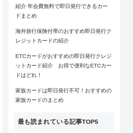
紹介 年会費無料で即日発行できるカー
ドまとめ
海外旅行保険付帯のおすすめ即日発行ク
レジットカードの紹介
ETCカードがおすすめの即日発行クレジ
ットカード紹介 お得で便利なETCカー
ドはどれ！
家族カードは即日発行不可！おすすめの
家族カードのまとめ
最も読まれている記事TOP5