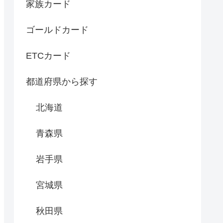
家族カード
ゴールドカード
ETCカード
都道府県から探す
北海道
青森県
岩手県
宮城県
秋田県