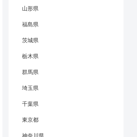
山形県
福島県
茨城県
栃木県
群馬県
埼玉県
千葉県
東京都
神奈川県