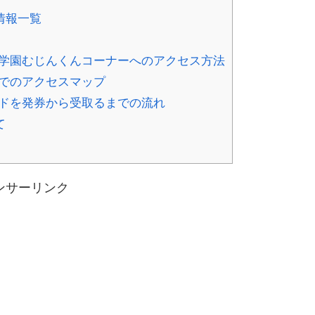
情報一覧
学園むじんくんコーナーへのアクセス方法
でのアクセスマップ
ドを発券から受取るまでの流れ
て
ンサーリンク