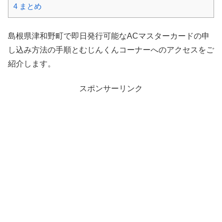
4
まとめ
島根県津和野町で即日発行可能なACマスターカードの申
し込み方法の手順とむじんくんコーナーへのアクセスをご
紹介します。
スポンサーリンク