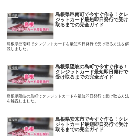
島根県邑南町で今すぐ作る！クレ
島根県
ジットカード最短即日発行で受け
取るまでの完全ガイド
島根県邑南町でクレジットカードを最短即日発行で受け取る方法を解
説しました。
島根県隠岐の島町で今すぐ作る！
島根県
クレジットカード最短即日発行で
受け取るまでの完全ガイド
島根県隠岐の島町でクレジットカードを最短即日発行で受け取る方法
を解説しました。
島根県安来市で今すぐ作る！クレ
島根県
ジットカード最短即日発行で受け
取るまでの完全ガイド