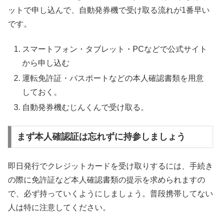
ットで申し込んで、自動発券機で受け取る流れが1番早い
です。
スマートフォン・タブレット・PCなどで公式サイト
から申し込む
運転免許証・パスポートなどの本人確認書類を用意
しておく。
自動発券機むじんくんで受け取る。
まず本人確認証は忘れずに持参しましょう
即日発行でクレジットカードを受け取りするには、手続き
の際に免許証など本人確認書類の提示を求められますの
で、必ず持っていくようにしましょう。普段携帯してない
人は特に注意してください。