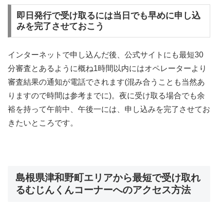
即日発行で受け取るには当日でも早めに申し込
みを完了させておこう
インターネットで申し込んだ後、公式サイトにも最短30
分審査とあるように概ね1時間以内にはオペレーターより
審査結果の通知が電話でされます(混み合うことも当然あ
りますので時間は参考までに)。夜に受け取る場合でも余
裕を持って午前中、午後一には、申し込みを完了させてお
きたいところです。
島根県津和野町エリアから最短で受け取れ
るむじんくんコーナーへのアクセス方法