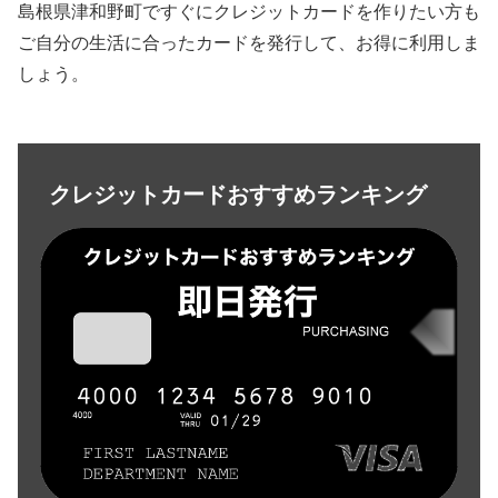
島根県津和野町ですぐにクレジットカードを作りたい方も
ご自分の生活に合ったカードを発行して、お得に利用しま
しょう。
クレジットカードおすすめランキング