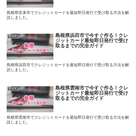
島根県安来市でクレジットカードを最短即日発行で受け取る方法を解
説しました。
島根県浜田市で今すぐ作る！クレ
島根県
ジットカード最短即日発行で受け
取るまでの完全ガイド
島根県浜田市でクレジットカードを最短即日発行で受け取る方法を解
説しました。
島根県雲南市で今すぐ作る！クレ
島根県
ジットカード最短即日発行で受け
取るまでの完全ガイド
島根県雲南市でクレジットカードを最短即日発行で受け取る方法を解
説しました。