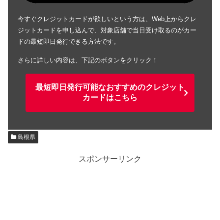
今すぐクレジットカードが欲しいという方は、Web上からクレ
ジットカードを申し込んで、対象店舗で当日受け取るのがカー
ドの最短即日発行できる方法です。
さらに詳しい内容は、下記のボタンをクリック！
最短即日発行可能なおすすめのクレジット
カードはこちら
島根県
スポンサーリンク