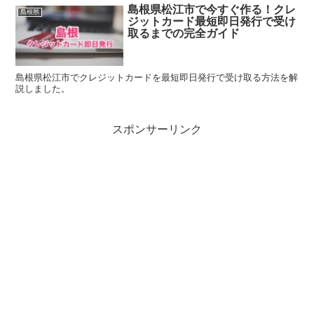
島根県松江市で今すぐ作る！クレ
島根県
ジットカード最短即日発行で受け
取るまでの完全ガイド
島根県松江市でクレジットカードを最短即日発行で受け取る方法を解
説しました。
スポンサーリンク