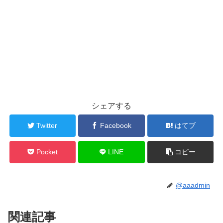
シェアする
Twitter
Facebook
はてブ
Pocket
LINE
コピー
@aaadmin
関連記事