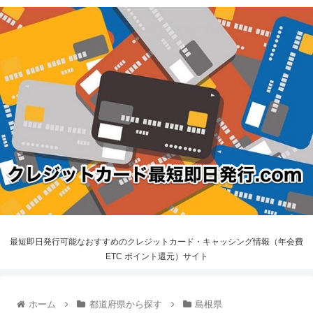
最短即日発行可能なおすすめのクレジットカード・キャッシング情報（年会費
ETC ポイント還元）サイト
ホーム
都道府県から探す
島根県