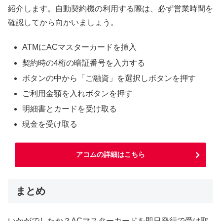
紹介します。自動契約機の利用する際は、必ず営業時間を
確認してから向かいましょう。
ATMにACマスターカードを挿入
契約時の4桁の暗証番号を入力する
ボタンの中から「ご融資」を選択しボタンを押す
ご利用金額を入れボタンを押す
明細書とカードを受け取る
現金を受け取る
アコムの詳細はこちら
まとめ
いかがでしたか？ACマスターカードを即日発行で受け取