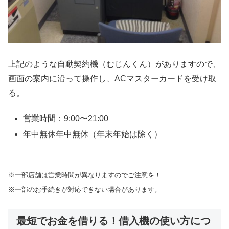
上記のような自動契約機（むじんくん）がありますので、
画面の案内に沿って操作し、ACマスターカードを受け取
る。
営業時間：9:00〜21:00
年中無休年中無休（年末年始は除く）
※一部店舗は営業時間が異なりますのでご注意を！
※一部のお手続きが対応できない場合があります。
最短でお金を借りる！借入機の使い方につ