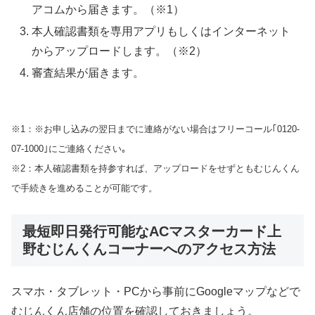
アコムから届きます。（※1）
本人確認書類を専用アプリもしくはインターネット
からアップロードします。（※2）
審査結果が届きます。
※1：※お申し込みの翌日までに連絡がない場合はフリーコール｢0120-
07-1000｣にご連絡ください｡
※2：本人確認書類を持参すれば、アップロードをせずともむじんくん
で手続きを進めることが可能です。
最短即日発行可能なACマスターカード上
野むじんくんコーナーへのアクセス方法
スマホ・タブレット・PCから事前にGoogleマップなどで
むじんくん店舗の位置を確認しておきましょう。