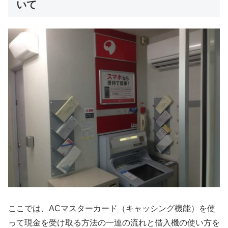
いて
ここでは、ACマスターカード（キャッシング機能）を使
って現金を受け取る方法の一連の流れと借入機の使い方を