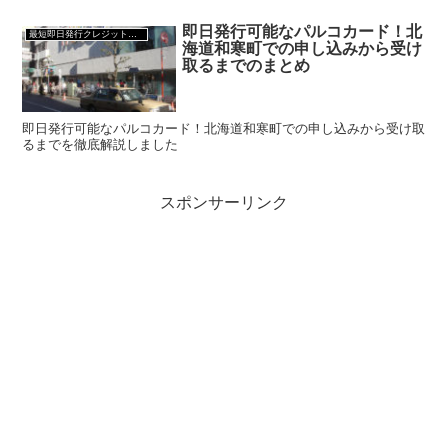
即日発行可能なパルコカード！北
最短即日発行クレジットカード
海道和寒町での申し込みから受け
取るまでのまとめ
即日発行可能なパルコカード！北海道和寒町での申し込みから受け取
るまでを徹底解説しました
スポンサーリンク