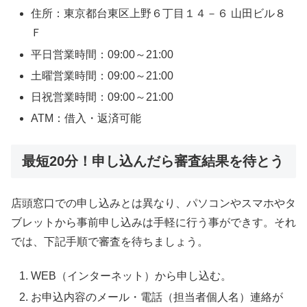
住所：東京都台東区上野６丁目１４－６ 山田ビル８
Ｆ
平日営業時間：09:00～21:00
土曜営業時間：09:00～21:00
日祝営業時間：09:00～21:00
ATM：借入・返済可能
最短20分！申し込んだら審査結果を待とう
店頭窓口での申し込みとは異なり、パソコンやスマホやタ
ブレットから事前申し込みは手軽に行う事ができす。それ
では、下記手順で審査を待ちましょう。
WEB（インターネット）から申し込む。
お申込内容のメール・電話（担当者個人名）連絡が