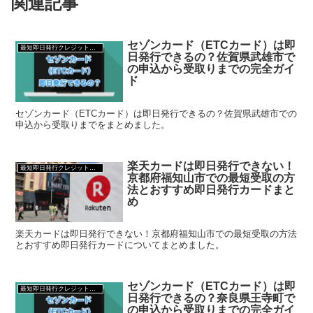
関連記事
セゾンカード（ETCカード）は即
最短即日発行クレジットカード
日発行できるの？佐賀県武雄市で
の申込から受取りまでの完全ガイ
ド
セゾンカード（ETCカード）は即日発行できるの？佐賀県武雄市での
申込から受取りまでをまとめました。
楽天カードは即日発行できない！
最短即日発行クレジットカード
京都府福知山市での最短受取の方
法とおすすめ即日発行カードまと
め
楽天カードは即日発行できない！京都府福知山市での最短受取の方法
とおすすめ即日発行カードについてまとめました。
セゾンカード（ETCカード）は即
最短即日発行クレジットカード
日発行できるの？奈良県王寺町で
の申込から受取りまでの完全ガイ