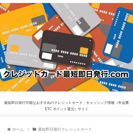
最短即日発行可能なおすすめのクレジットカード・キャッシング情報（年会費
ETC ポイント還元）サイト
ホーム
最短即日発行クレジットカード