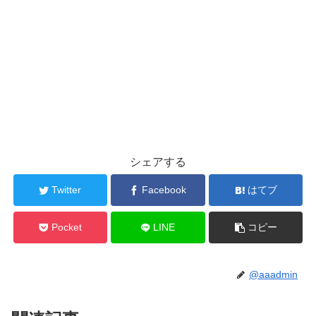
シェアする
Twitter
Facebook
はてブ
Pocket
LINE
コピー
@aaadmin