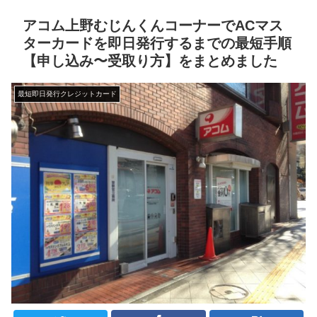
アコム上野むじんくんコーナーでACマス
ターカードを即日発行するまでの最短手順
【申し込み〜受取り方】をまとめました
最短即日発行クレジットカード