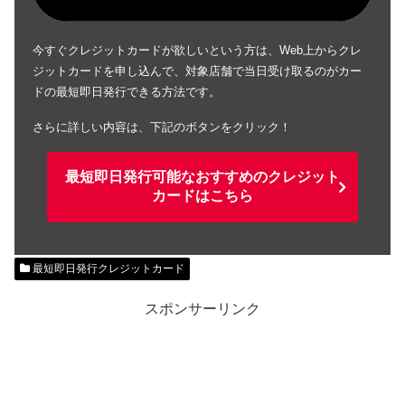
今すぐクレジットカードが欲しいという方は、Web上からクレ
ジットカードを申し込んで、対象店舗で当日受け取るのがカー
ドの最短即日発行できる方法です。
さらに詳しい内容は、下記のボタンをクリック！
最短即日発行可能なおすすめのクレジット
カードはこちら
最短即日発行クレジットカード
スポンサーリンク