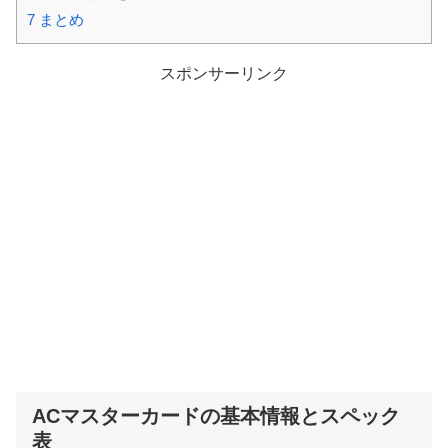
7
まとめ
スポンサーリンク
ACマスターカードの基本情報とスペック
表