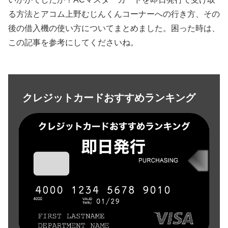
る方法とアコム上野むじんくんコーナーへの行き方、その
後の借入機の使い方についてまとめました。困った時は、
この記事を参考にしてくださいね。
クレジットカードおすすめランキング