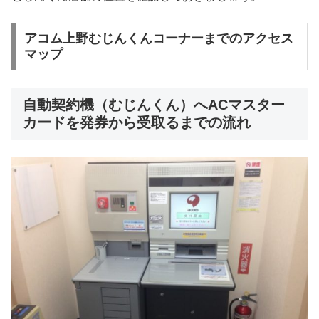
アコム上野むじんくんコーナーまでのアクセス
マップ
自動契約機（むじんくん）へACマスター
カードを発券から受取るまでの流れ