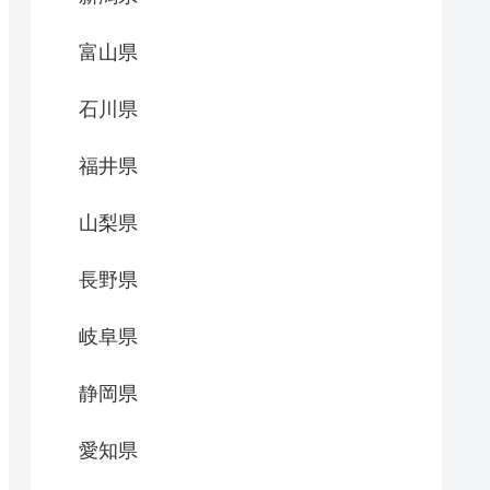
富山県
石川県
福井県
山梨県
長野県
岐阜県
静岡県
愛知県