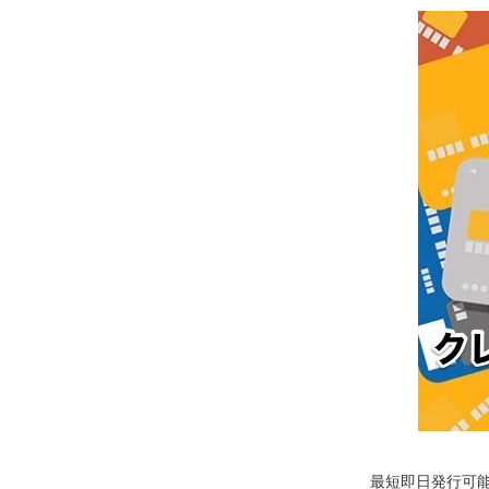
最短即日発行可能