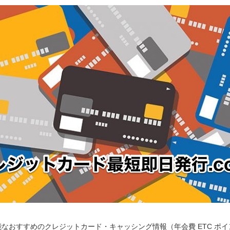
なおすすめのクレジットカード・キャッシング情報（年会費 ETC ポ