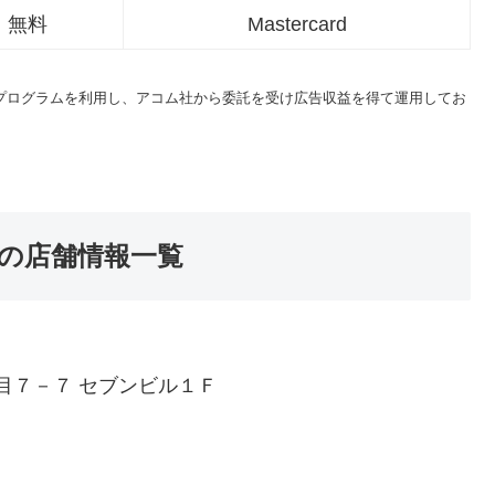
無料
Mastercard
トプログラムを利用し、アコム社から委託を受け広告収益を得て運用してお
の店舗情報一覧
目７－７ セブンビル１Ｆ