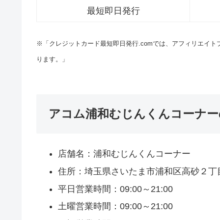
最短即日発行
※「クレジットカード最短即日発行.comでは、アフィリエイ
ります。」
アコム浦和むじんくんコーナー
店舗名：浦和むじんくんコーナー
住所：埼玉県さいたま市浦和区高砂２丁
平日営業時間：09:00～21:00
土曜営業時間：09:00～21:00