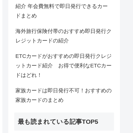
紹介 年会費無料で即日発行できるカー
ドまとめ
海外旅行保険付帯のおすすめ即日発行ク
レジットカードの紹介
ETCカードがおすすめの即日発行クレジ
ットカード紹介 お得で便利なETCカー
ドはどれ！
家族カードは即日発行不可！おすすめの
家族カードのまとめ
最も読まれている記事TOP5