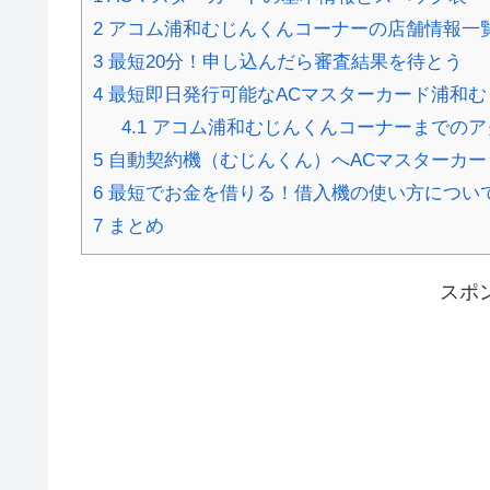
2
アコム浦和むじんくんコーナーの店舗情報一
3
最短20分！申し込んだら審査結果を待とう
4
最短即日発行可能なACマスターカード浦和む
4.1
アコム浦和むじんくんコーナーまでのア
5
自動契約機（むじんくん）へACマスターカー
6
最短でお金を借りる！借入機の使い方につい
7
まとめ
スポ