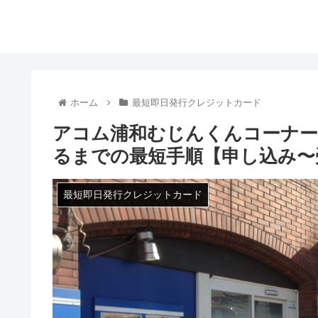
ホーム
最短即日発行クレジットカード
アコム浦和むじんくんコーナー
るまでの最短手順【申し込み〜
最短即日発行クレジットカード