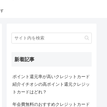
す
新着記事
ポイント還元率が高いクレジットカード
紹介イチオシの高ポイント還元クレジッ
トカードはどれ？
年会費無料のおすすめクレジットカード