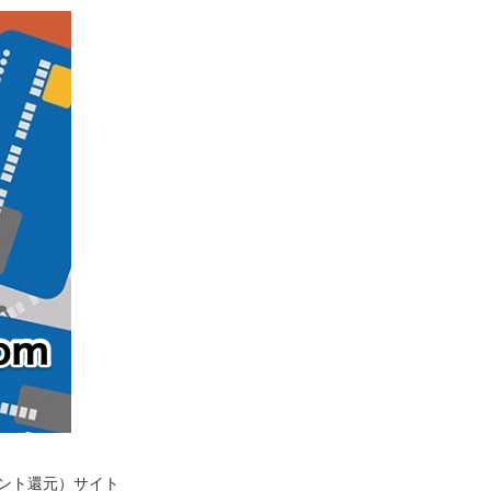
イント還元）サイト