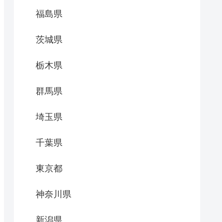
福島県
茨城県
栃木県
群馬県
埼玉県
千葉県
東京都
神奈川県
新潟県