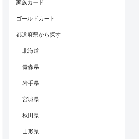
家族カード
ゴールドカード
都道府県から探す
北海道
青森県
岩手県
宮城県
秋田県
山形県