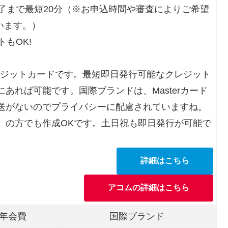
了まで最短20分（※お申込時間や審査によりご希望
います。）
もOK!
レジットカードです。最短即日発行可能なクレジット
あれば可能です。国際ブランドは、Masterカード
送がないのでプライバシーに配慮されていますね。
）の方でも作成OKです。土日祝も即日発行が可能で
詳細はこちら
アコムの詳細はこちら
年会費
国際ブランド