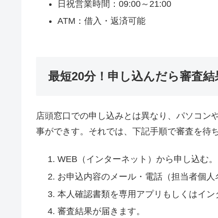
日祝営業時間：09:00～21:00
ATM：借入・返済可能
最短20分！申し込んだら審査結
店頭窓口での申し込みとは異なり、パソコン
事ができす。それでは、下記手順で審査を待
WEB（インターネット）から申し込む。
お申込内容のメール・電話（担当者個人
本人確認書類を専用アプリもしくはイン
審査結果が届きます。