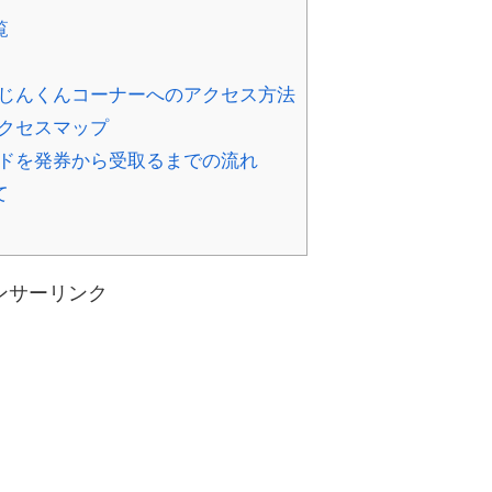
覧
じんくんコーナーへのアクセス方法
クセスマップ
ドを発券から受取るまでの流れ
て
ンサーリンク