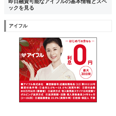
即日融資可能なアイフルの基本情報とスペ
ックを見る
アイフル