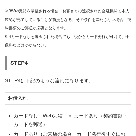
※3Web完結を希望される場合、お客さまの選択された金融機関で本人
確認が完了していることが前提となる。その条件を満たさない場合、契
約書類のご郵送が必要となります。
※4カードなしを選択された場合でも、後からカード発行が可能で、手
数料などはかからない。
STEP4
STEP4は下記のような流れになります。
お借入れ
カードなし、Web完結！ or カードあり（契約書類・
カードを郵送）
カードあり（ご来店の場合、カード発行後すぐにお