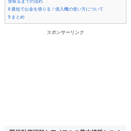
受取るまでの流れ
8
最短でお金を借りる！借入機の使い方について
9
まとめ
スポンサーリンク