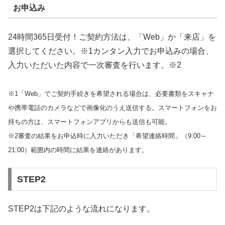
お申込み
24時間365日受付！ご契約方法は、「Web」か「来店」を
選択してください。※1カンタン入力でお申込みの場合、
入力いただいた内容で一次審査を行います。※2
※1「Web」でご契約手続きを希望される場合は、必要書類をスキャナ
や携帯電話のカメラなどで画像化のうえ送信する。スマートフォンをお
持ちの方は、スマートフォンアプリからも送信も可能。
※2審査の結果をお申込時に入力いただき「希望連絡時間」（9:00～
21:00）範囲内の時間に結果を連絡があります。
STEP2
STEP2は下記のような流れになります。