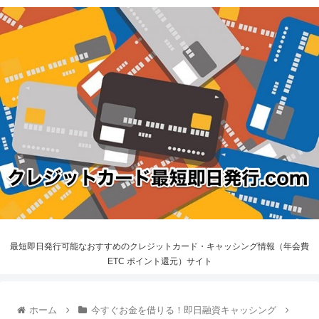
最短即日発行可能なおすすめのクレジットカード・キャッシング情報（年会費
ETC ポイント還元）サイト
ホーム
今すぐお金を借りる！即日融資キャッシング