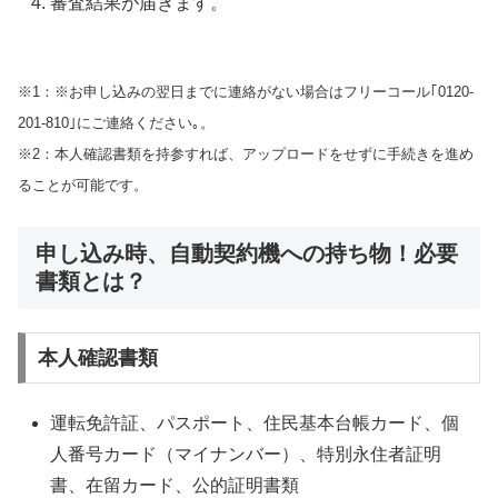
審査結果が届きます。
※1：※お申し込みの翌日までに連絡がない場合はフリーコール｢0120-
201-810｣にご連絡ください｡。
※2：本人確認書類を持参すれば、アップロードをせずに手続きを進め
ることが可能です。
申し込み時、自動契約機への持ち物！必要
書類とは？
本人確認書類
運転免許証、パスポート、住民基本台帳カード、個
人番号カード（マイナンバー）、特別永住者証明
書、在留カード、公的証明書類