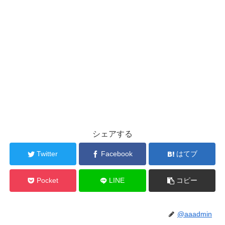
シェアする
Twitter
Facebook
はてブ
Pocket
LINE
コピー
@aaadmin