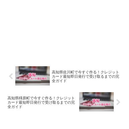
高知県佐川町で今すぐ作る！クレジット
カード最短即日発行で受け取るまでの完
全ガイド
高知県梼原町で今すぐ作る！クレジット
カード最短即日発行で受け取るまでの完
全ガイド