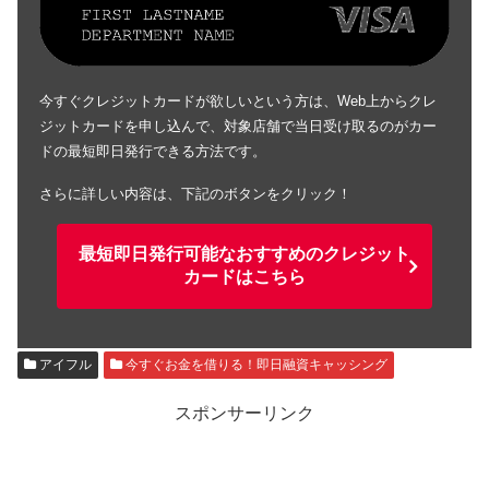
今すぐクレジットカードが欲しいという方は、Web上からクレ
ジットカードを申し込んで、対象店舗で当日受け取るのがカー
ドの最短即日発行できる方法です。
さらに詳しい内容は、下記のボタンをクリック！
最短即日発行可能なおすすめのクレジット
カードはこちら
アイフル
今すぐお金を借りる！即日融資キャッシング
スポンサーリンク