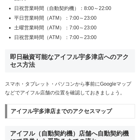
日祝営業時間（自動契約機）：8:00～22:00
平日営業時間（ATM）：7:00～23:00
土曜営業時間（ATM）：7:00～23:00
日祝営業時間（ATM）：7:00～23:00
即日融資可能なアイフル宇多津店へのアク
セス方法
スマホ・タブレット・パソコンから事前にGoogleマップ
などでアイフル店舗の位置を確認しておきましょう。
アイフル宇多津店までのアクセスマップ
アイフル（自動契約機）店舗へ自動契約機