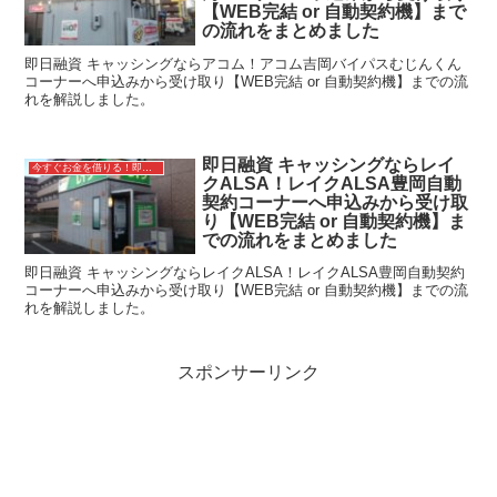
【WEB完結 or 自動契約機】まで
の流れをまとめました
即日融資 キャッシングならアコム！アコム吉岡バイパスむじんくん
コーナーへ申込みから受け取り【WEB完結 or 自動契約機】までの流
れを解説しました。
即日融資 キャッシングならレイ
今すぐお金を借りる！即日融資キャッシング
クALSA！レイクALSA豊岡自動
契約コーナーへ申込みから受け取
り【WEB完結 or 自動契約機】ま
での流れをまとめました
即日融資 キャッシングならレイクALSA！レイクALSA豊岡自動契約
コーナーへ申込みから受け取り【WEB完結 or 自動契約機】までの流
れを解説しました。
スポンサーリンク