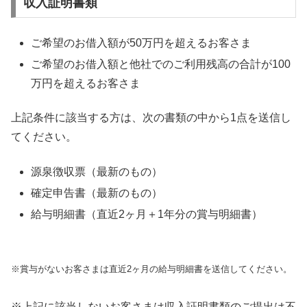
収入証明書類
ご希望のお借入額が50万円を超えるお客さま
ご希望のお借入額と他社でのご利用残高の合計が100
万円を超えるお客さま
上記条件に該当する方は、次の書類の中から1点を送信し
てください。
源泉徴収票（最新のもの）
確定申告書（最新のもの）
給与明細書（直近2ヶ月＋1年分の賞与明細書）
※賞与がないお客さまは直近2ヶ月の給与明細書を送信してください。
※上記に該当しないお客さまは収入証明書類のご提出は不