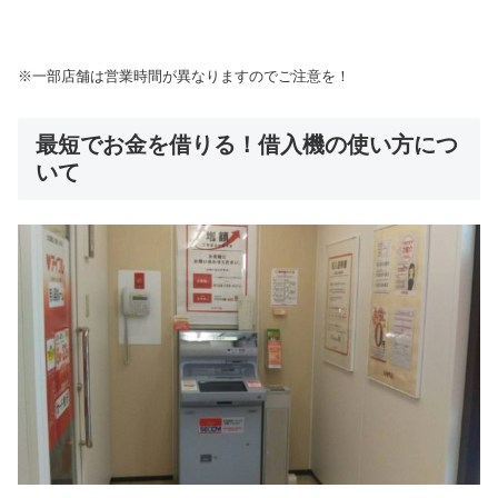
※一部店舗は営業時間が異なりますのでご注意を！
最短でお金を借りる！借入機の使い方につ
いて