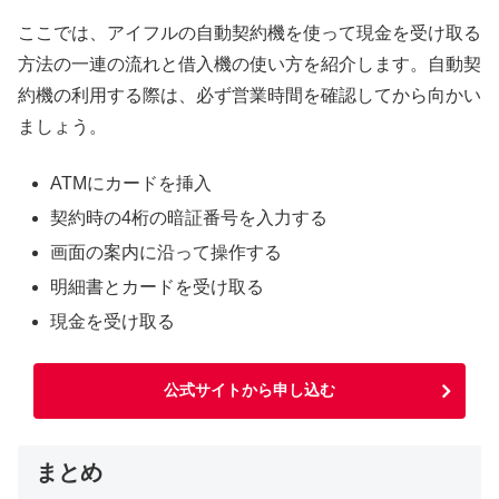
ここでは、アイフルの自動契約機を使って現金を受け取る
方法の一連の流れと借入機の使い方を紹介します。自動契
約機の利用する際は、必ず営業時間を確認してから向かい
ましょう。
ATMにカードを挿入
契約時の4桁の暗証番号を入力する
画面の案内に沿って操作する
明細書とカードを受け取る
現金を受け取る
公式サイトから申し込む
まとめ