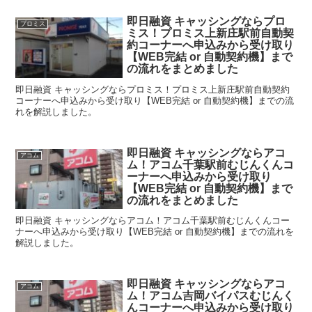
即日融資 キャッシングならプロ
プロミス
ミス！プロミス上新庄駅前自動契
約コーナーへ申込みから受け取り
【WEB完結 or 自動契約機】まで
の流れをまとめました
即日融資 キャッシングならプロミス！プロミス上新庄駅前自動契約
コーナーへ申込みから受け取り【WEB完結 or 自動契約機】までの流
れを解説しました。
即日融資 キャッシングならアコ
アコム
ム！アコム千葉駅前むじんくんコ
ーナーへ申込みから受け取り
【WEB完結 or 自動契約機】まで
の流れをまとめました
即日融資 キャッシングならアコム！アコム千葉駅前むじんくんコー
ナーへ申込みから受け取り【WEB完結 or 自動契約機】までの流れを
解説しました。
即日融資 キャッシングならアコ
アコム
ム！アコム吉岡バイパスむじんく
んコーナーへ申込みから受け取り