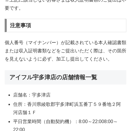
要です。
注意事項
個人番号（マイナンバー）が記載されている本人確認書類
または収入証明書類などをご提出いただく際は、その箇所
を見えないように必ず、加工し提出してください。
アイフル宇多津店の店舗情報一覧
店舗名：宇多津店
住所：香川県綾歌郡宇多津町浜五番丁５９番地２阿
河店舗１Ｆ
平日営業時間（自動契約機）：8:00～22:008:00～
22:00