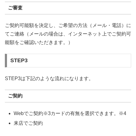
ご審査
ご契約可能額を決定し、ご希望の方法（メール・電話）に
てご連絡（メールの場合は、インターネット上でご契約可
能額をご確認いただきます。）
STEP3
STEP3は下記のような流れになります。
ご契約
Webでご契約※3カードの有無を選択できます。※4
来店でご契約