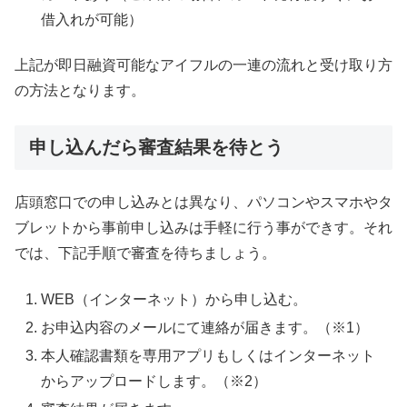
借入れが可能）
上記が即日融資可能なアイフルの一連の流れと受け取り方
の方法となります。
申し込んだら審査結果を待とう
店頭窓口での申し込みとは異なり、パソコンやスマホやタ
ブレットから事前申し込みは手軽に行う事ができす。それ
では、下記手順で審査を待ちましょう。
WEB（インターネット）から申し込む。
お申込内容のメールにて連絡が届きます。（※1）
本人確認書類を専用アプリもしくはインターネット
からアップロードします。（※2）