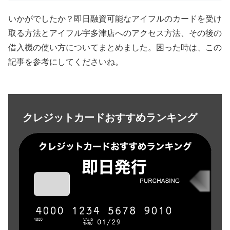
いかがでしたか？即日融資可能なアイフルのカードを受け
取る方法とアイフル宇多津店へのアクセス方法、その後の
借入機の使い方についてまとめました。困った時は、この
記事を参考にしてくださいね。
クレジットカードおすすめランキング