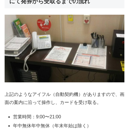
にて発券から受取るまでの流れ
上記のようなアイフル（自動契約機）がありますので、画
面の案内に沿って操作し、カードを受け取る。
営業時間：9:00〜21:00
年中無休年中無休（年末年始は除く）