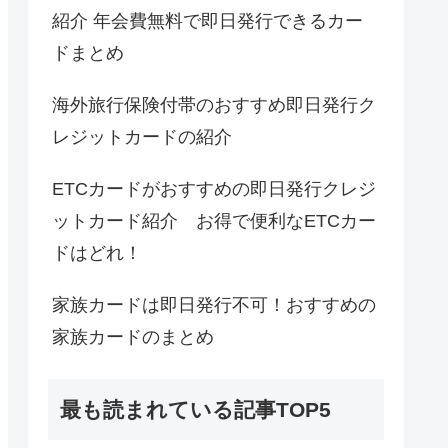
紹介 年会費無料で即日発行できるカー
ドまとめ
海外旅行保険付帯のおすすめ即日発行ク
レジットカードの紹介
ETCカードがおすすめの即日発行クレジ
ットカード紹介 お得で便利なETCカー
ドはどれ！
家族カードは即日発行不可！おすすめの
家族カードのまとめ
最も読まれている記事TOP5