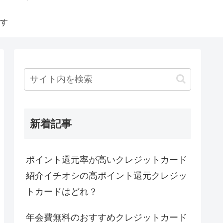
す
新着記事
ポイント還元率が高いクレジットカード
紹介イチオシの高ポイント還元クレジッ
トカードはどれ？
年会費無料のおすすめクレジットカード