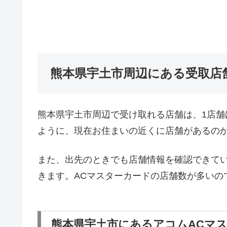
熊本県宇土市周辺にある受取店
熊本県宇土市周辺で受け取れる店舗は、1店
ように、現在お住まいの近くに店舗があるの
また、出先のときでも店舗情報を確認できて
きます。ACマスターカードの店舗数が多いの
熊本県宇土市にあるアコムACマ