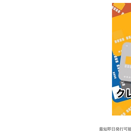
最短即日発行可能