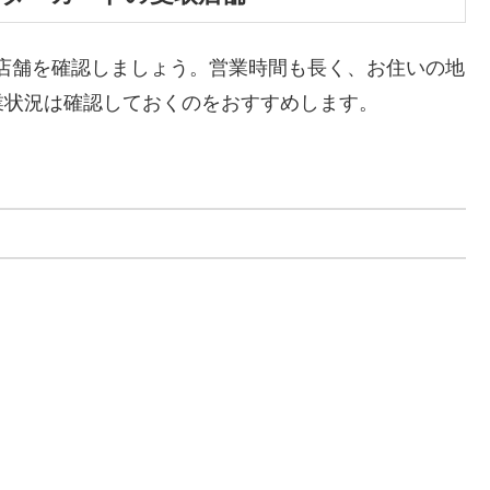
店舗を確認しましょう。営業時間も長く、お住いの地
業状況は確認しておくのをおすすめします。