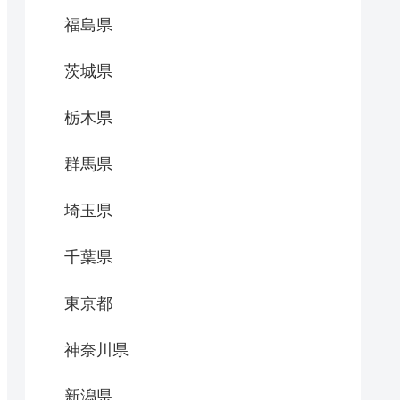
福島県
茨城県
栃木県
群馬県
埼玉県
千葉県
東京都
神奈川県
新潟県