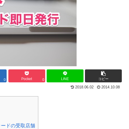
Pocket
LINE
コピー
0
0
2018.06.02
2014.10.08
カードの受取店舗