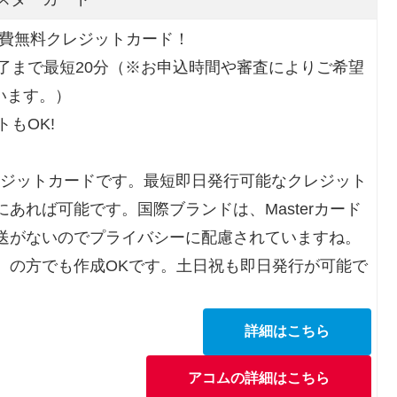
会費無料クレジットカード！
了まで最短20分（※お申込時間や審査によりご希望
います。）
もOK!
レジットカードです。最短即日発行可能なクレジット
あれば可能です。国際ブランドは、Masterカード
送がないのでプライバシーに配慮されていますね。
）の方でも作成OKです。土日祝も即日発行が可能で
詳細はこちら
アコムの詳細はこちら