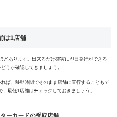
舗は1店舗
舗ほどあります。出来るだけ確実に即日発行ができる
かどうか確認してきましょう。
いれば、移動時間でそのまま店舗に直行することもで
で、最低1店舗はチェックしておきましょう。
スターカードの受取店舗