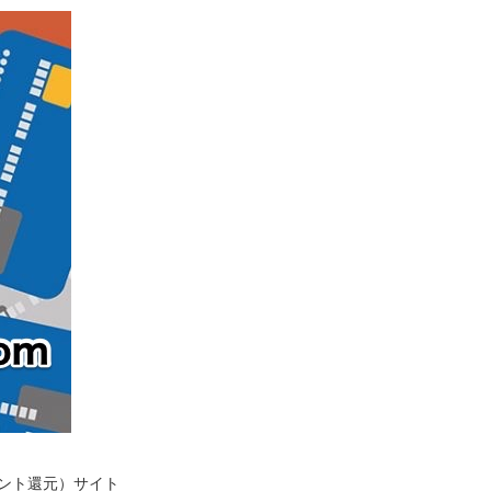
イント還元）サイト