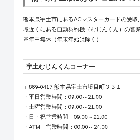
熊本県宇土市にあるACマスターカードの受取
域近くにある自動契約機（むじんくん）の営
※年中無休（年末年始は除く）
宇土むじんくんコーナー
〒869-0417 熊本県宇土市境目町３３１
・平日営業時間：09:00～21:00
・土曜営業時間：09:00～21:00
・日・祝営業時間：09:00～21:00
・ATM 営業時間：00:00～24:00