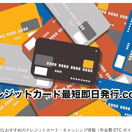
なおすすめのクレジットカード・キャッシング情報（年会費 ETC ポ