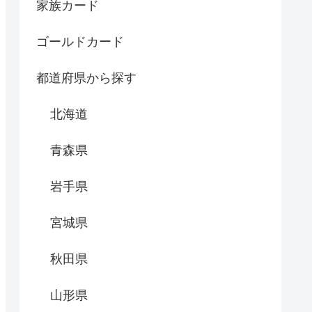
家族カード
ゴールドカード
都道府県から探す
北海道
青森県
岩手県
宮城県
秋田県
山形県