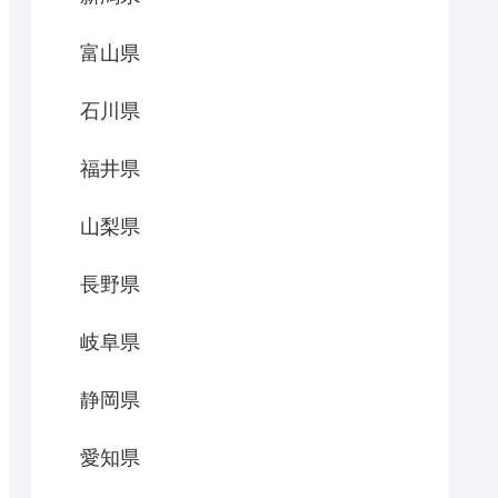
富山県
石川県
福井県
山梨県
長野県
岐阜県
静岡県
愛知県