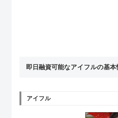
即日融資可能なアイフルの基本
アイフル