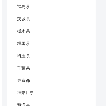
福島県
茨城県
栃木県
群馬県
埼玉県
千葉県
東京都
神奈川県
新潟県