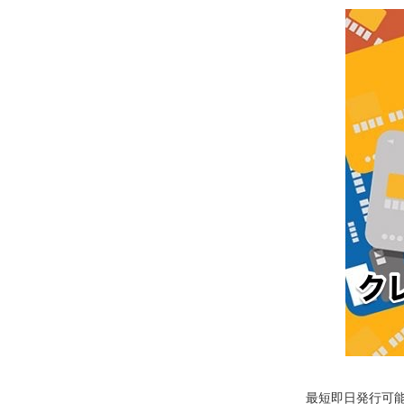
最短即日発行可能