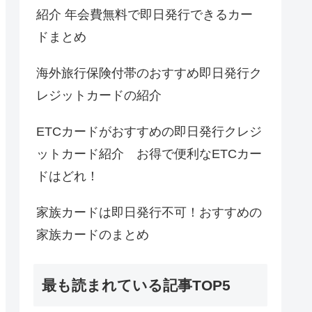
紹介 年会費無料で即日発行できるカー
ドまとめ
海外旅行保険付帯のおすすめ即日発行ク
レジットカードの紹介
ETCカードがおすすめの即日発行クレジ
ットカード紹介 お得で便利なETCカー
ドはどれ！
家族カードは即日発行不可！おすすめの
家族カードのまとめ
最も読まれている記事TOP5