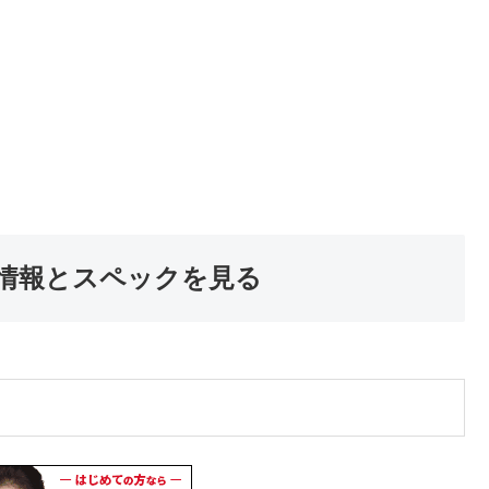
情報とスペックを見る