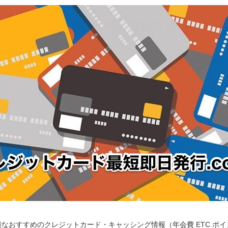
なおすすめのクレジットカード・キャッシング情報（年会費 ETC ポ