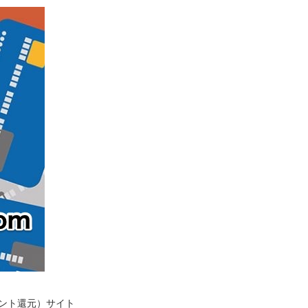
イント還元）サイト