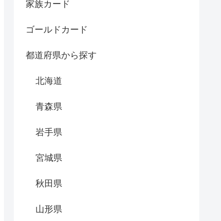
家族カード
ゴールドカード
都道府県から探す
北海道
青森県
岩手県
宮城県
秋田県
山形県