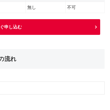
無し
不可
ぐ申し込む
の流れ