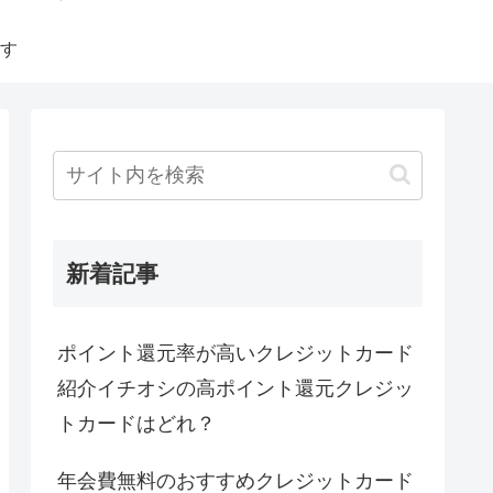
す
新着記事
ポイント還元率が高いクレジットカード
紹介イチオシの高ポイント還元クレジッ
トカードはどれ？
年会費無料のおすすめクレジットカード