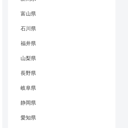
富山県
石川県
福井県
山梨県
長野県
岐阜県
静岡県
愛知県