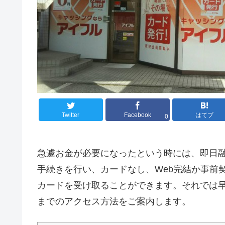
Twitter
Facebook
はてブ
0
急遽お金が必要になったという時には、即日
手続きを行い、カードなし、Web完結か事前
カードを受け取ることができます。それでは
までのアクセス方法をご案内します。