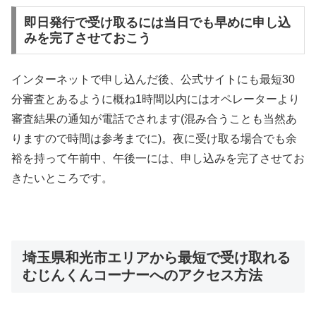
即日発行で受け取るには当日でも早めに申し込
みを完了させておこう
インターネットで申し込んだ後、公式サイトにも最短30
分審査とあるように概ね1時間以内にはオペレーターより
審査結果の通知が電話でされます(混み合うことも当然あ
りますので時間は参考までに)。夜に受け取る場合でも余
裕を持って午前中、午後一には、申し込みを完了させてお
きたいところです。
埼玉県和光市エリアから最短で受け取れる
むじんくんコーナーへのアクセス方法