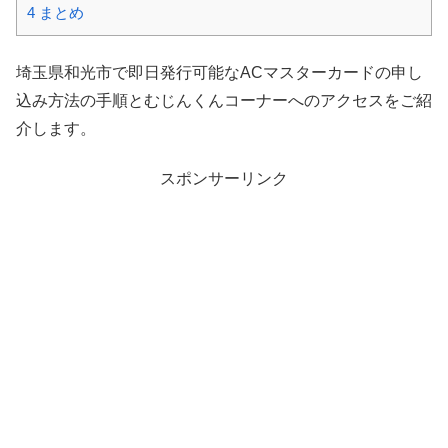
4
まとめ
埼玉県和光市で即日発行可能なACマスターカードの申し
込み方法の手順とむじんくんコーナーへのアクセスをご紹
介します。
スポンサーリンク