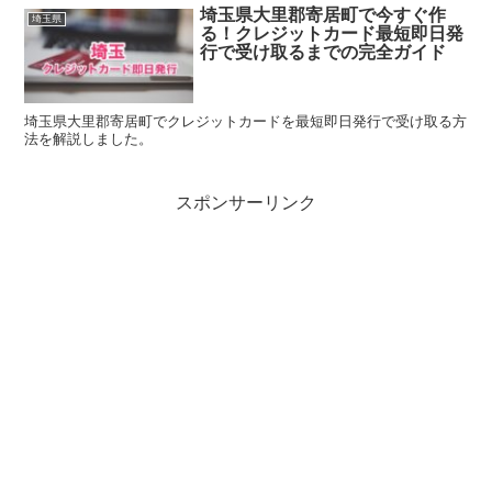
埼玉県大里郡寄居町で今すぐ作
埼玉県
る！クレジットカード最短即日発
行で受け取るまでの完全ガイド
埼玉県大里郡寄居町でクレジットカードを最短即日発行で受け取る方
法を解説しました。
スポンサーリンク