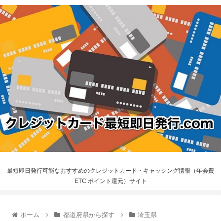
最短即日発行可能なおすすめのクレジットカード・キャッシング情報（年会費
ETC ポイント還元）サイト
ホーム
都道府県から探す
埼玉県