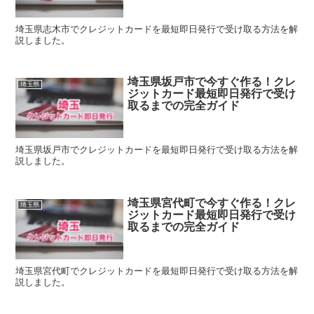
埼玉県志木市でクレジットカードを最短即日発行で受け取る方法を解
説しました。
埼玉県坂戸市で今すぐ作る！クレ
埼玉県
ジットカード最短即日発行で受け
取るまでの完全ガイド
埼玉県坂戸市でクレジットカードを最短即日発行で受け取る方法を解
説しました。
埼玉県宮代町で今すぐ作る！クレ
埼玉県
ジットカード最短即日発行で受け
取るまでの完全ガイド
埼玉県宮代町でクレジットカードを最短即日発行で受け取る方法を解
説しました。