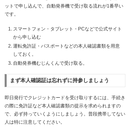
ットで申し込んで、自動発券機で受け取る流れが1番早い
です。
スマートフォン・タブレット・PCなどで公式サイト
から申し込む
運転免許証・パスポートなどの本人確認書類を用意
しておく。
自動発券機むじんくんで受け取る。
まず本人確認証は忘れずに持参しましょう
即日発行でクレジットカードを受け取りするには、手続き
の際に免許証など本人確認書類の提示を求められますの
で、必ず持っていくようにしましょう。普段携帯してない
人は特に注意してください。