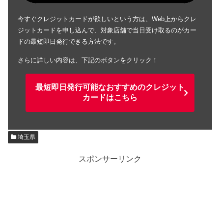
今すぐクレジットカードが欲しいという方は、Web上からクレ
ジットカードを申し込んで、対象店舗で当日受け取るのがカー
ドの最短即日発行できる方法です。
さらに詳しい内容は、下記のボタンをクリック！
最短即日発行可能なおすすめのクレジット
カードはこちら
埼玉県
スポンサーリンク