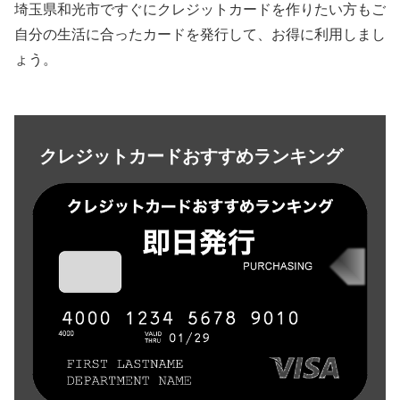
埼玉県和光市ですぐにクレジットカードを作りたい方もご
自分の生活に合ったカードを発行して、お得に利用しまし
ょう。
クレジットカードおすすめランキング