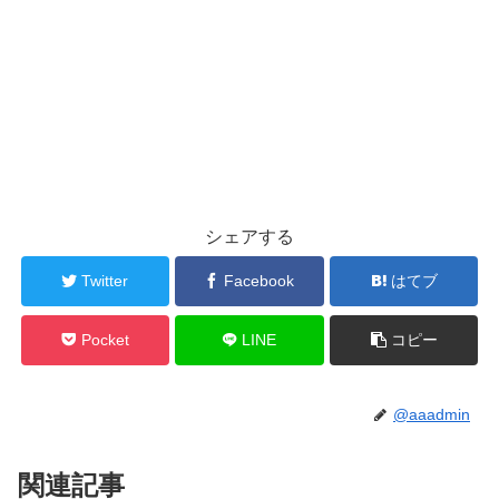
シェアする
Twitter
Facebook
はてブ
Pocket
LINE
コピー
@aaadmin
関連記事