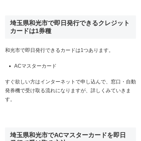
埼玉県和光市で即日発行できるクレジット
カードは1券種
和光市で即日発行できるカードは1つあります。
ACマスターカード
すぐ欲しい方はインターネットで申し込んで、窓口・自動
発券機で受け取る流れになりますが、詳しくみていきま
す。
埼玉県和光市でACマスターカードを即日