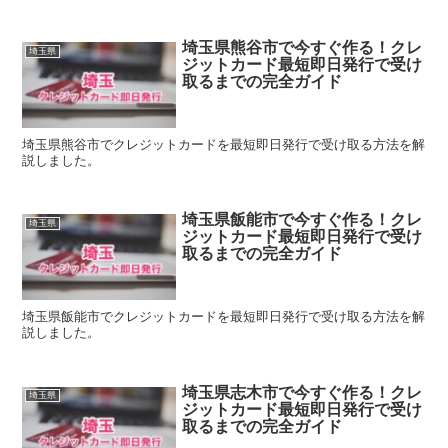
埼玉県熊谷市で今すぐ作る！クレ
埼玉県
ジットカード最短即日発行で受け
取るまでの完全ガイド
埼玉県熊谷市でクレジットカードを最短即日発行で受け取る方法を解
説しました。
埼玉県飯能市で今すぐ作る！クレ
埼玉県
ジットカード最短即日発行で受け
取るまでの完全ガイド
埼玉県飯能市でクレジットカードを最短即日発行で受け取る方法を解
説しました。
埼玉県志木市で今すぐ作る！クレ
埼玉県
ジットカード最短即日発行で受け
取るまでの完全ガイド