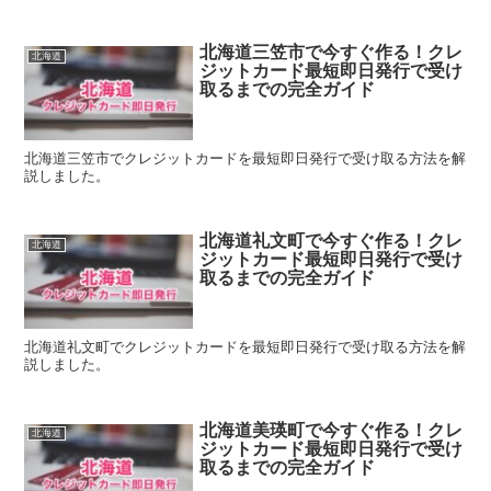
北海道三笠市で今すぐ作る！クレ
北海道
ジットカード最短即日発行で受け
取るまでの完全ガイド
北海道三笠市でクレジットカードを最短即日発行で受け取る方法を解
説しました。
北海道礼文町で今すぐ作る！クレ
北海道
ジットカード最短即日発行で受け
取るまでの完全ガイド
北海道礼文町でクレジットカードを最短即日発行で受け取る方法を解
説しました。
北海道美瑛町で今すぐ作る！クレ
北海道
ジットカード最短即日発行で受け
取るまでの完全ガイド