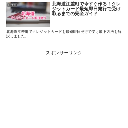
北海道江差町で今すぐ作る！クレ
北海道
ジットカード最短即日発行で受け
取るまでの完全ガイド
北海道江差町でクレジットカードを最短即日発行で受け取る方法を解
説しました。
スポンサーリンク