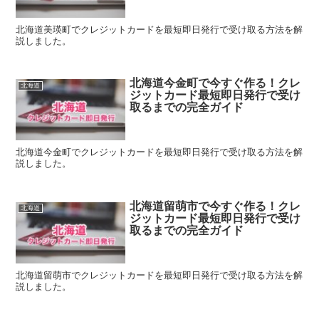
北海道美瑛町でクレジットカードを最短即日発行で受け取る方法を解
説しました。
北海道今金町で今すぐ作る！クレ
北海道
ジットカード最短即日発行で受け
取るまでの完全ガイド
北海道今金町でクレジットカードを最短即日発行で受け取る方法を解
説しました。
北海道留萌市で今すぐ作る！クレ
北海道
ジットカード最短即日発行で受け
取るまでの完全ガイド
北海道留萌市でクレジットカードを最短即日発行で受け取る方法を解
説しました。