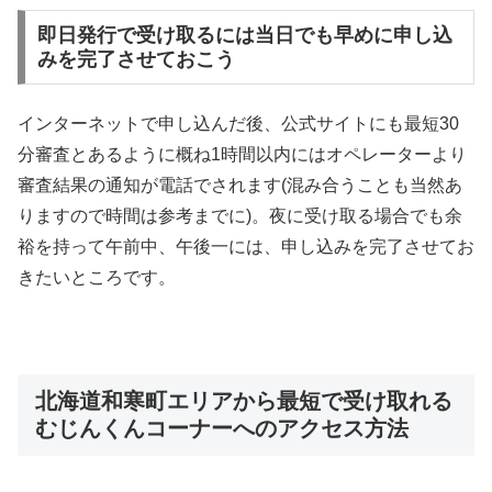
即日発行で受け取るには当日でも早めに申し込
みを完了させておこう
インターネットで申し込んだ後、公式サイトにも最短30
分審査とあるように概ね1時間以内にはオペレーターより
審査結果の通知が電話でされます(混み合うことも当然あ
りますので時間は参考までに)。夜に受け取る場合でも余
裕を持って午前中、午後一には、申し込みを完了させてお
きたいところです。
北海道和寒町エリアから最短で受け取れる
むじんくんコーナーへのアクセス方法