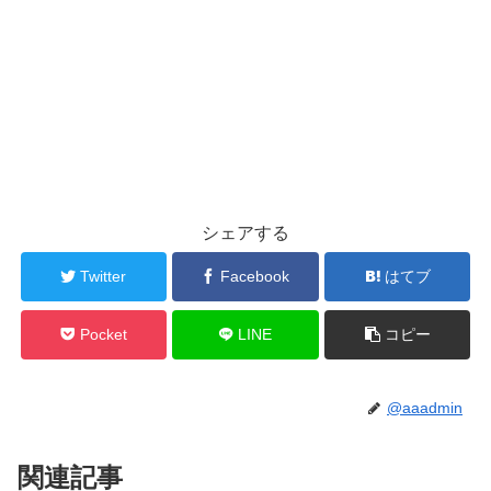
シェアする
Twitter
Facebook
はてブ
Pocket
LINE
コピー
@aaadmin
関連記事