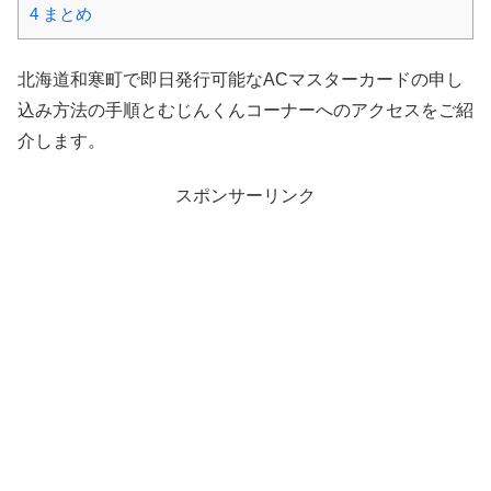
4
まとめ
北海道和寒町で即日発行可能なACマスターカードの申し
込み方法の手順とむじんくんコーナーへのアクセスをご紹
介します。
スポンサーリンク