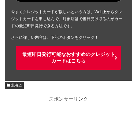
今すぐクレジットカードが欲しいという方は、Web上からクレ
ジットカードを申し込んで、対象店舗で当日受け取るのがカー
ドの最短即日発行できる方法です。
さらに詳しい内容は、下記のボタンをクリック！
最短即日発行可能なおすすめのクレジット
カードはこちら
北海道
スポンサーリンク