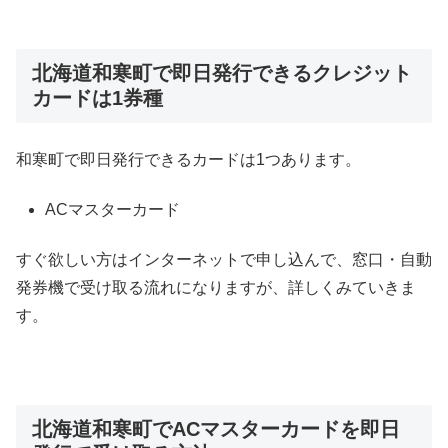
北海道和寒町で即日発行できるクレジット
カードは1券種
和寒町で即日発行できるカードは1つあります。
ACマスターカード
すぐ欲しい方はインターネットで申し込んで、窓口・自動
発券機で受け取る流れになりますが、詳しくみていきま
す。
北海道和寒町でACマスターカードを即日