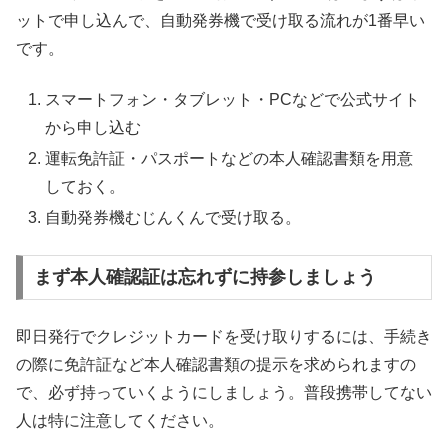
ットで申し込んで、自動発券機で受け取る流れが1番早い
です。
スマートフォン・タブレット・PCなどで公式サイト
から申し込む
運転免許証・パスポートなどの本人確認書類を用意
しておく。
自動発券機むじんくんで受け取る。
まず本人確認証は忘れずに持参しましょう
即日発行でクレジットカードを受け取りするには、手続き
の際に免許証など本人確認書類の提示を求められますの
で、必ず持っていくようにしましょう。普段携帯してない
人は特に注意してください。