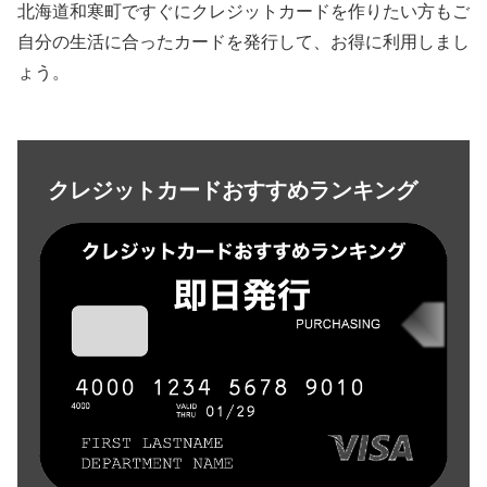
北海道和寒町ですぐにクレジットカードを作りたい方もご
自分の生活に合ったカードを発行して、お得に利用しまし
ょう。
クレジットカードおすすめランキング