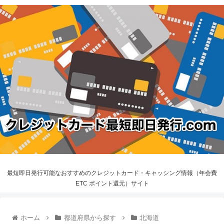
最短即日発行可能なおすすめのクレジットカード・キャッシング情報（年会費
ETC ポイント還元）サイト
ホーム
都道府県から探す
北海道