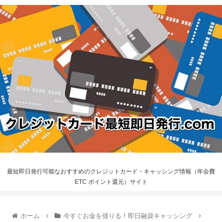
最短即日発行可能なおすすめのクレジットカード・キャッシング情報（年会費
ETC ポイント還元）サイト
ホーム
今すぐお金を借りる！即日融資キャッシング