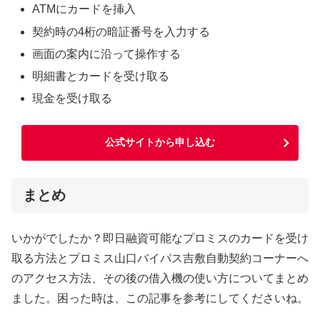
ATMにカードを挿入
契約時の4桁の暗証番号を入力する
画面の案内に沿って操作する
明細書とカードを受け取る
現金を受け取る
公式サイトから申し込む
まとめ
いかがでしたか？即日融資可能なプロミスのカードを受け
取る方法とプロミス山口バイパス吉敷自動契約コーナーへ
のアクセス方法、その後の借入機の使い方についてまとめ
ました。困った時は、この記事を参考にしてくださいね。