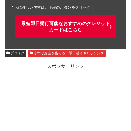
さらに詳しい内容は、下記のボタンをクリック！
最短即日発行可能なおすすめのクレジット
カードはこちら
プロミス
今すぐお金を借りる！即日融資キャッシング
スポンサーリンク