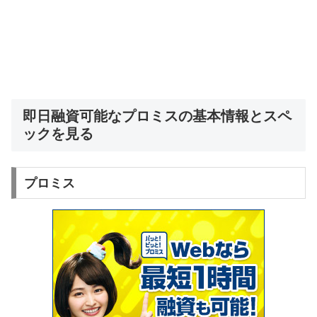
即日融資可能なプロミスの基本情報とスペ
ックを見る
プロミス