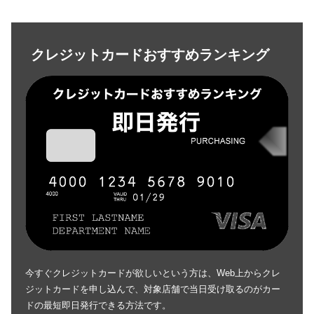
クレジットカードおすすめランキング
今すぐクレジットカードが欲しいという方は、Web上からクレ
ジットカードを申し込んで、対象店舗で当日受け取るのがカー
ドの最短即日発行できる方法です。