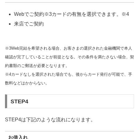
Webでご契約※3カードの有無を選択できます。※4
来店でご契約
※3Web完結を希望される場合、お客さまの選択された金融機関で本人
確認が完了していることが前提となる。その条件を満たさない場合、契
約書類のご郵送が必要となります。
※4カードなしを選択された場合でも、後からカード発行が可能で、手
数料などはかからない。
STEP4
STEP4は下記のような流れになります。
お借入れ