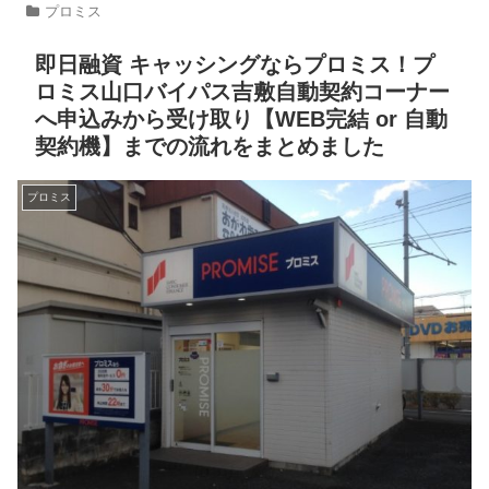
プロミス
即日融資 キャッシングならプロミス！プ
ロミス山口バイパス吉敷自動契約コーナー
へ申込みから受け取り【WEB完結 or 自動
契約機】までの流れをまとめました
プロミス