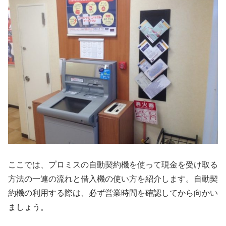
ここでは、プロミスの自動契約機を使って現金を受け取る
方法の一連の流れと借入機の使い方を紹介します。自動契
約機の利用する際は、必ず営業時間を確認してから向かい
ましょう。