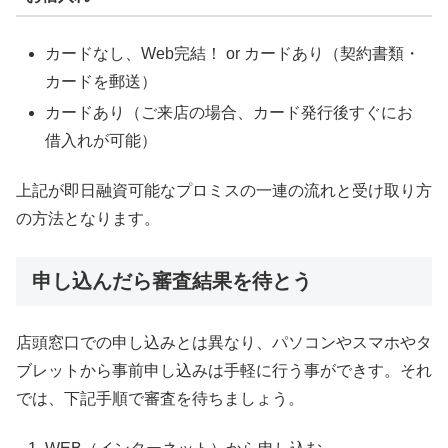
カードなし、Web完結！ or カードあり（契約書類・
カードを郵送）
カードあり（ご来店の場合、カード発行後すぐにお
借入れが可能）
上記が即日融資可能なプロミスの一連の流れと受け取り方
の方法となります。
申し込んだら審査結果を待とう
店頭窓口での申し込みとは異なり、パソコンやスマホやタ
ブレットから事前申し込みは手軽に行う事ができす。それ
では、下記手順で審査を待ちましょう。