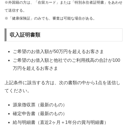
※外国籍の方は、「在留カード」または「特別永住者証明書」をあわせ
て送信する。
※「健康保険証」のみでも、審査は可能な場合がある。
収入証明書類
ご希望のお借入額が50万円を超えるお客さま
ご希望のお借入額と他社でのご利用残高の合計が100
万円を超えるお客さま
上記条件に該当する方は、次の書類の中から1点を送信し
てください。
源泉徴収票（最新のもの）
確定申告書（最新のもの）
給与明細書（直近2ヶ月＋1年分の賞与明細書）