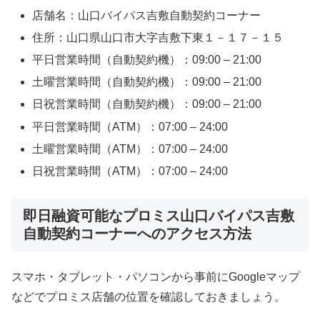
店舗名：山口バイパス吉敷自動契約コーナー
住所：山口県山口市大字吉敷下東１－１７－１５
平日営業時間（自動契約機）：09:00 – 21:00
土曜営業時間（自動契約機）：09:00 – 21:00
日祝営業時間（自動契約機）：09:00 – 21:00
平日営業時間（ATM）：07:00 – 24:00
土曜営業時間（ATM）：07:00 – 24:00
日祝営業時間（ATM）：07:00 – 24:00
即日融資可能なプロミス山口バイパス吉敷
自動契約コーナーへのアクセス方法
スマホ・タブレット・パソコンから事前にGoogleマップ
などでプロミス店舗の位置を確認しておきましょう。