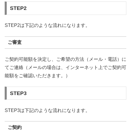
STEP2
STEP2は下記のような流れになります。
ご審査
ご契約可能額を決定し、ご希望の方法（メール・電話）に
てご連絡（メールの場合は、インターネット上でご契約可
能額をご確認いただきます。）
STEP3
STEP3は下記のような流れになります。
ご契約