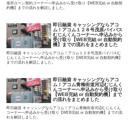
張所ローン契約コーナーへ申込みから受け取り【WEB完結 or 自動契
約機】までの流れを解説しました。
即日融資 キャッシングならアコ
アコム
ム！アコム１２８号茂原バイパス
むじんくんコーナーへ申込みから
受け取り【WEB完結 or 自動契約
機】までの流れをまとめました
即日融資 キャッシングならアコム！アコム１２８号茂原バイパスむ
じんくんコーナーへ申込みから受け取り【WEB完結 or 自動契約機】
までの流れを解説しました。
即日融資 キャッシングならアコ
アコム
ム！アコム青梅街道河辺むじんく
んコーナーへ申込みから受け取り
【WEB完結 or 自動契約機】まで
の流れをまとめました
即日融資 キャッシングならアコム！アコム青梅街道河辺むじんくん
コーナーへ申込みから受け取り【WEB完結 or 自動契約機】までの流
れを解説しました。