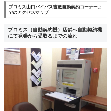
プロミス山口バイパス吉敷自動契約コーナーま
でのアクセスマップ
プロミス（自動契約機）店舗へ自動契約機
にて発券から受取るまでの流れ