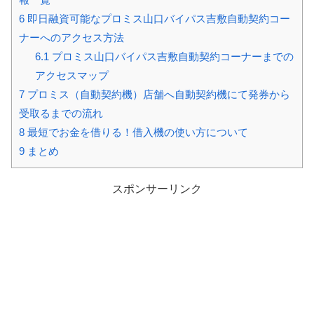
6
即日融資可能なプロミス山口バイパス吉敷自動契約コー
ナーへのアクセス方法
6.1
プロミス山口バイパス吉敷自動契約コーナーまでの
アクセスマップ
7
プロミス（自動契約機）店舗へ自動契約機にて発券から
受取るまでの流れ
8
最短でお金を借りる！借入機の使い方について
9
まとめ
スポンサーリンク