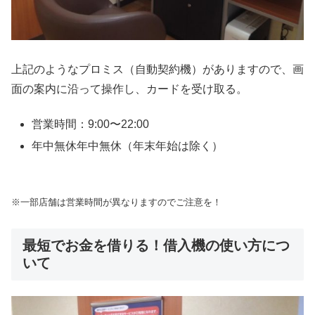
上記のようなプロミス（自動契約機）がありますので、画
面の案内に沿って操作し、カードを受け取る。
営業時間：9:00〜22:00
年中無休年中無休（年末年始は除く）
※一部店舗は営業時間が異なりますのでご注意を！
最短でお金を借りる！借入機の使い方につ
いて