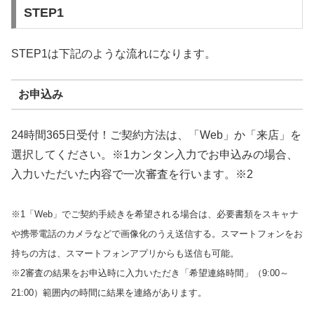
STEP1
STEP1は下記のような流れになります。
お申込み
24時間365日受付！ご契約方法は、「Web」か「来店」を
選択してください。※1カンタン入力でお申込みの場合、
入力いただいた内容で一次審査を行います。※2
※1「Web」でご契約手続きを希望される場合は、必要書類をスキャナ
や携帯電話のカメラなどで画像化のうえ送信する。スマートフォンをお
持ちの方は、スマートフォンアプリからも送信も可能。
※2審査の結果をお申込時に入力いただき「希望連絡時間」（9:00～
21:00）範囲内の時間に結果を連絡があります。