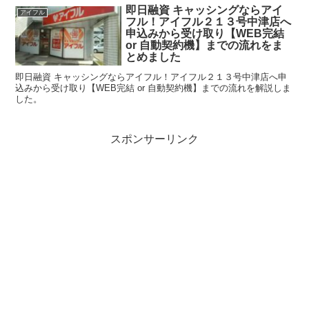
即日融資 キャッシングならアイ
アイフル
フル！アイフル２１３号中津店へ
申込みから受け取り【WEB完結
or 自動契約機】までの流れをま
とめました
即日融資 キャッシングならアイフル！アイフル２１３号中津店へ申
込みから受け取り【WEB完結 or 自動契約機】までの流れを解説しま
した。
スポンサーリンク