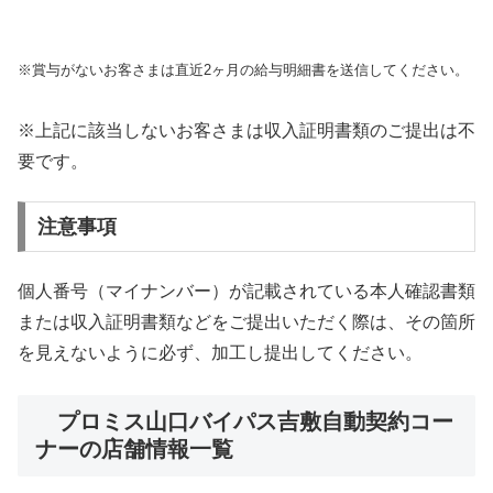
※賞与がないお客さまは直近2ヶ月の給与明細書を送信してください。
※上記に該当しないお客さまは収入証明書類のご提出は不
要です。
注意事項
個人番号（マイナンバー）が記載されている本人確認書類
または収入証明書類などをご提出いただく際は、その箇所
を見えないように必ず、加工し提出してください。
プロミス山口バイパス吉敷自動契約コー
ナーの店舗情報一覧