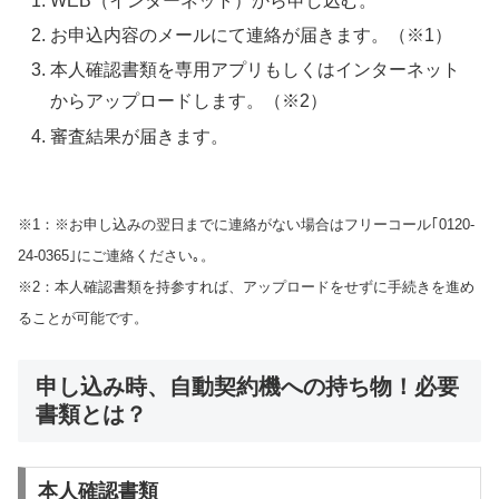
WEB（インターネット）から申し込む。
お申込内容のメールにて連絡が届きます。（※1）
本人確認書類を専用アプリもしくはインターネット
からアップロードします。（※2）
審査結果が届きます。
※1：※お申し込みの翌日までに連絡がない場合はフリーコール｢0120-
24-0365｣にご連絡ください｡。
※2：本人確認書類を持参すれば、アップロードをせずに手続きを進め
ることが可能です。
申し込み時、自動契約機への持ち物！必要
書類とは？
本人確認書類