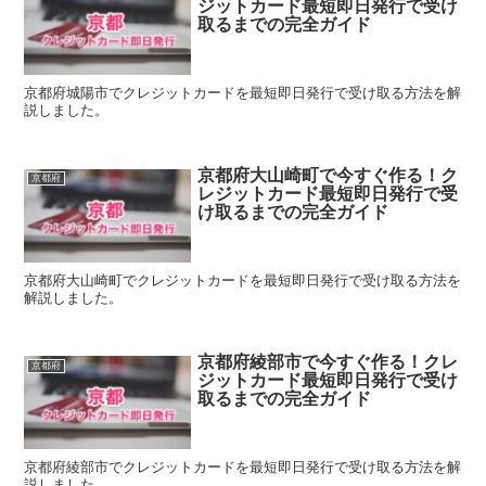
ジットカード最短即日発行で受け
取るまでの完全ガイド
京都府城陽市でクレジットカードを最短即日発行で受け取る方法を解
説しました。
京都府大山崎町で今すぐ作る！ク
京都府
レジットカード最短即日発行で受
け取るまでの完全ガイド
京都府大山崎町でクレジットカードを最短即日発行で受け取る方法を
解説しました。
京都府綾部市で今すぐ作る！クレ
京都府
ジットカード最短即日発行で受け
取るまでの完全ガイド
京都府綾部市でクレジットカードを最短即日発行で受け取る方法を解
説しました。