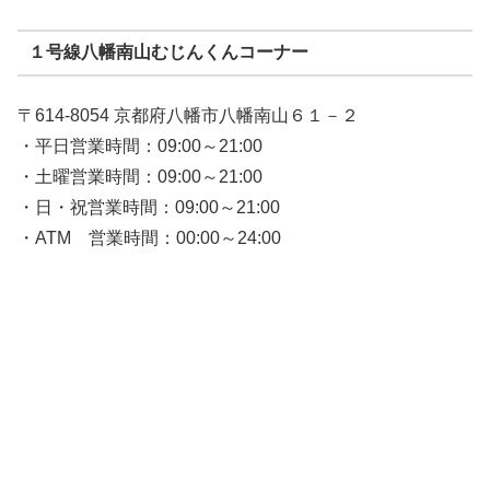
１号線八幡南山むじんくんコーナー
〒614-8054 京都府八幡市八幡南山６１－２
・平日営業時間：09:00～21:00
・土曜営業時間：09:00～21:00
・日・祝営業時間：09:00～21:00
・ATM 営業時間：00:00～24:00