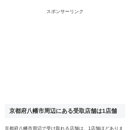
スポンサーリンク
京都府八幡市周辺にある受取店舗は1店舗
京都府八幡市周辺で受け取れる店舗は、1店舗ほどありま