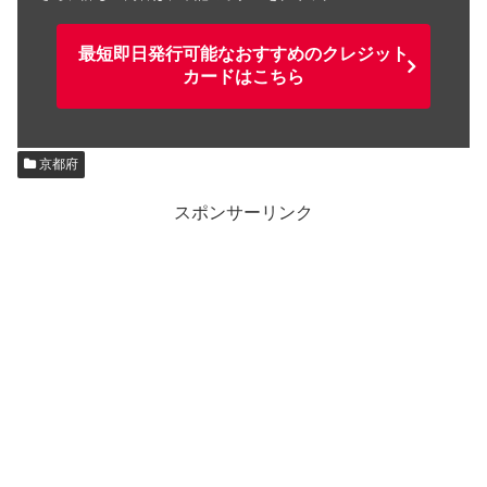
最短即日発行可能なおすすめのクレジット
カードはこちら
京都府
スポンサーリンク