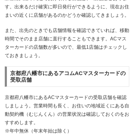
す。出来るだけ確実に即日発行ができるように、現在お住
まいの近くに店舗があるのかどうか確認してきましょう。
また、出先のときでも店舗情報を確認できていれば、移動
時間でそのまま店舗に直行することもできます。ACマス
ターカードの店舗数が多いので、最低1店舗はチェックし
ておきましょう。
京都府八幡市にあるアコムACマスターカードの
受取店舗
京都府八幡市にあるACマスターカードの受取店舗を確認
しましょう。営業時間も長く、お住いの地域近くにある自
動契約機（むじんくん）の営業状況は確認しておくのをお
すすめします。
※年中無休（年末年始は除く）