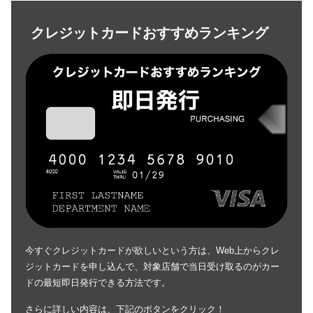
クレジットカードおすすめランキング
今すぐクレジットカードが欲しいという方は、Web上からクレ
ジットカードを申し込んで、対象店舗で当日受け取るのがカー
ドの最短即日発行できる方法です。
さらに詳しい内容は、下記のボタンをクリック！