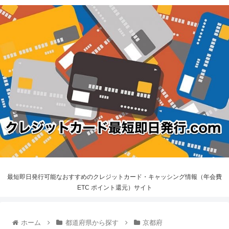
最短即日発行可能なおすすめのクレジットカード・キャッシング情報（年会費
ETC ポイント還元）サイト
ホーム
都道府県から探す
京都府