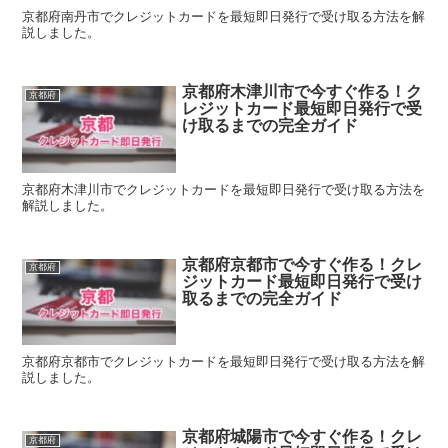
京都府南丹市でクレジットカードを最短即日発行で受け取る方法を解
説しました。
京都府木津川市で今すぐ作る！ク
京都府
レジットカード最短即日発行で受
け取るまでの完全ガイド
京都府木津川市でクレジットカードを最短即日発行で受け取る方法を
解説しました。
京都府京都市で今すぐ作る！クレ
京都府
ジットカード最短即日発行で受け
取るまでの完全ガイド
京都府京都市でクレジットカードを最短即日発行で受け取る方法を解
説しました。
京都府城陽市で今すぐ作る！クレ
京都府