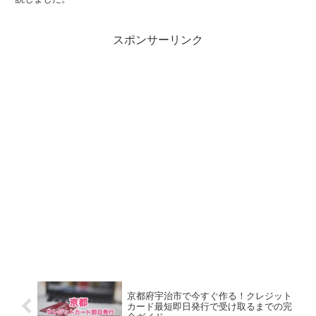
スポンサーリンク
京都府宇治市で今すぐ作る！クレジット
カード最短即日発行で受け取るまでの完