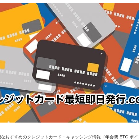
なおすすめのクレジットカード・キャッシング情報（年会費 ETC ポ