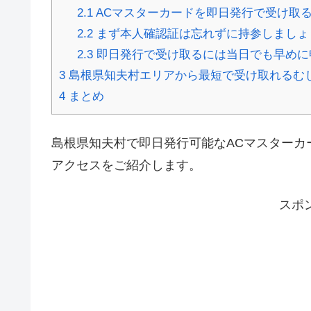
2.1
ACマスターカードを即日発行で受け取
2.2
まず本人確認証は忘れずに持参しましょ
2.3
即日発行で受け取るには当日でも早めに
3
島根県知夫村エリアから最短で受け取れるむ
4
まとめ
島根県知夫村で即日発行可能なACマスターカ
アクセスをご紹介します。
スポ