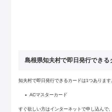
島根県知夫村で即日発行できる
知夫村で即日発行できるカードは1つあります
ACマスターカード
すぐ欲しい方はインターネットで申し込んで