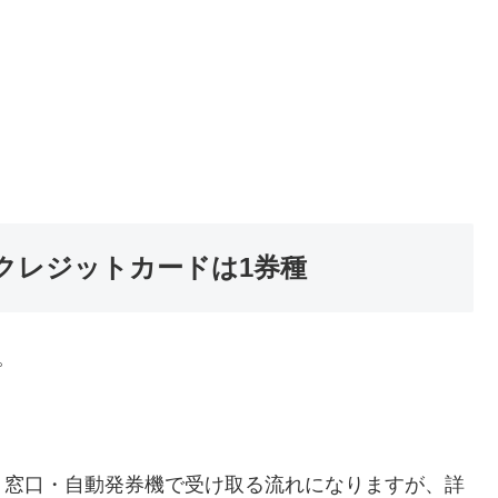
クレジットカードは1券種
。
、窓口・自動発券機で受け取る流れになりますが、詳