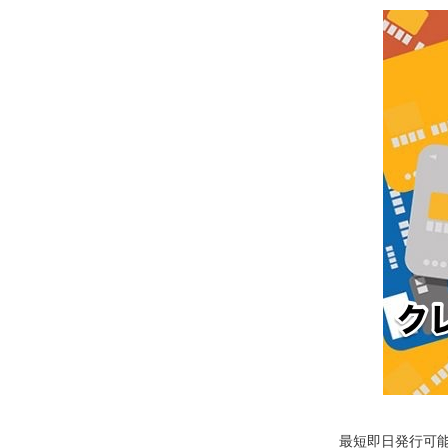
最短即日発行可能