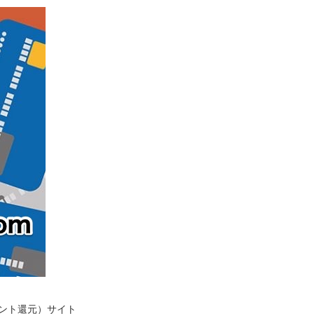
イント還元）サイト