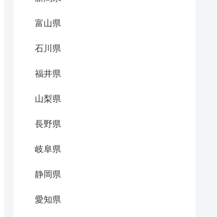
富山県
石川県
福井県
山梨県
長野県
岐阜県
静岡県
愛知県