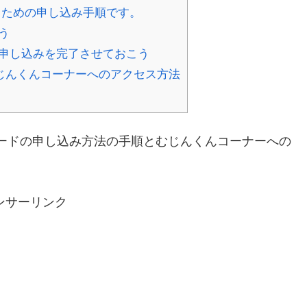
るための申し込み手順です。
う
申し込みを完了させておこう
じんくんコーナーへのアクセス方法
ードの申し込み方法の手順とむじんくんコーナーへの
ンサーリンク