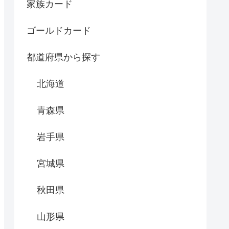
家族カード
ゴールドカード
都道府県から探す
北海道
青森県
岩手県
宮城県
秋田県
山形県