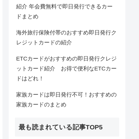
紹介 年会費無料で即日発行できるカー
ドまとめ
海外旅行保険付帯のおすすめ即日発行ク
レジットカードの紹介
ETCカードがおすすめの即日発行クレジ
ットカード紹介 お得で便利なETCカー
ドはどれ！
家族カードは即日発行不可！おすすめの
家族カードのまとめ
最も読まれている記事TOP5