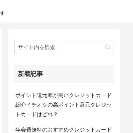
す
新着記事
ポイント還元率が高いクレジットカード
紹介イチオシの高ポイント還元クレジッ
トカードはどれ？
年会費無料のおすすめクレジットカード