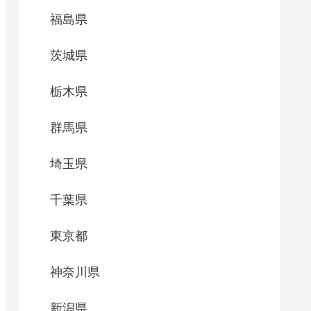
福島県
茨城県
栃木県
群馬県
埼玉県
千葉県
東京都
神奈川県
新潟県