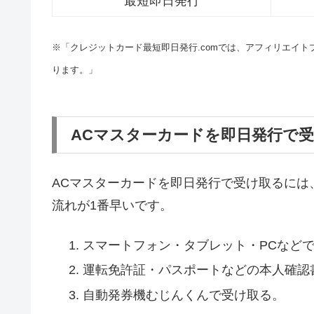
最短即日発行
※「クレジットカード最短即日発行.comでは、アフィリエイ
ります。」
ACマスターカードを即日発行で
ACマスターカードを即日発行で受け取るには
流れが1番早いです。
スマートフォン・タブレット・PCなど
運転免許証・パスポートなどの本人確認
自動発券機むじんくんで受け取る。