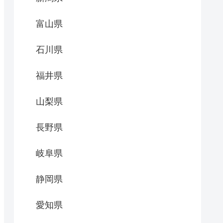
富山県
石川県
福井県
山梨県
長野県
岐阜県
静岡県
愛知県