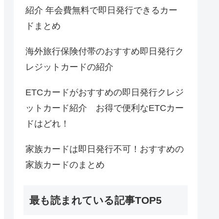
紹介 年会費無料で即日発行できるカー
ドまとめ
海外旅行保険付帯のおすすめ即日発行ク
レジットカードの紹介
ETCカードがおすすめの即日発行クレジ
ットカード紹介 お得で便利なETCカー
ドはどれ！
家族カードは即日発行不可！おすすめの
家族カードのまとめ
最も読まれている記事TOP5