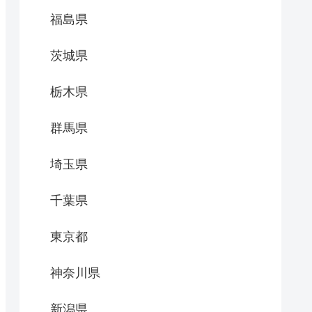
福島県
茨城県
栃木県
群馬県
埼玉県
千葉県
東京都
神奈川県
新潟県