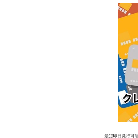
最短即日発行可能