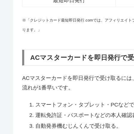
最短即日発行
※「クレジットカード最短即日発行.comでは、アフィリエイ
ります。」
ACマスターカードを即日発行で
ACマスターカードを即日発行で受け取るには
流れが1番早いです。
スマートフォン・タブレット・PCなど
運転免許証・パスポートなどの本人確認
自動発券機むじんくんで受け取る。