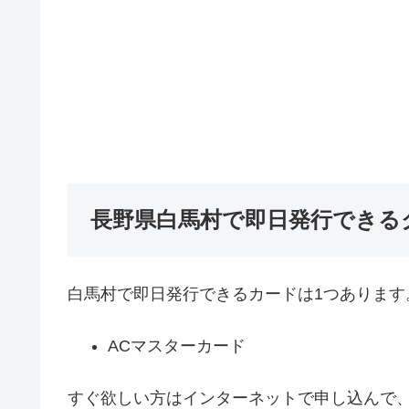
長野県白馬村で即日発行できる
白馬村で即日発行できるカードは1つあります
ACマスターカード
すぐ欲しい方はインターネットで申し込んで