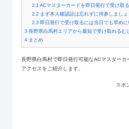
2.1
ACマスターカードを即日発行で受け取
2.2
まず本人確認証は忘れずに持参しましょ
2.3
即日発行で受け取るには当日でも早めに
3
長野県白馬村エリアから最短で受け取れるむ
4
まとめ
長野県白馬村で即日発行可能なACマスターカ
アクセスをご紹介します。
スポ