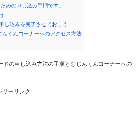
るための申し込み手順です。
う
申し込みを完了させておこう
じんくんコーナーへのアクセス方法
ードの申し込み方法の手順とむじんくんコーナーへの
ンサーリンク