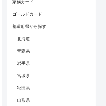
家族カード
ゴールドカード
都道府県から探す
北海道
青森県
岩手県
宮城県
秋田県
山形県