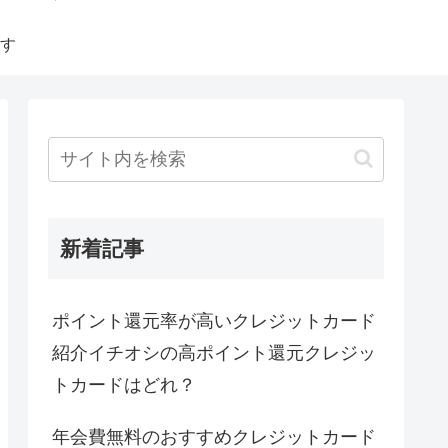
す
新着記事
ポイント還元率が高いクレジットカード
紹介イチオシの高ポイント還元クレジッ
トカードはどれ？
年会費無料のおすすめクレジットカード