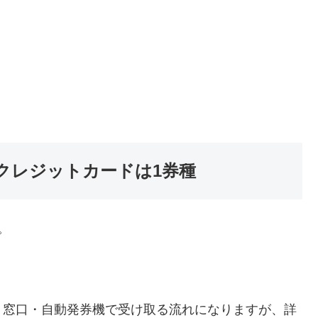
クレジットカードは1券種
。
、窓口・自動発券機で受け取る流れになりますが、詳