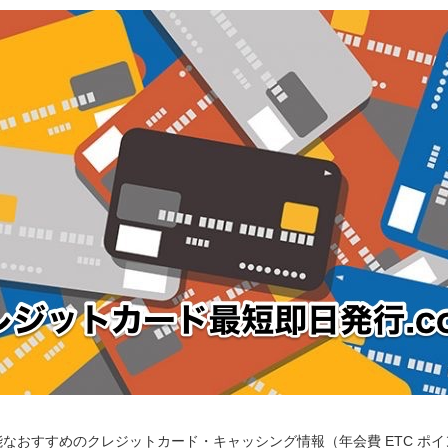
なおすすめのクレジットカード・キャッシング情報（年会費 ETC ポ