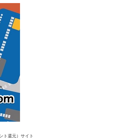
イント還元）サイト