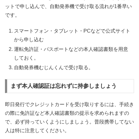
ットで申し込んで、自動発券機で受け取る流れが1番早い
です。
スマートフォン・タブレット・PCなどで公式サイト
から申し込む
運転免許証・パスポートなどの本人確認書類を用意
しておく。
自動発券機むじんくんで受け取る。
まず本人確認証は忘れずに持参しましょう
即日発行でクレジットカードを受け取りするには、手続き
の際に免許証など本人確認書類の提示を求められますの
で、必ず持っていくようにしましょう。普段携帯してない
人は特に注意してください。