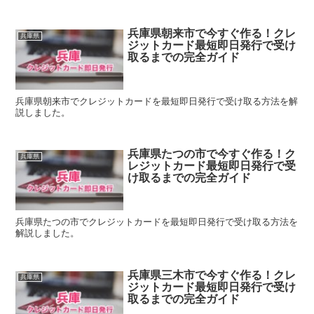
兵庫県朝来市で今すぐ作る！クレ
兵庫県
ジットカード最短即日発行で受け
取るまでの完全ガイド
兵庫県朝来市でクレジットカードを最短即日発行で受け取る方法を解
説しました。
兵庫県たつの市で今すぐ作る！ク
兵庫県
レジットカード最短即日発行で受
け取るまでの完全ガイド
兵庫県たつの市でクレジットカードを最短即日発行で受け取る方法を
解説しました。
兵庫県三木市で今すぐ作る！クレ
兵庫県
ジットカード最短即日発行で受け
取るまでの完全ガイド