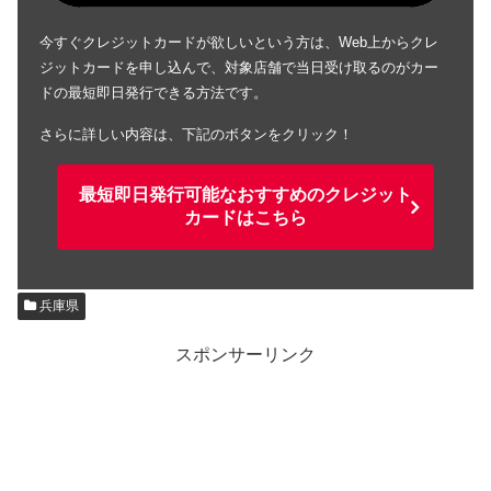
今すぐクレジットカードが欲しいという方は、Web上からクレ
ジットカードを申し込んで、対象店舗で当日受け取るのがカー
ドの最短即日発行できる方法です。
さらに詳しい内容は、下記のボタンをクリック！
最短即日発行可能なおすすめのクレジット
カードはこちら
兵庫県
スポンサーリンク