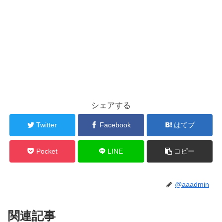
シェアする
Twitter
Facebook
はてブ
Pocket
LINE
コピー
@aaadmin
関連記事