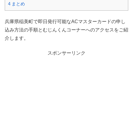
4
まとめ
兵庫県稲美町で即日発行可能なACマスターカードの申し
込み方法の手順とむじんくんコーナーへのアクセスをご紹
介します。
スポンサーリンク