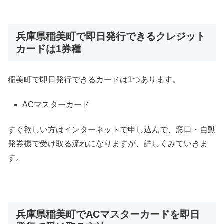
兵庫県稲美町で即日発行できるクレジット
カードは1券種
稲美町で即日発行できるカードは1つあります。
ACマスターカード
すぐ欲しい方はインターネットで申し込んで、窓口・自動
発券機で受け取る流れになりますが、詳しくみていきま
す。
兵庫県稲美町でACマスターカードを即日