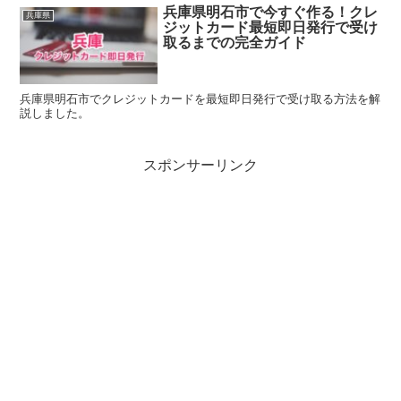
兵庫県明石市で今すぐ作る！クレ
兵庫県
ジットカード最短即日発行で受け
取るまでの完全ガイド
兵庫県明石市でクレジットカードを最短即日発行で受け取る方法を解
説しました。
スポンサーリンク