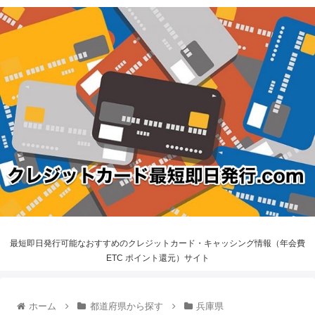
最短即日発行可能なおすすめのクレジットカード・キャッシング情報（年会費
ETC ポイント還元）サイト
ホーム
都道府県から探す
兵庫県