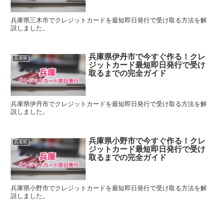
兵庫県三木市でクレジットカードを最短即日発行で受け取る方法を解
説しました。
兵庫県伊丹市で今すぐ作る！クレ
兵庫県
ジットカード最短即日発行で受け
取るまでの完全ガイド
兵庫県伊丹市でクレジットカードを最短即日発行で受け取る方法を解
説しました。
兵庫県小野市で今すぐ作る！クレ
兵庫県
ジットカード最短即日発行で受け
取るまでの完全ガイド
兵庫県小野市でクレジットカードを最短即日発行で受け取る方法を解
説しました。