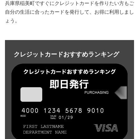
兵庫県稲美町ですぐにクレジットカードを作りたい方もご
自分の生活に合ったカードを発行して、お得に利用しまし
ょう。
クレジットカードおすすめランキング