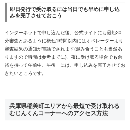
即日発行で受け取るには当日でも早めに申し込
みを完了させておこう
インターネットで申し込んだ後、公式サイトにも最短30
分審査とあるように概ね1時間以内にはオペレーターより
審査結果の通知が電話でされます(混み合うことも当然あ
りますので時間は参考までに)。夜に受け取る場合でも余
裕を持って午前中、午後一には、申し込みを完了させてお
きたいところです。
兵庫県稲美町エリアから最短で受け取れる
むじんくんコーナーへのアクセス方法