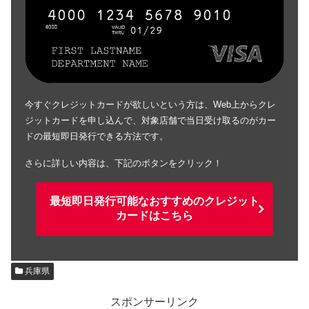
今すぐクレジットカードが欲しいという方は、Web上からクレ
ジットカードを申し込んで、対象店舗で当日受け取るのがカー
ドの最短即日発行できる方法です。
さらに詳しい内容は、下記のボタンをクリック！
最短即日発行可能なおすすめのクレジット
カードはこちら
兵庫県
スポンサーリンク