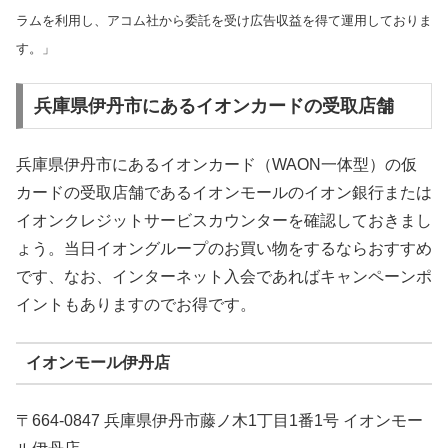
ラムを利用し、アコム社から委託を受け広告収益を得て運用しておりま
す。」
兵庫県伊丹市にあるイオンカードの受取店舗
兵庫県伊丹市にあるイオンカード（WAON一体型）の仮
カードの受取店舗であるイオンモールのイオン銀行または
イオンクレジットサービスカウンターを確認しておきまし
ょう。当日イオングループのお買い物をするならおすすめ
です、なお、インターネット入会であればキャンペーンポ
イントもありますのでお得です。
イオンモール伊丹店
〒664-0847 兵庫県伊丹市藤ノ木1丁目1番1号 イオンモー