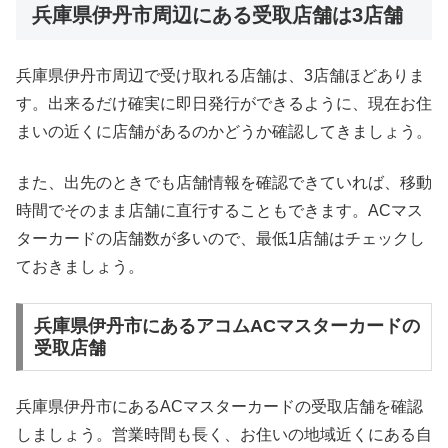
兵庫県伊丹市周辺にある受取店舗は3店舗
兵庫県伊丹市周辺で受け取れる店舗は、3店舗ほどありま
す。出来るだけ確実に即日発行ができるように、現在お住
まいの近くに店舗があるのかどうか確認してきましょう。
また、出先のときでも店舗情報を確認できていれば、移動
時間でそのまま店舗に直行することもできます。ACマス
ターカードの店舗数が多いので、最低1店舗はチェックし
ておきましょう。
兵庫県伊丹市にあるアコムACマスターカードの
受取店舗
兵庫県伊丹市にあるACマスターカードの受取店舗を確認
しましょう。営業時間も長く、お住いの地域近くにある自