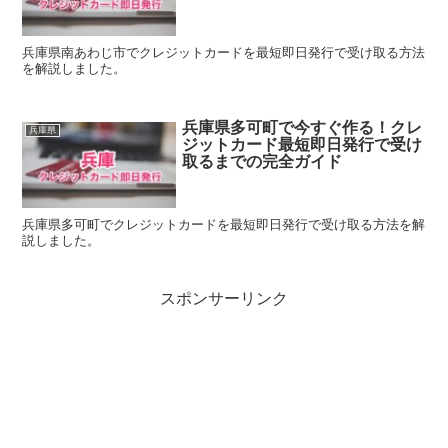
兵庫県南あわじ市でクレジットカードを最短即日発行で受け取る方法
を解説しました。
兵庫県多可町で今すぐ作る！クレ
兵庫県
ジットカード最短即日発行で受け
取るまでの完全ガイド
兵庫県多可町でクレジットカードを最短即日発行で受け取る方法を解
説しました。
スポンサーリンク