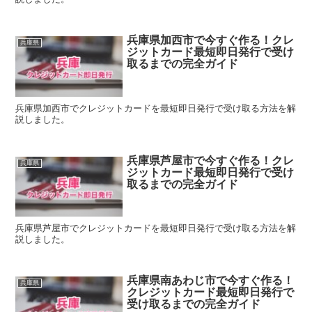
兵庫県加西市で今すぐ作る！クレ
兵庫県
ジットカード最短即日発行で受け
取るまでの完全ガイド
兵庫県加西市でクレジットカードを最短即日発行で受け取る方法を解
説しました。
兵庫県芦屋市で今すぐ作る！クレ
兵庫県
ジットカード最短即日発行で受け
取るまでの完全ガイド
兵庫県芦屋市でクレジットカードを最短即日発行で受け取る方法を解
説しました。
兵庫県南あわじ市で今すぐ作る！
兵庫県
クレジットカード最短即日発行で
受け取るまでの完全ガイド