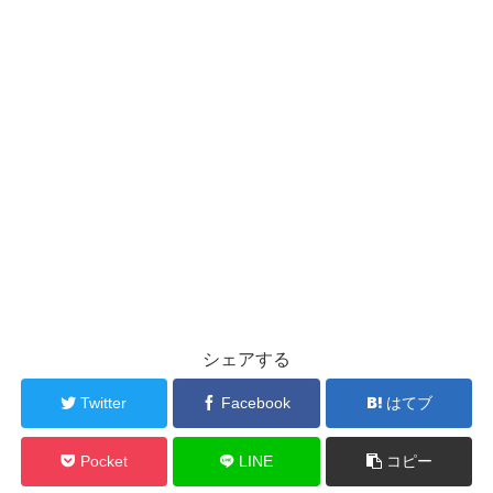
シェアする
Twitter
Facebook
はてブ
Pocket
LINE
コピー