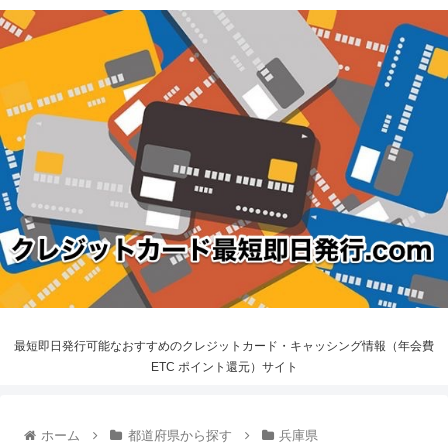
最短即日発行可能なおすすめのクレジットカード・キャッシング情報（年会費
ETC ポイント還元）サイト
ホーム
都道府県から探す
兵庫県