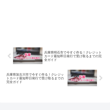
兵庫県明石市で今すぐ作る！クレジット
カード最短即日発行で受け取るまでの完
全ガイド
兵庫県加古川市で今すぐ作る！クレジッ
トカード最短即日発行で受け取るまでの
完全ガイド