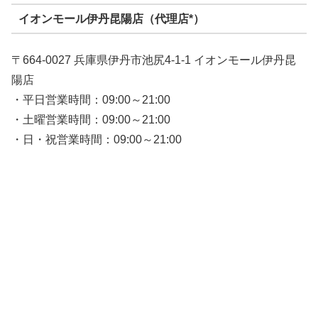
イオンモール伊丹昆陽店（代理店*）
〒664-0027 兵庫県伊丹市池尻4-1-1 イオンモール伊丹昆
陽店
・平日営業時間：09:00～21:00
・土曜営業時間：09:00～21:00
・日・祝営業時間：09:00～21:00