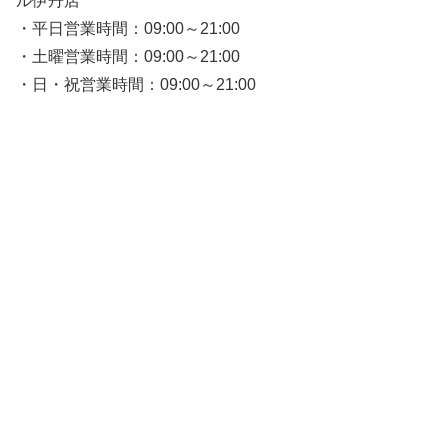
ル伊丹店
・平日営業時間：09:00～21:00
・土曜営業時間：09:00～21:00
・日・祝営業時間：09:00～21:00