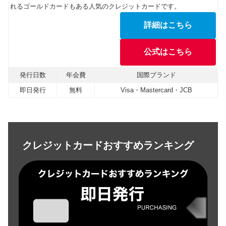
れるゴールドカードもある人気のクレジットカードです。
詳細はこちら
公式はこちら
発行日数
年会費
国際ブランド
即日発行
無料
Visa・Mastercard・JCB
クレジットカードおすすめランキング