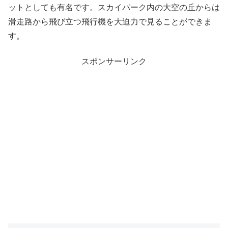
ットとしても有名です。スカイパーク内の大空の丘からは
滑走路から飛び立つ飛行機を大迫力で見ることができま
す。
スポンサーリンク