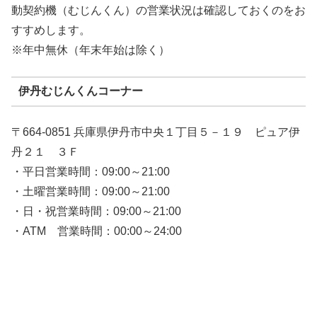
動契約機（むじんくん）の営業状況は確認しておくのをお
すすめします。
※年中無休（年末年始は除く）
伊丹むじんくんコーナー
〒664-0851 兵庫県伊丹市中央１丁目５－１９ ピュア伊
丹２１ ３Ｆ
・平日営業時間：09:00～21:00
・土曜営業時間：09:00～21:00
・日・祝営業時間：09:00～21:00
・ATM 営業時間：00:00～24:00