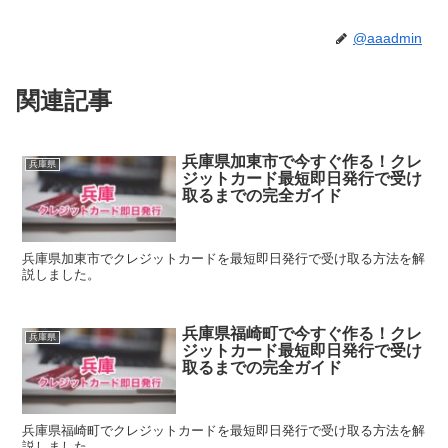
@aaadmin
関連記事
兵庫県加東市で今すぐ作る！クレ
兵庫県
ジットカード最短即日発行で受け
取るまでの完全ガイド
兵庫県加東市でクレジットカードを最短即日発行で受け取る方法を解
説しました。
兵庫県福崎町で今すぐ作る！クレ
兵庫県
ジットカード最短即日発行で受け
取るまでの完全ガイド
兵庫県福崎町でクレジットカードを最短即日発行で受け取る方法を解
説しました。