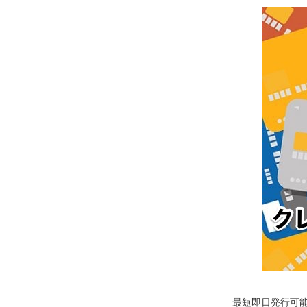
最短即日発行可能