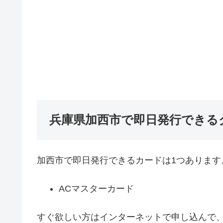
兵庫県加西市で即日発行できる
加西市で即日発行できるカードは1つあります
ACマスターカード
すぐ欲しい方はインターネットで申し込んで