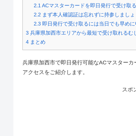
2.1
ACマスターカードを即日発行で受け取
2.2
まず本人確認証は忘れずに持参しましょ
2.3
即日発行で受け取るには当日でも早めに
3
兵庫県加西市エリアから最短で受け取れるむ
4
まとめ
兵庫県加西市で即日発行可能なACマスターカ
アクセスをご紹介します。
スポ