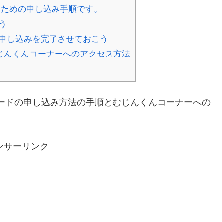
るための申し込み手順です。
う
申し込みを完了させておこう
じんくんコーナーへのアクセス方法
ードの申し込み方法の手順とむじんくんコーナーへの
ンサーリンク