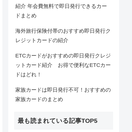
紹介 年会費無料で即日発行できるカー
ドまとめ
海外旅行保険付帯のおすすめ即日発行ク
レジットカードの紹介
ETCカードがおすすめの即日発行クレジ
ットカード紹介 お得で便利なETCカー
ドはどれ！
家族カードは即日発行不可！おすすめの
家族カードのまとめ
最も読まれている記事TOP5