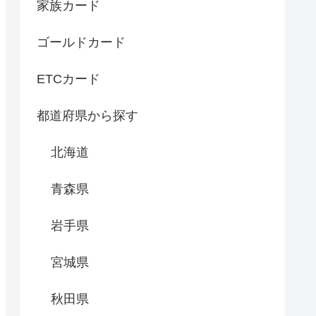
家族カード
ゴールドカード
ETCカード
都道府県から探す
北海道
青森県
岩手県
宮城県
秋田県