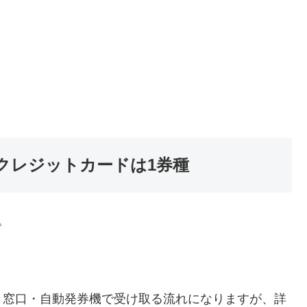
クレジットカードは1券種
。
、窓口・自動発券機で受け取る流れになりますが、詳