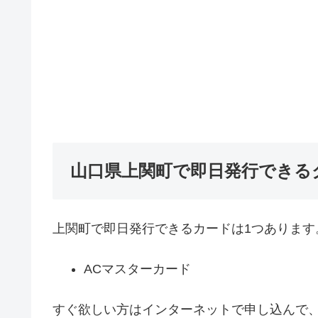
山口県上関町で即日発行できる
上関町で即日発行できるカードは1つあります
ACマスターカード
すぐ欲しい方はインターネットで申し込んで