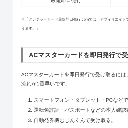
最短即日発行
※「クレジットカード最短即日発行.comでは、アフィリエイ
ります。」
ACマスターカードを即日発行で
ACマスターカードを即日発行で受け取るには
流れが1番早いです。
スマートフォン・タブレット・PCなど
運転免許証・パスポートなどの本人確認
自動発券機むじんくんで受け取る。