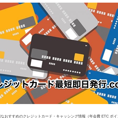
なおすすめのクレジットカード・キャッシング情報（年会費 ETC ポ