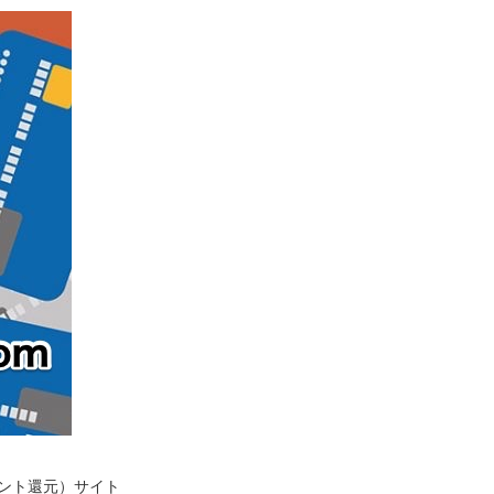
イント還元）サイト