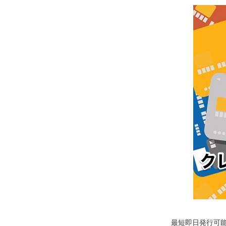
最短即日発行可能