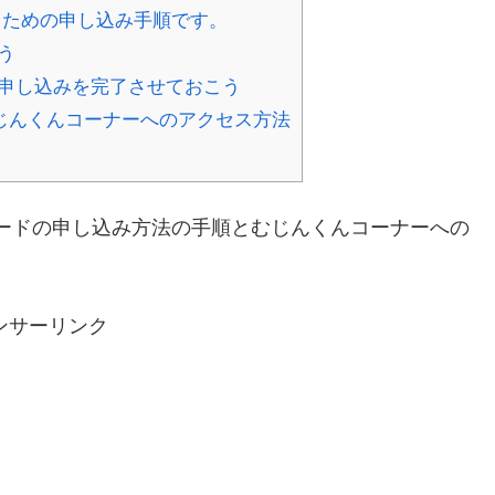
るための申し込み手順です。
う
申し込みを完了させておこう
じんくんコーナーへのアクセス方法
ードの申し込み方法の手順とむじんくんコーナーへの
ンサーリンク