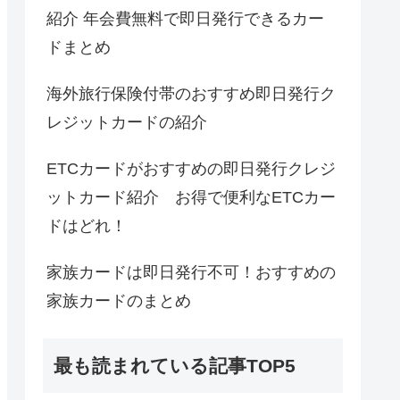
紹介 年会費無料で即日発行できるカー
ドまとめ
海外旅行保険付帯のおすすめ即日発行ク
レジットカードの紹介
ETCカードがおすすめの即日発行クレジ
ットカード紹介 お得で便利なETCカー
ドはどれ！
家族カードは即日発行不可！おすすめの
家族カードのまとめ
最も読まれている記事TOP5