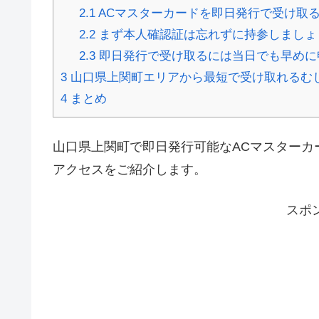
2.1
ACマスターカードを即日発行で受け取
2.2
まず本人確認証は忘れずに持参しましょ
2.3
即日発行で受け取るには当日でも早めに
3
山口県上関町エリアから最短で受け取れるむ
4
まとめ
山口県上関町で即日発行可能なACマスターカ
アクセスをご紹介します。
スポ