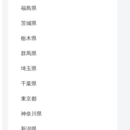
福島県
茨城県
栃木県
群馬県
埼玉県
千葉県
東京都
神奈川県
新潟県