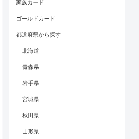
家族カード
ゴールドカード
都道府県から探す
北海道
青森県
岩手県
宮城県
秋田県
山形県