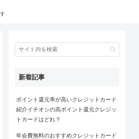
す
新着記事
ポイント還元率が高いクレジットカード
紹介イチオシの高ポイント還元クレジッ
トカードはどれ？
年会費無料のおすすめクレジットカード