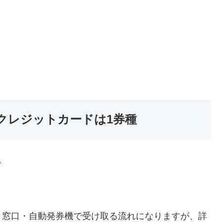
クレジットカードは1券種
。
、窓口・自動発券機で受け取る流れになりますが、詳