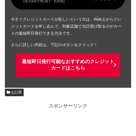
今すぐクレジットカードが欲しいという方は、Web上からクレ
ジットカードを申し込んで、対象店舗で当日受け取るのがカー
ドの最短即日発行できる方法です。
さらに詳しい内容は、下記のボタンをクリック！
最短即日発行可能なおすすめのクレジット
カードはこちら
山口県
スポンサーリンク