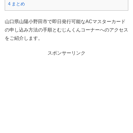
4
まとめ
山口県山陽小野田市で即日発行可能なACマスターカード
の申し込み方法の手順とむじんくんコーナーへのアクセス
をご紹介します。
スポンサーリンク