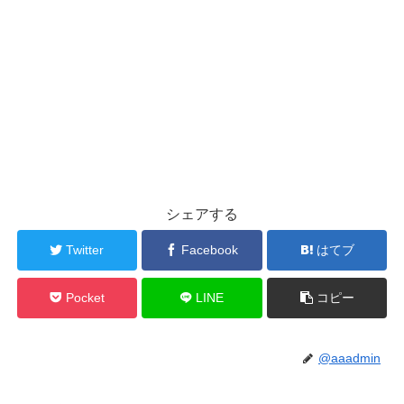
シェアする
Twitter
Facebook
はてブ
Pocket
LINE
コピー
@aaadmin