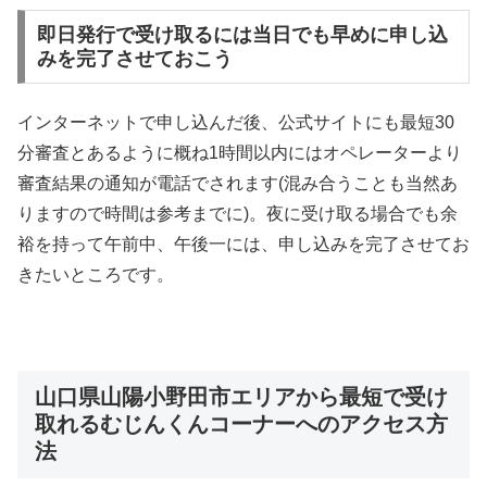
即日発行で受け取るには当日でも早めに申し込
みを完了させておこう
インターネットで申し込んだ後、公式サイトにも最短30
分審査とあるように概ね1時間以内にはオペレーターより
審査結果の通知が電話でされます(混み合うことも当然あ
りますので時間は参考までに)。夜に受け取る場合でも余
裕を持って午前中、午後一には、申し込みを完了させてお
きたいところです。
山口県山陽小野田市エリアから最短で受け
取れるむじんくんコーナーへのアクセス方
法