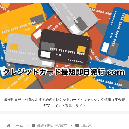
最短即日発行可能なおすすめのクレジットカード・キャッシング情報（年会費
ETC ポイント還元）サイト
ホーム
都道府県から探す
山口県