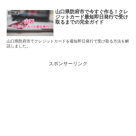
山口県防府市で今すぐ作る！クレ
山口県
ジットカード最短即日発行で受け
取るまでの完全ガイド
山口県防府市でクレジットカードを最短即日発行で受け取る方法を解
説しました。
スポンサーリンク