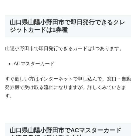
山口県山陽小野田市で即日発行できるクレ
ジットカードは1券種
山陽小野田市で即日発行できるカードは1つあります。
ACマスターカード
すぐ欲しい方はインターネットで申し込んで、窓口・自動
発券機で受け取る流れになりますが、詳しくみていきま
す。
山口県山陽小野田市でACマスターカード