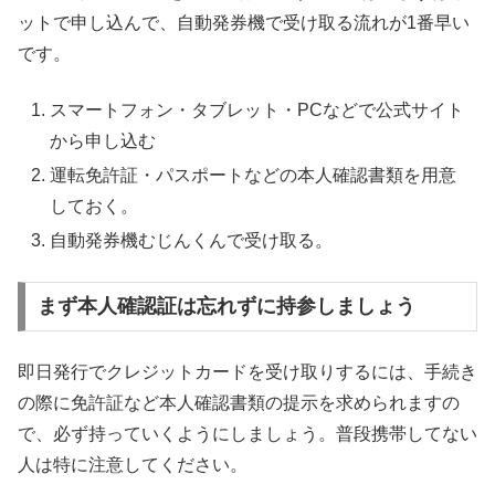
ットで申し込んで、自動発券機で受け取る流れが1番早い
です。
スマートフォン・タブレット・PCなどで公式サイト
から申し込む
運転免許証・パスポートなどの本人確認書類を用意
しておく。
自動発券機むじんくんで受け取る。
まず本人確認証は忘れずに持参しましょう
即日発行でクレジットカードを受け取りするには、手続き
の際に免許証など本人確認書類の提示を求められますの
で、必ず持っていくようにしましょう。普段携帯してない
人は特に注意してください。