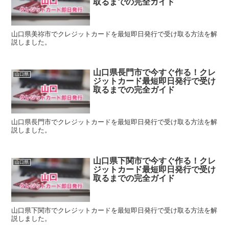
取るまでの完全ガイド
山口県美祢市でクレジットカードを最短即日発行で受け取る方法を解
説しました。
山口県長門市で今すぐ作る！クレ
山口県
ジットカード最短即日発行で受け
取るまでの完全ガイド
山口県長門市でクレジットカードを最短即日発行で受け取る方法を解
説しました。
山口県下関市で今すぐ作る！クレ
山口県
ジットカード最短即日発行で受け
取るまでの完全ガイド
山口県下関市でクレジットカードを最短即日発行で受け取る方法を解
説しました。