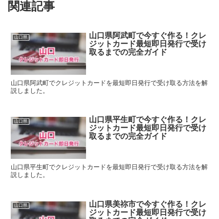
関連記事
山口県阿武町で今すぐ作る！クレ
山口県
ジットカード最短即日発行で受け
取るまでの完全ガイド
山口県阿武町でクレジットカードを最短即日発行で受け取る方法を解
説しました。
山口県平生町で今すぐ作る！クレ
山口県
ジットカード最短即日発行で受け
取るまでの完全ガイド
山口県平生町でクレジットカードを最短即日発行で受け取る方法を解
説しました。
山口県美祢市で今すぐ作る！クレ
山口県
ジットカード最短即日発行で受け