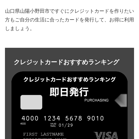
山口県山陽小野田市ですぐにクレジットカードを作りたい
方もご自分の生活に合ったカードを発行して、お得に利用
しましょう。
クレジットカードおすすめランキング