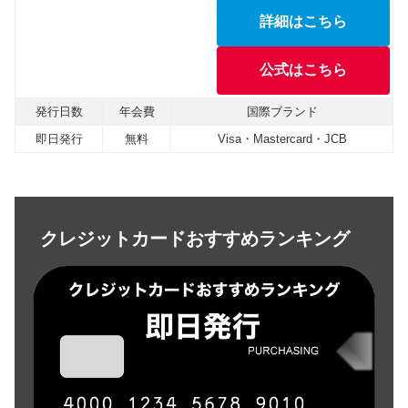
詳細はこちら
公式はこちら
発行日数
年会費
国際ブランド
即日発行
無料
Visa・Mastercard・JCB
クレジットカードおすすめランキング