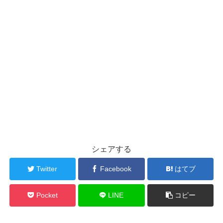
シェアする
Twitter
Facebook
はてブ
Pocket
LINE
コピー