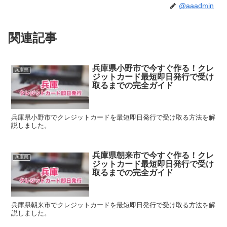
@aaadmin
関連記事
兵庫県小野市で今すぐ作る！クレ
兵庫県
ジットカード最短即日発行で受け
取るまでの完全ガイド
兵庫県小野市でクレジットカードを最短即日発行で受け取る方法を解
説しました。
兵庫県朝来市で今すぐ作る！クレ
兵庫県
ジットカード最短即日発行で受け
取るまでの完全ガイド
兵庫県朝来市でクレジットカードを最短即日発行で受け取る方法を解
説しました。