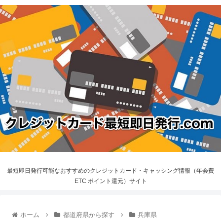
最短即日発行可能なおすすめのクレジットカード・キャッシング情報（年会費
ETC ポイント還元）サイト
ホーム
都道府県から探す
兵庫県