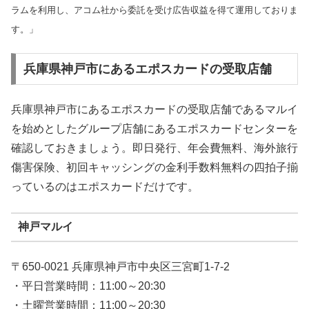
ラムを利用し、アコム社から委託を受け広告収益を得て運用しておりま
す。」
兵庫県神戸市にあるエポスカードの受取店舗
兵庫県神戸市にあるエポスカードの受取店舗であるマルイ
を始めとしたグループ店舗にあるエポスカードセンターを
確認しておきましょう。即日発行、年会費無料、海外旅行
傷害保険、初回キャッシングの金利手数料無料の四拍子揃
っているのはエポスカードだけです。
神戸マルイ
〒650-0021 兵庫県神戸市中央区三宮町1-7-2
・平日営業時間：11:00～20:30
・土曜営業時間：11:00～20:30