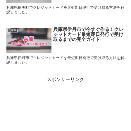
兵庫県稲美町でクレジットカードを最短即日発行で受け取る方法を解
説しました。
兵庫県伊丹市で今すぐ作る！クレ
兵庫県
ジットカード最短即日発行で受け
取るまでの完全ガイド
兵庫県伊丹市でクレジットカードを最短即日発行で受け取る方法を解
説しました。
スポンサーリンク