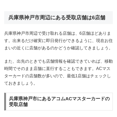
兵庫県神戸市周辺にある受取店舗は6店舗
兵庫県神戸市周辺で受け取れる店舗は、6店舗ほどありま
す。出来るだけ確実に即日発行ができるように、現在お住
まいの近くに店舗があるのかどうか確認してきましょう。
また、出先のときでも店舗情報を確認できていれば、移動
時間でそのまま店舗に直行することもできます。ACマス
ターカードの店舗数が多いので、最低1店舗はチェックし
ておきましょう。
兵庫県神戸市にあるアコムACマスターカードの
受取店舗