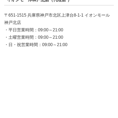
〒651-1515 兵庫県神戸市北区上津台8-1-1 イオンモール
神戸北店
・平日営業時間：09:00～21:00
・土曜営業時間：09:00～21:00
・日・祝営業時間：09:00～21:00