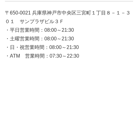
〒650-0021 兵庫県神戸市中央区三宮町１丁目８－１－３
０１ サンプラザビル３Ｆ
・平日営業時間：08:00～21:30
・土曜営業時間：08:00～21:30
・日・祝営業時間：08:00～21:30
・ATM 営業時間：07:30～22:30