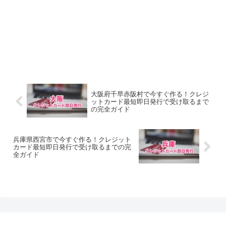
大阪府千早赤阪村で今すぐ作る！クレジ
ットカード最短即日発行で受け取るまで
の完全ガイド
兵庫県西宮市で今すぐ作る！クレジット
カード最短即日発行で受け取るまでの完
全ガイド