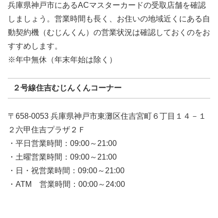
兵庫県神戸市にあるACマスターカードの受取店舗を確認
しましょう。営業時間も長く、お住いの地域近くにある自
動契約機（むじんくん）の営業状況は確認しておくのをお
すすめします。
※年中無休（年末年始は除く）
２号線住吉むじんくんコーナー
〒658-0053 兵庫県神戸市東灘区住吉宮町６丁目１４－１
２六甲住吉プラザ２Ｆ
・平日営業時間：09:00～21:00
・土曜営業時間：09:00～21:00
・日・祝営業時間：09:00～21:00
・ATM 営業時間：00:00～24:00