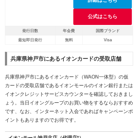
詳細はこちら
公式はこちら
発行日数
年会費
国際ブランド
最短即日発行
無料
Visa
兵庫県神戸市にあるイオンカードの受取店舗
兵庫県神戸市にあるイオンカード（WAON一体型）の仮
カードの受取店舗であるイオンモールのイオン銀行または
イオンクレジットサービスカウンターを確認しておきまし
ょう。当日イオングループのお買い物をするならおすすめ
です、なお、インターネット入会であればキャンペーンポ
イントもありますのでお得です。
イオンモール神戸北店（代理店*）