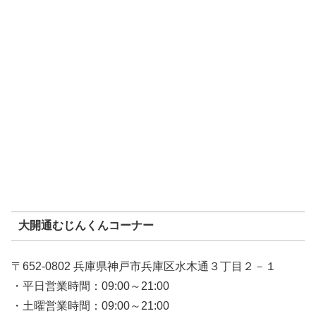
大開通むじんくんコーナー
〒652-0802 兵庫県神戸市兵庫区水木通３丁目２－１
・平日営業時間：09:00～21:00
・土曜営業時間：09:00～21:00