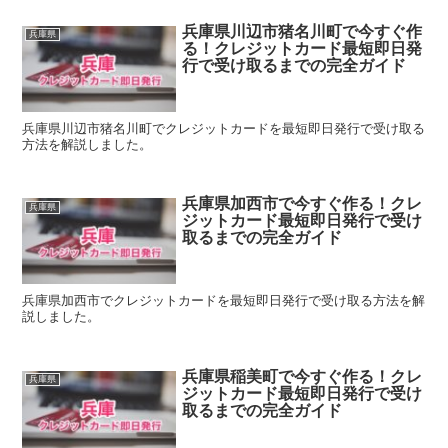
兵庫県川辺市猪名川町で今すぐ作
兵庫県
る！クレジットカード最短即日発
行で受け取るまでの完全ガイド
兵庫県川辺市猪名川町でクレジットカードを最短即日発行で受け取る
方法を解説しました。
兵庫県加西市で今すぐ作る！クレ
兵庫県
ジットカード最短即日発行で受け
取るまでの完全ガイド
兵庫県加西市でクレジットカードを最短即日発行で受け取る方法を解
説しました。
兵庫県稲美町で今すぐ作る！クレ
兵庫県
ジットカード最短即日発行で受け
取るまでの完全ガイド