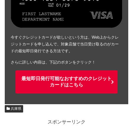
今すぐクレジットカードが欲しいという方は、Web上からクレ
ジットカードを申し込んで、対象店舗で当日受け取るのがカー
ドの最短即日発行できる方法です。
さらに詳しい内容は、下記のボタンをクリック！
最短即日発行可能なおすすめのクレジット
カードはこちら
兵庫県
スポンサーリンク