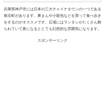
兵庫県神戸市には日本の三大チャイナタウンの一つである
南京町があります。豚まんや小龍包などを買って食べ歩き
をするのがオススメです。広場にはランタンがたくさん飾
られていて夜になるととても幻想的な雰囲気になります。
スポンサーリンク