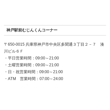
神戸駅前むじんくんコーナー
〒650-0015 兵庫県神戸市中央区多聞通３丁目２－７ 湊
川ビル６Ｆ
・平日営業時間：09:00～21:00
・土曜営業時間：09:00～21:00
・日・祝営業時間：09:00～21:00
・ATM 営業時間：07:00～24:00