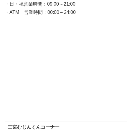
・日・祝営業時間：09:00～21:00
・ATM 営業時間：00:00～24:00
三宮むじんくんコーナー