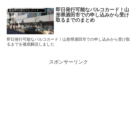
即日発行可能なパルコカード！山
最短即日発行クレジットカード
形県酒田市での申し込みから受け
取るまでのまとめ
即日発行可能なパルコカード！山形県酒田市での申し込みから受け取
るまでを徹底解説しました
スポンサーリンク