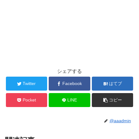
シェアする
Twitter
Facebook
はてブ
Pocket
LINE
コピー
@aaadmin