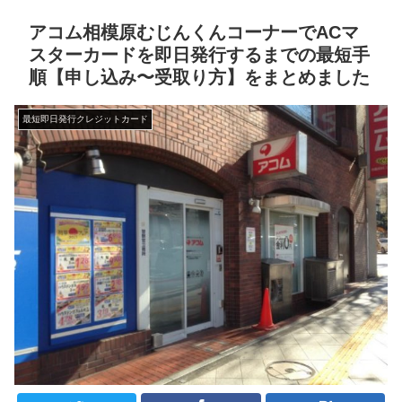
アコム相模原むじんくんコーナーでACマ
スターカードを即日発行するまでの最短手
順【申し込み〜受取り方】をまとめました
最短即日発行クレジットカード