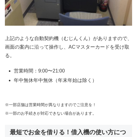
上記のような自動契約機（むじんくん）がありますので、
画面の案内に沿って操作し、ACマスターカードを受け取
る。
営業時間：9:00〜21:00
年中無休年中無休（年末年始は除く）
※一部店舗は営業時間が異なりますのでご注意を！
※一部のお手続きが対応できない場合があります。
最短でお金を借りる！借入機の使い方につ