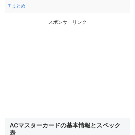
7
まとめ
スポンサーリンク
ACマスターカードの基本情報とスペック
表