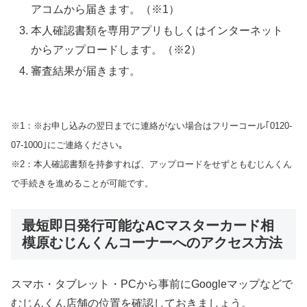
アコムから届きます。（※1）
本人確認書類を専用アプリもしくはインターネット
からアップロードします。（※2）
審査結果が届きます。
※1：※お申し込みの翌日までに連絡がない場合はフリーコール｢0120-
07-1000｣にご連絡ください｡
※2：本人確認書類を持参すれば、アップロードをせずともむじんくん
で手続きを進めることが可能です。
最短即日発行可能なACマスターカード相
模原むじんくんコーナーへのアクセス方法
スマホ・タブレット・PCから事前にGoogleマップなどで
むじんくん店舗の位置を確認しておきましょう。