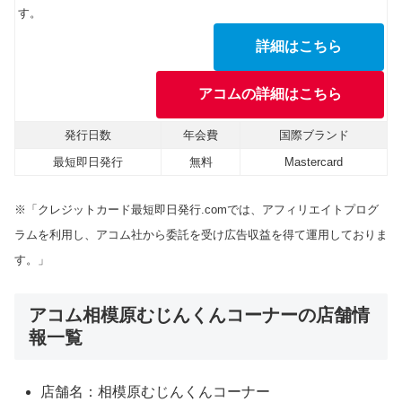
す。
詳細はこちら
アコムの詳細はこちら
発行日数
年会費
国際ブランド
最短即日発行
無料
Mastercard
※「クレジットカード最短即日発行.comでは、アフィリエイトプログ
ラムを利用し、アコム社から委託を受け広告収益を得て運用しておりま
す。」
アコム相模原むじんくんコーナーの店舗情
報一覧
店舗名：相模原むじんくんコーナー