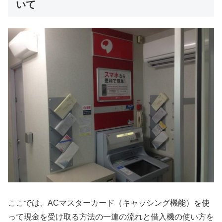
いて
ここでは、ACマスターカード（キャッシング機能）を使
って現金を受け取る方法の一連の流れと借入機の使い方を