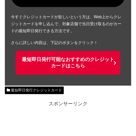
今すぐクレジットカードが欲しいという方は、Web上からクレ
ジットカードを申し込んで、対象店舗で当日受け取るのがカー
ドの最短即日発行できる方法です。
さらに詳しい内容は、下記のボタンをクリック！
最短即日発行可能なおすすめのクレジット
カードはこちら
最短即日発行クレジットカード
スポンサーリンク