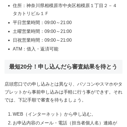
住所：神奈川県相模原市中央区相模原１丁目２－４
タカトリビル１Ｆ
平日営業時間：09:00～21:00
土曜営業時間：09:00～21:00
日祝営業時間：09:00～21:00
ATM：借入・返済可能
最短20分！申し込んだら審査結果を待とう
店頭窓口での申し込みとは異なり、パソコンやスマホやタ
ブレットから事前申し込みは手軽に行う事ができす。それ
では、下記手順で審査を待ちましょう。
WEB（インターネット）から申し込む。
お申込内容のメール・電話（担当者個人名）連絡が