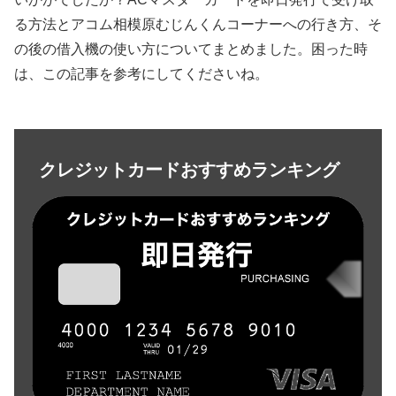
る方法とアコム相模原むじんくんコーナーへの行き方、そ
の後の借入機の使い方についてまとめました。困った時
は、この記事を参考にしてくださいね。
クレジットカードおすすめランキング