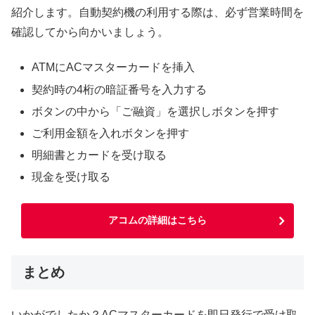
紹介します。自動契約機の利用する際は、必ず営業時間を
確認してから向かいましょう。
ATMにACマスターカードを挿入
契約時の4桁の暗証番号を入力する
ボタンの中から「ご融資」を選択しボタンを押す
ご利用金額を入れボタンを押す
明細書とカードを受け取る
現金を受け取る
アコムの詳細はこちら
まとめ
いかがでしたか？ACマスターカードを即日発行で受け取