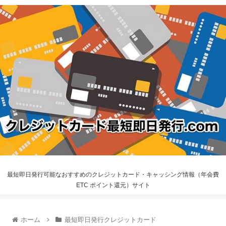
最短即日発行可能なおすすめのクレジットカード・キャッシング情報（年会費
ETC ポイント還元）サイト
ホーム
最短即日発行クレジットカード