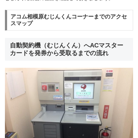
アコム相模原むじんくんコーナーまでのアクセ
スマップ
自動契約機（むじんくん）へACマスター
カードを発券から受取るまでの流れ