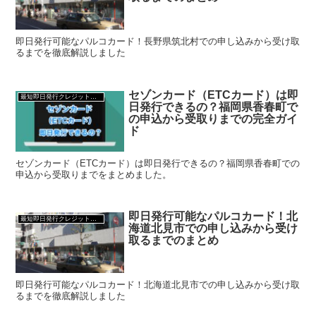
即日発行可能なパルコカード！長野県筑北村での申し込みから受け取
るまでを徹底解説しました
セゾンカード（ETCカード）は即
最短即日発行クレジットカード
日発行できるの？福岡県香春町で
の申込から受取りまでの完全ガイ
ド
セゾンカード（ETCカード）は即日発行できるの？福岡県香春町での
申込から受取りまでをまとめました。
即日発行可能なパルコカード！北
最短即日発行クレジットカード
海道北見市での申し込みから受け
取るまでのまとめ
即日発行可能なパルコカード！北海道北見市での申し込みから受け取
るまでを徹底解説しました