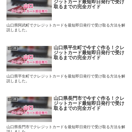
ジットカード最短即日発行で受け
取るまでの完全ガイド
山口県阿武町でクレジットカードを最短即日発行で受け取る方法を解
説しました。
山口県平生町で今すぐ作る！クレ
山口県
ジットカード最短即日発行で受け
取るまでの完全ガイド
山口県平生町でクレジットカードを最短即日発行で受け取る方法を解
説しました。
山口県長門市で今すぐ作る！クレ
山口県
ジットカード最短即日発行で受け
取るまでの完全ガイド
山口県長門市でクレジットカードを最短即日発行で受け取る方法を解
説しました。