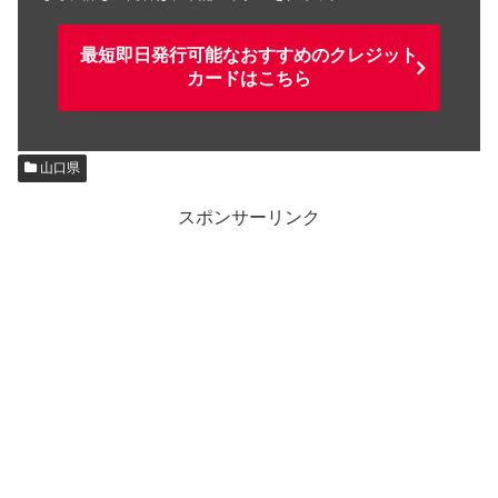
最短即日発行可能なおすすめのクレジット
カードはこちら
山口県
スポンサーリンク