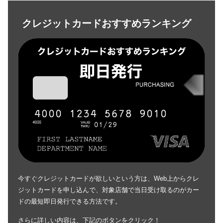
クレジットカードおすすめランキング
今すぐクレジットカードが欲しいという方は、Web上からクレ
ジットカードを申し込んで、対象店舗で当日受け取るのがカー
ドの最短即日発行できる方法です。
さらに詳しい内容は、下記のボタンをクリック！