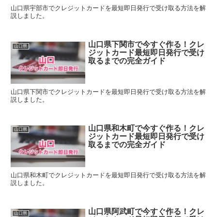
山口県宇部市でクレジットカードを最短即日発行で受け取る方法を解
説しました。
山口県下関市で今すぐ作る！クレ
山口県
ジットカード最短即日発行で受け
取るまでの完全ガイド
山口県下関市でクレジットカードを最短即日発行で受け取る方法を解
説しました。
山口県和木町で今すぐ作る！クレ
山口県
ジットカード最短即日発行で受け
取るまでの完全ガイド
山口県和木町でクレジットカードを最短即日発行で受け取る方法を解
説しました。
山口県阿武町で今すぐ作る！クレ
山口県