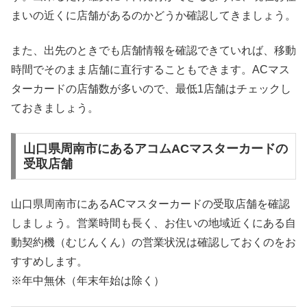
まいの近くに店舗があるのかどうか確認してきましょう。
また、出先のときでも店舗情報を確認できていれば、移動
時間でそのまま店舗に直行することもできます。ACマス
ターカードの店舗数が多いので、最低1店舗はチェックし
ておきましょう。
山口県周南市にあるアコムACマスターカードの
受取店舗
山口県周南市にあるACマスターカードの受取店舗を確認
しましょう。営業時間も長く、お住いの地域近くにある自
動契約機（むじんくん）の営業状況は確認しておくのをお
すすめします。
※年中無休（年末年始は除く）