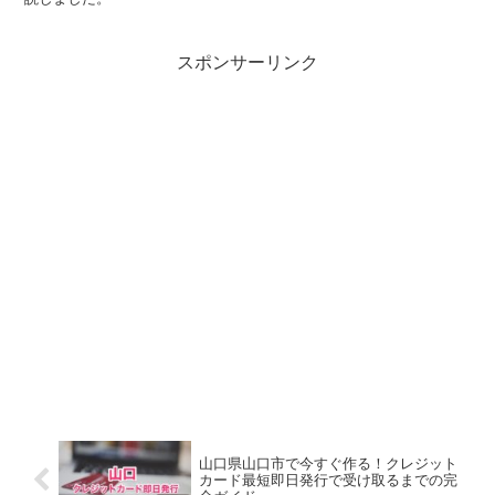
スポンサーリンク
山口県山口市で今すぐ作る！クレジット
カード最短即日発行で受け取るまでの完