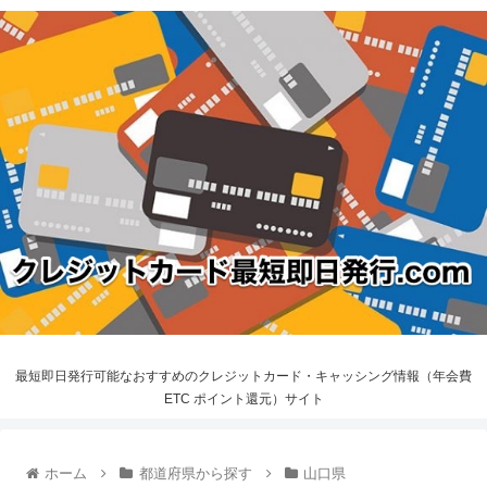
最短即日発行可能なおすすめのクレジットカード・キャッシング情報（年会費
ETC ポイント還元）サイト
ホーム
都道府県から探す
山口県