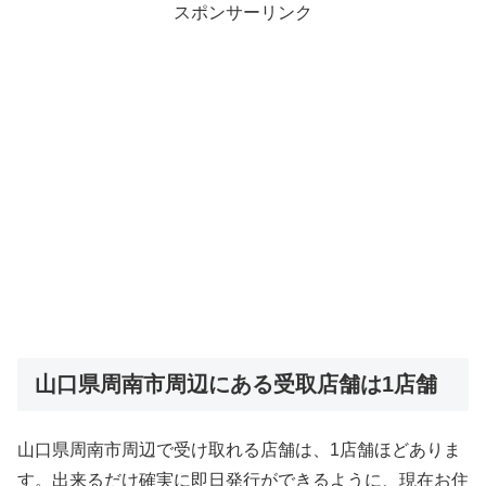
スポンサーリンク
山口県周南市周辺にある受取店舗は1店舗
山口県周南市周辺で受け取れる店舗は、1店舗ほどありま
す。出来るだけ確実に即日発行ができるように、現在お住