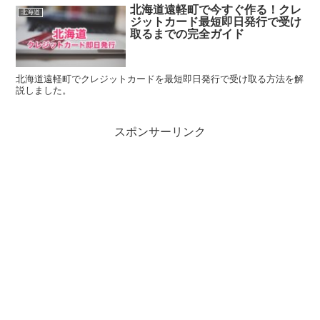
北海道遠軽町で今すぐ作る！クレ
北海道
ジットカード最短即日発行で受け
取るまでの完全ガイド
北海道遠軽町でクレジットカードを最短即日発行で受け取る方法を解
説しました。
スポンサーリンク