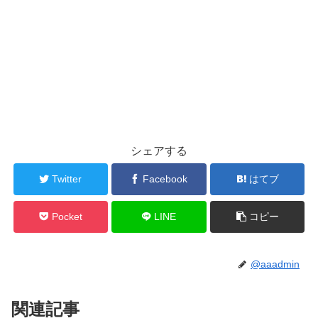
シェアする
Twitter
Facebook
はてブ
Pocket
LINE
コピー
@aaadmin
関連記事