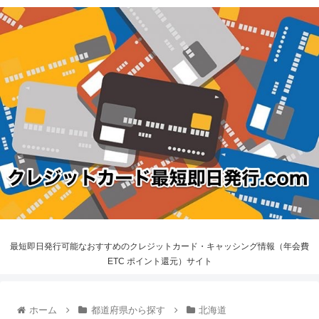
最短即日発行可能なおすすめのクレジットカード・キャッシング情報（年会費
ETC ポイント還元）サイト
ホーム
都道府県から探す
北海道