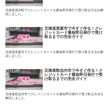
北海道清水町でクレジットカードを最短即日発行で受け取る方法を解
説しました。
北海道恵庭市で今すぐ作る！クレ
北海道
ジットカード最短即日発行で受け
取るまでの完全ガイド
北海道恵庭市でクレジットカードを最短即日発行で受け取る方法を解
説しました。
北海道歌志内市で今すぐ作る！ク
北海道
レジットカード最短即日発行で受
け取るまでの完全ガイド
北海道歌志内市でクレジットカードを最短即日発行で受け取る方法を
解説しました。