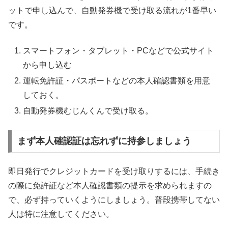
ットで申し込んで、自動発券機で受け取る流れが1番早い
です。
スマートフォン・タブレット・PCなどで公式サイト
から申し込む
運転免許証・パスポートなどの本人確認書類を用意
しておく。
自動発券機むじんくんで受け取る。
まず本人確認証は忘れずに持参しましょう
即日発行でクレジットカードを受け取りするには、手続き
の際に免許証など本人確認書類の提示を求められますの
で、必ず持っていくようにしましょう。普段携帯してない
人は特に注意してください。