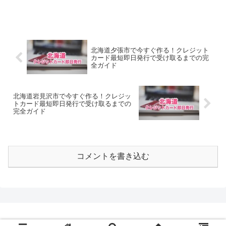
北海道夕張市で今すぐ作る！クレジット
カード最短即日発行で受け取るまでの完
全ガイド
北海道岩見沢市で今すぐ作る！クレジッ
トカード最短即日発行で受け取るまでの
完全ガイド
コメントを書き込む