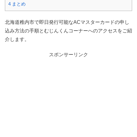
4
まとめ
北海道稚内市で即日発行可能なACマスターカードの申し
込み方法の手順とむじんくんコーナーへのアクセスをご紹
介します。
スポンサーリンク