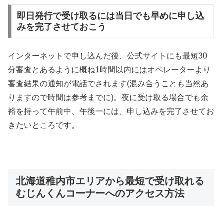
即日発行で受け取るには当日でも早めに申し込
みを完了させておこう
インターネットで申し込んだ後、公式サイトにも最短30
分審査とあるように概ね1時間以内にはオペレーターより
審査結果の通知が電話でされます(混み合うことも当然あ
りますので時間は参考までに)。夜に受け取る場合でも余
裕を持って午前中、午後一には、申し込みを完了させてお
きたいところです。
北海道稚内市エリアから最短で受け取れる
むじんくんコーナーへのアクセス方法