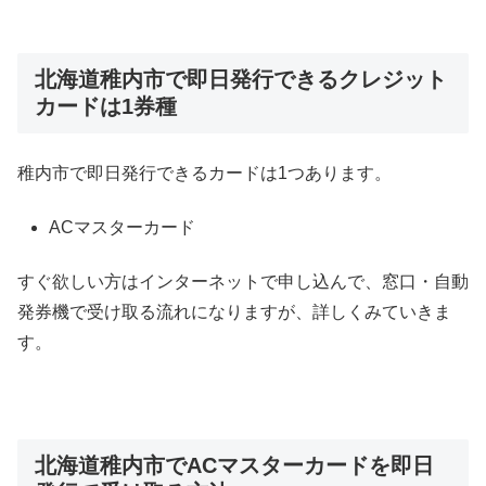
北海道稚内市で即日発行できるクレジット
カードは1券種
稚内市で即日発行できるカードは1つあります。
ACマスターカード
すぐ欲しい方はインターネットで申し込んで、窓口・自動
発券機で受け取る流れになりますが、詳しくみていきま
す。
北海道稚内市でACマスターカードを即日