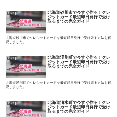
北海道砂川市で今すぐ作る！クレ
北海道
ジットカード最短即日発行で受け
取るまでの完全ガイド
北海道砂川市でクレジットカードを最短即日発行で受け取る方法を解
説しました。
北海道湧別町で今すぐ作る！クレ
北海道
ジットカード最短即日発行で受け
取るまでの完全ガイド
北海道湧別町でクレジットカードを最短即日発行で受け取る方法を解
説しました。
北海道清水町で今すぐ作る！クレ
北海道
ジットカード最短即日発行で受け
取るまでの完全ガイド