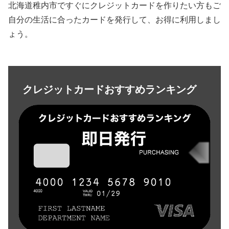
北海道稚内市ですぐにクレジットカードを作りたい方もご
自分の生活に合ったカードを発行して、お得に利用しまし
ょう。
クレジットカードおすすめランキング