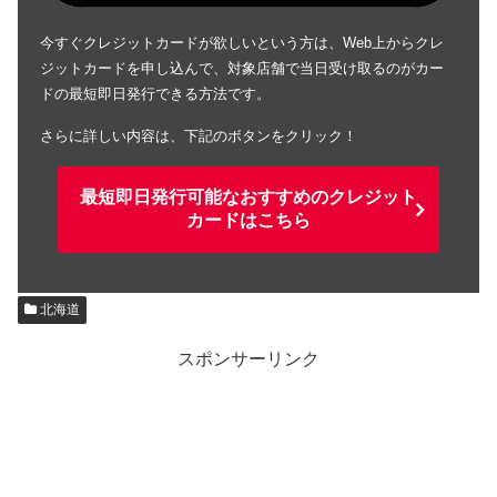
今すぐクレジットカードが欲しいという方は、Web上からクレ
ジットカードを申し込んで、対象店舗で当日受け取るのがカー
ドの最短即日発行できる方法です。
さらに詳しい内容は、下記のボタンをクリック！
最短即日発行可能なおすすめのクレジット
カードはこちら
北海道
スポンサーリンク